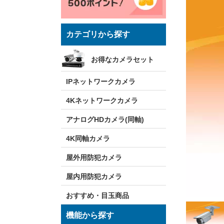
カテゴリから探す
お得なカメラセット
IPネットワークカメラ
4Kネットワークカメラ
アナログHDカメラ(同軸)
4K同軸カメラ
屋外用防犯カメラ
屋内用防犯カメラ
おすすめ・目玉商品
機能から探す