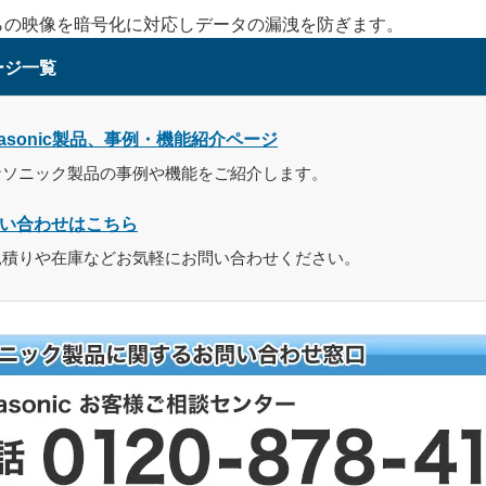
らの映像を暗号化に対応しデータの漏洩を防ぎます。
ージ一覧
nasonic製品、事例・機能紹介ページ
ナソニック製品の事例や機能をご紹介します。
い合わせはこちら
見積りや在庫などお気軽にお問い合わせください。