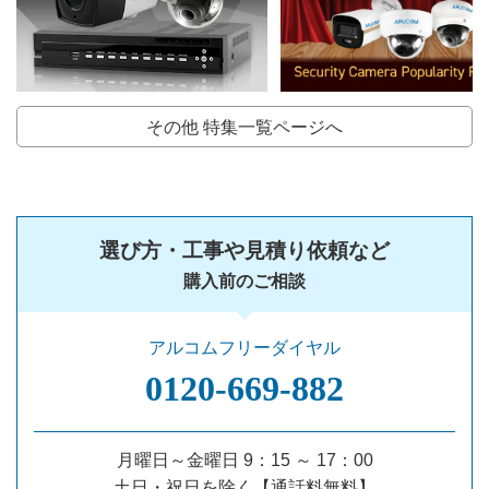
その他 特集一覧ページへ
選び方・工事や見積り依頼など
購入前のご相談
アルコムフリーダイヤル
0120‐669‐882
月曜日～金曜日 9：15 ～ 17：00
土日・祝日を除く【通話料無料】