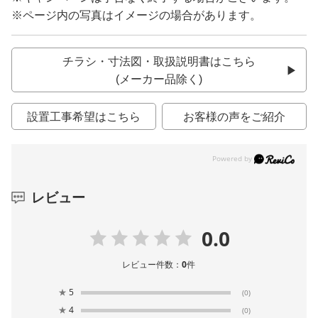
※ページ内の写真はイメージの場合があります。
チラシ・寸法図・取扱説明書はこちら
(メーカー品除く)
設置工事希望はこちら
お客様の声をご紹介
レビュー
0.0
レビュー件数：
0
件
★
5
(0)
★
4
(0)