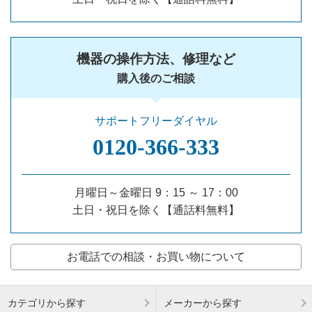
機器の操作方法、修理など
購入後のご相談
サポートフリーダイヤル
0120‐366‐333
月曜日～金曜日 9：15 ～ 17：00
土日・祝日を除く【通話料無料】
お電話での相談・お買い物について
カテゴリから探す
メーカーから探す