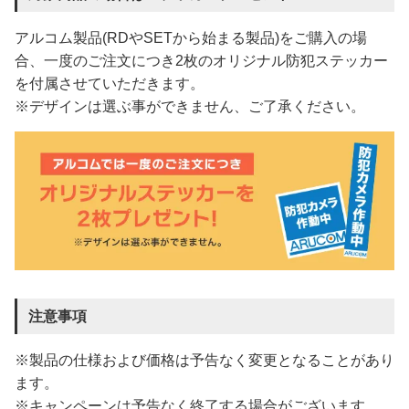
アルコム製品(RDやSETから始まる製品)をご購入の場
合、一度のご注文につき2枚のオリジナル防犯ステッカー
を付属させていただきます。
※デザインは選ぶ事ができません、ご了承ください。
注意事項
※製品の仕様および価格は予告なく変更となることがあり
ます。
※キャンペーンは予告なく終了する場合がございます。