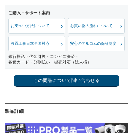
お支払い方法について
お買い物の流れについて
設置工事日本全国対応
安心のアルコムの保証制度
銀行振込・代金引換・コンビニ決済・
各種カード・分割払い・掛売対応（法人様）
製品詳細