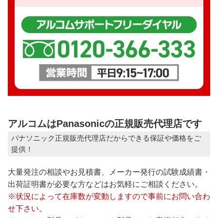
アルコムはPanasonicの正規販売代理店です
パナソニック正規販売代理店だからできる保証や価格をご
提供！
大量発注の相談やお見積書、メーカー発行の試験成績書・
出荷証明書が必要な方などはお気軽にご相談ください。
※状況によって在庫数が変動しますので事前にお問い合わ
せ下さい。