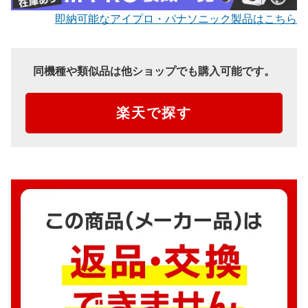
即納可能なアイプロ・パナソニック製品はこちら
同機種や類似品は他ショップでも購入可能です。
楽天で探す