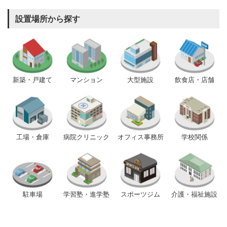
設置場所から探す
新築・戸建て
マンション
大型施設
飲食店・店舗
工場・倉庫
病院クリニック
オフィス事務所
学校関係
駐車場
学習塾・進学塾
スポーツジム
介護・福祉施設