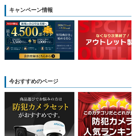
キャンペーン情報
今おすすめのページ