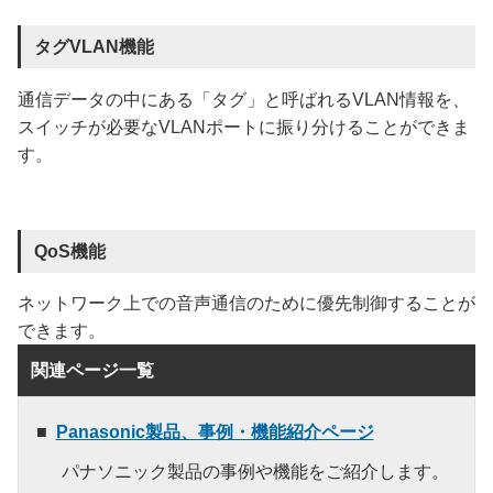
タグVLAN機能
通信データの中にある「タグ」と呼ばれるVLAN情報を、
スイッチが必要なVLANポートに振り分けることができま
す。
QoS機能
ネットワーク上での音声通信のために優先制御することが
できます。
関連ページ一覧
Panasonic製品、事例・機能紹介ページ
パナソニック製品の事例や機能をご紹介します。