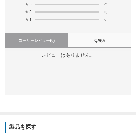
★
3
(0)
★
2
(0)
★
1
(0)
ユーザーレビュー
(0)
QA
(0)
レビューはありません。
製品を探す