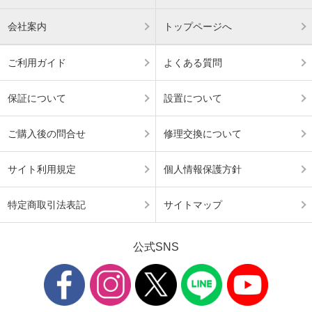
会社案内
トップページへ
ご利用ガイド
よくある質問
保証について
設置について
ご購入後の問合せ
修理交換について
サイト利用規定
個人情報保護方針
特定商取引法表記
サイトマップ
公式SNS