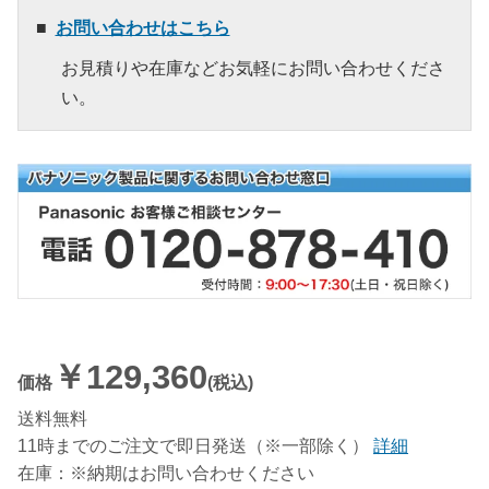
お問い合わせはこちら
お見積りや在庫などお気軽にお問い合わせくださ
い。
￥129,360
価格
(税込)
送料無料
11時までのご注文で即日発送（※一部除く）
詳細
在庫：※納期はお問い合わせください