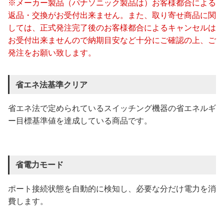
※メーカー製品（パナソニック製品は）お客様都合による
返品・交換がお受付出来ません。また、取り寄せ商品に関
しては、正式発注完了後のお客様都合によるキャンセルは
お受付出来ませんので納期目安など十分にご確認の上、ご
発注をお願い致します。
省エネ法基準クリア
省エネ法で定められているスイッチング機器の省エネルギ
ー目標基準値を達成している商品です。
省電力モード
ポート接続状態を自動的に検知し、必要な分だけ電力を消
費します。