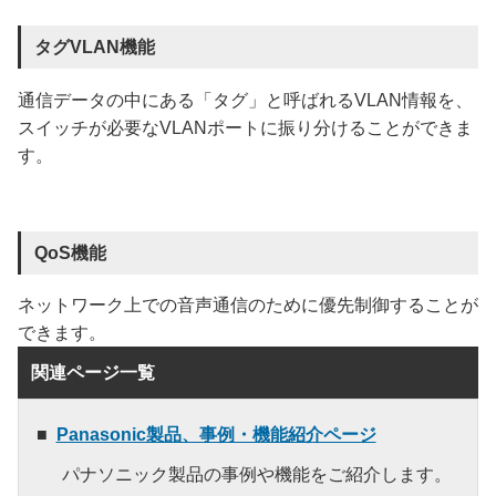
タグVLAN機能
通信データの中にある「タグ」と呼ばれるVLAN情報を、
スイッチが必要なVLANポートに振り分けることができま
す。
QoS機能
ネットワーク上での音声通信のために優先制御することが
できます。
関連ページ一覧
Panasonic製品、事例・機能紹介ページ
パナソニック製品の事例や機能をご紹介します。