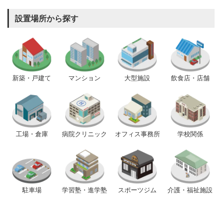
設置場所から探す
新築・戸建て
マンション
大型施設
飲食店・店舗
工場・倉庫
病院クリニック
オフィス事務所
学校関係
駐車場
学習塾・進学塾
スポーツジム
介護・福祉施設