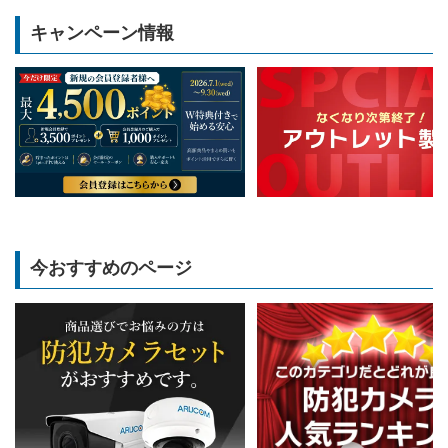
キャンペーン情報
今おすすめのページ