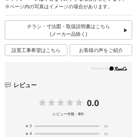
※ページ内の写真はイメージの場合があります。
チラシ・寸法図・取扱説明書はこちら
(メーカー品除く)
設置工事希望はこちら
お客様の声をご紹介
レビュー
0.0
レビュー件数：
0
件
★
5
(0)
★
4
(0)