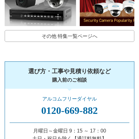
その他 特集一覧ページへ
選び方・工事や見積り依頼など
購入前のご相談
アルコムフリーダイヤル
0120‐669‐882
月曜日～金曜日 9：15 ～ 17：00
土日・祝日を除く【通話料無料】