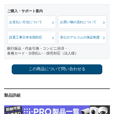
お支払い方法について
お買い物の流れについて
設置工事日本全国対応
安心のアルコムの保証制度
銀行振込・代金引換・コンビニ決済・
各種カード・分割払い・掛売対応（法人様）
製品詳細