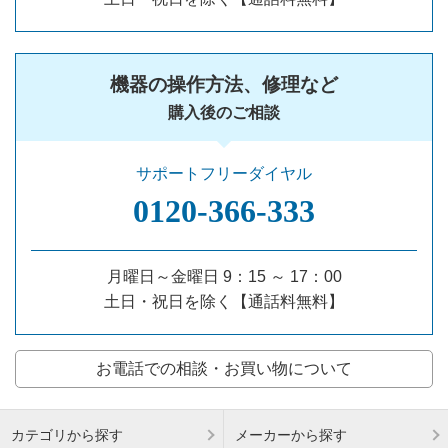
機器の操作方法、修理など
購入後のご相談
サポートフリーダイヤル
0120‐366‐333
月曜日～金曜日 9：15 ～ 17：00
土日・祝日を除く【通話料無料】
お電話での相談・お買い物について
カテゴリから探す
メーカーから探す