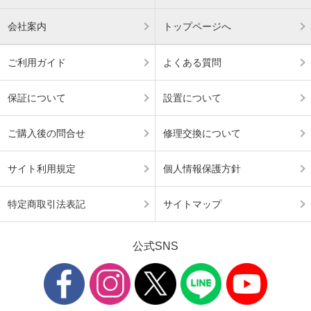
会社案内
トップページへ
ご利用ガイド
よくある質問
保証について
設置について
ご購入後の問合せ
修理交換について
サイト利用規定
個人情報保護方針
特定商取引法表記
サイトマップ
公式SNS