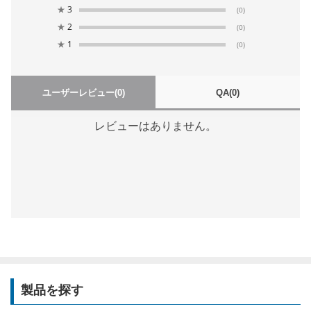
★
3
(0)
★
2
(0)
★
1
(0)
ユーザーレビュー
(0)
QA
(0)
レビューはありません。
製品を探す