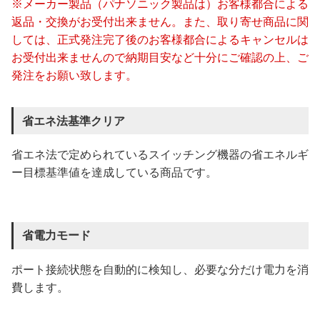
※メーカー製品（パナソニック製品は）お客様都合による
返品・交換がお受付出来ません。また、取り寄せ商品に関
しては、正式発注完了後のお客様都合によるキャンセルは
お受付出来ませんので納期目安など十分にご確認の上、ご
発注をお願い致します。
省エネ法基準クリア
省エネ法で定められているスイッチング機器の省エネルギ
ー目標基準値を達成している商品です。
省電力モード
ポート接続状態を自動的に検知し、必要な分だけ電力を消
費します。