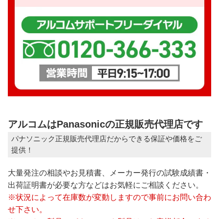
アルコムはPanasonicの正規販売代理店です
パナソニック正規販売代理店だからできる保証や価格をご
提供！
大量発注の相談やお見積書、メーカー発行の試験成績書・
出荷証明書が必要な方などはお気軽にご相談ください。
※状況によって在庫数が変動しますので事前にお問い合わ
せ下さい。