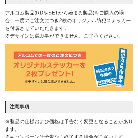
アルコム製品(RDやSETから始まる製品)をご購入の場
合、一度のご注文につき2枚のオリジナル防犯ステッカー
を付属させていただきます。
※デザインは選ぶ事ができません、ご了承ください。
注意事項
※製品の仕様および価格は予告なく変更となることがあり
ます。
※キャンペーンは予告なく終了する場合がございます。