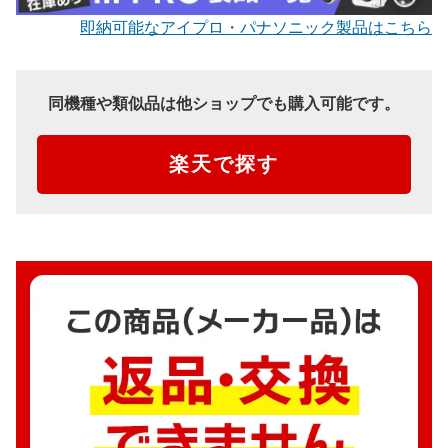
即納可能なアイプロ・パナソニック製品はこちら
同機種や類似品は他ショップでも購入可能です。
楽天で探す