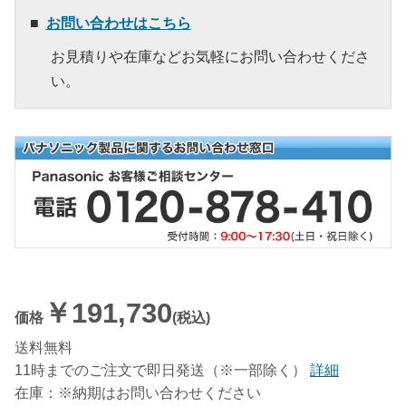
お問い合わせはこちら
お見積りや在庫などお気軽にお問い合わせくださ
い。
￥191,730
価格
(税込)
送料無料
11時までのご注文で即日発送（※一部除く）
詳細
在庫：※納期はお問い合わせください