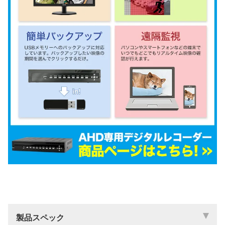
製品スペック