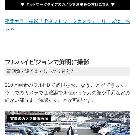
夜間カラー撮影「IPネットワークカメラ」シリーズはこち
ら≫
フルハイビジョンで鮮明に撮影
高画質で遠くまでしっかり見える
210万画素のフルHDで監視をおこなうことができます。
今までのカメラでは確認できなかった人の顔や手元などの
細かい部分まで確認することが可能です。