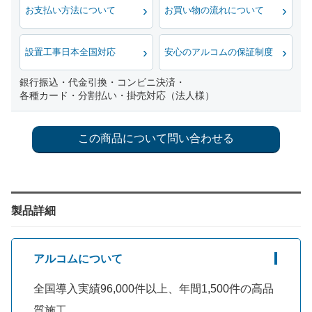
お支払い方法について
お買い物の流れについて
設置工事日本全国対応
安心のアルコムの保証制度
銀行振込・代金引換・コンビニ決済・
各種カード・分割払い・掛売対応（法人様）
製品詳細
アルコムについて
全国導入実績96,000件以上、年間1,500件の高品
質施工。