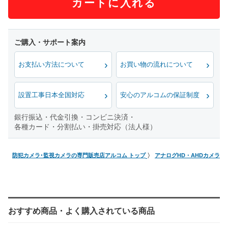
カートに入れる
お支払い方法について
お買い物の流れについて
設置工事日本全国対応
安心のアルコムの保証制度
銀行振込・代金引換・コンビニ決済・
各種カード・分割払い・掛売対応（法人様）
防犯カメラ･監視カメラの専門販売店アルコム トップ
アナログHD・AHDカメラ
おすすめ商品・よく購入されている商品