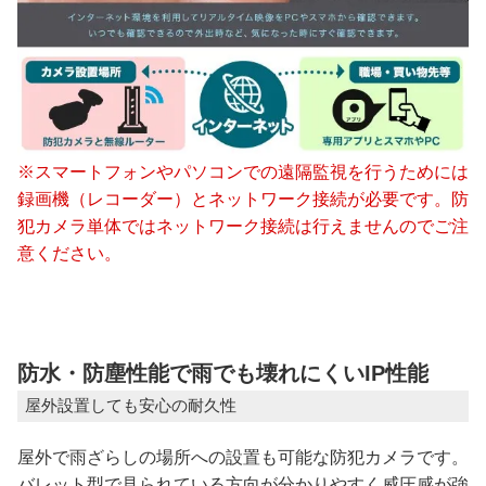
※スマートフォンやパソコンでの遠隔監視を行うためには
録画機（レコーダー）とネットワーク接続が必要です。防
犯カメラ単体ではネットワーク接続は行えませんのでご注
意ください。
防水・防塵性能で雨でも壊れにくいIP性能
屋外設置しても安心の耐久性
屋外で雨ざらしの場所への設置も可能な防犯カメラです。
バレット型で見られている方向が分かりやすく威圧感が強