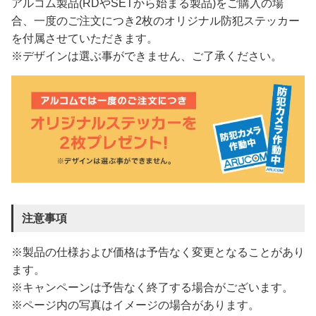
アルコム製品(RDやSETから始まる製品)をご購入の場
合、一度のご注文につき2枚のオリジナル防犯ステッカー
を付属させていただきます。
※デザインは選ぶ事ができません、ご了承ください。
注意事項
※製品の仕様および価格は予告なく変更となることがあり
ます。
※キャンペーンは予告なく終了する場合がございます。
※ページ内の写真はイメージの場合があります。