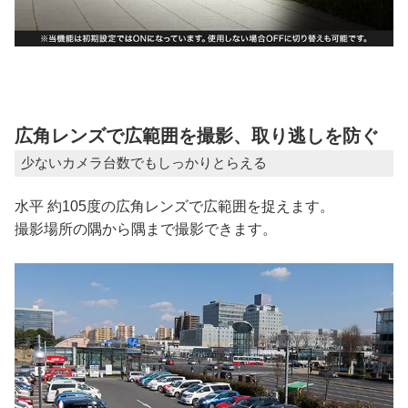
広角レンズで広範囲を撮影、取り逃しを防ぐ
少ないカメラ台数でもしっかりとらえる
水平 約105度の広角レンズで広範囲を捉えます。
撮影場所の隅から隅まで撮影できます。