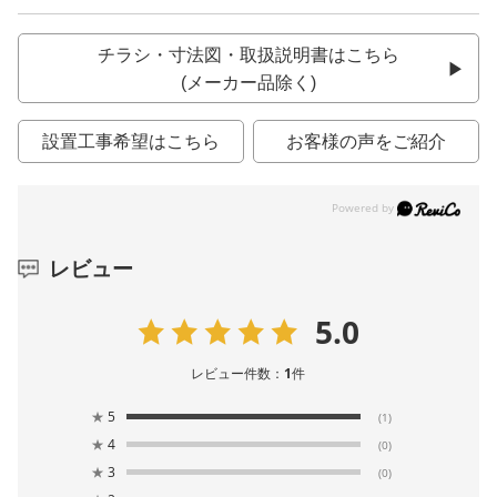
チラシ・寸法図・取扱説明書はこちら
(メーカー品除く)
設置工事希望はこちら
お客様の声をご紹介
レビュー
5.0
レビュー件数：
1
件
★
5
(1)
★
4
(0)
★
3
(0)