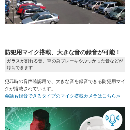
防犯用マイク搭載、大きな音の録音が可能！
ガラスが割れる音、車の急ブレーキやぶつかった音などが
録音できます
犯罪時の音声確認用で、大きな音を録音できる防犯用マイ
クが搭載されています。
会話も録音できるタイプのマイク搭載カメラはこちら≫