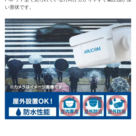
い形状です。