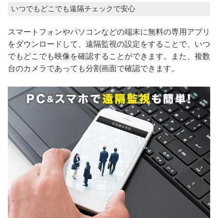
いつでもどこでも遠隔チェックで安心
スマートフォンやパソコンなどの端末に無料の専用アプリ
をダウンロードして、遠隔監視の設定をすることで、いつ
でもどこでも映像を確認することができます。また、複数
台のカメラであっても分割画面で確認できます。