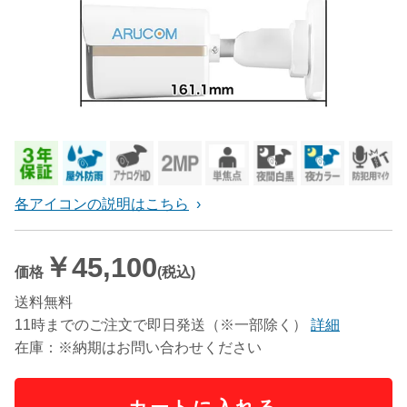
各アイコンの説明はこちら
￥45,100
価格
(税込)
送料無料
11時までのご注文で即日発送（※一部除く）
詳細
在庫：※納期はお問い合わせください