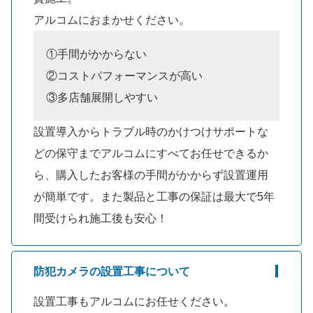
アルコムにおまかせください。
①手間がかからない
②コストパフォーマンスが高い
③多店舗展開しやすい
設置導入からトラブル時のかけつけサポートな
どの保守までアルコムにすべてお任せできるか
ら、購入したお客様の手間がかからず設置運用
が簡単です。また製品と工事の保証は最大で5年
間受けられ施工後も安心！
防犯カメラの設置工事について
設置工事もアルコムにお任せください。