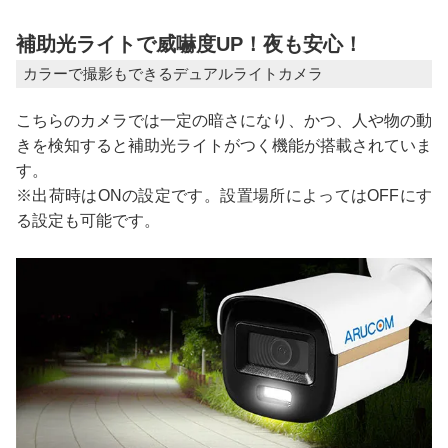
補助光ライトで威嚇度UP！夜も安心！
カラーで撮影もできるデュアルライトカメラ
こちらのカメラでは一定の暗さになり、かつ、人や物の動
きを検知すると補助光ライトがつく機能が搭載されていま
す。
※出荷時はONの設定です。設置場所によってはOFFにす
る設定も可能です。