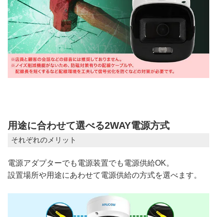
用途に合わせて選べる2WAY電源方式
それぞれのメリット
電源アダプターでも電源装置でも電源供給OK。
設置場所や用途にあわせて電源供給の方式を選べます。