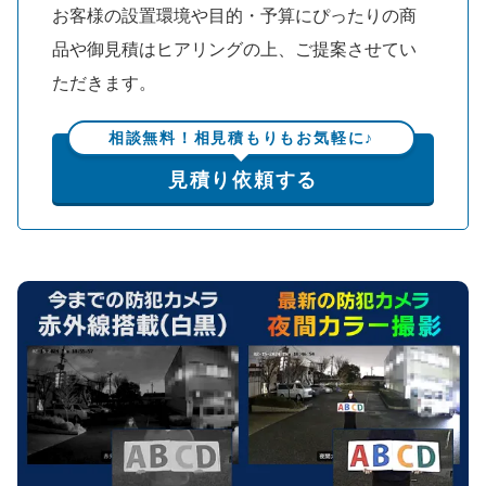
お客様の設置環境や目的・予算にぴったりの商
品や御見積はヒアリングの上、ご提案させてい
ただきます。
相談無料！相見積もりもお気軽に♪
見積り依頼する