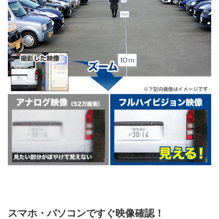
スマホ・パソコンですぐ映像確認！