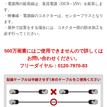
・電源用の延長線は、直流電源（DC9～15V）を延長しま
す。
・映像線・電源線のコネクターは、センタープラスとなり
ます。
・屋外で設置をする場合には、コネクター部の防水加工を
必ず行ってください。
500万画素にはご使用できませんので詳しくは
お問い合わせください。
フリーダイヤル：0120-7970-83