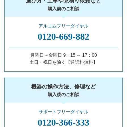
選び方・工事や見積り依頼など
購入前のご相談
アルコムフリーダイヤル
0120‐669‐882
月曜日～金曜日 9：15 ～ 17：00
土日・祝日を除く【通話料無料】
機器の操作方法、修理など
購入後のご相談
サポートフリーダイヤル
0120‐366‐333