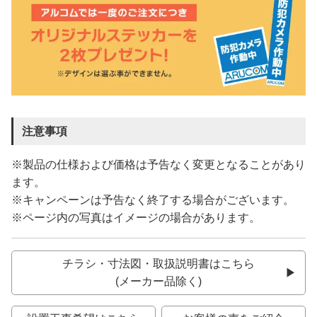
注意事項
※製品の仕様および価格は予告なく変更となることがあり
ます。
※キャンペーンは予告なく終了する場合がございます。
※ページ内の写真はイメージの場合があります。
チラシ・寸法図・取扱説明書はこちら
(メーカー品除く)