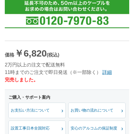
￥6,820
価格
(税込)
2万円以上の注文で配送無料
11時までのご注文で即日発送（※一部除く）
詳細
完売しました。
お支払い方法について
お買い物の流れについて
設置工事日本全国対応
安心のアルコムの保証制度