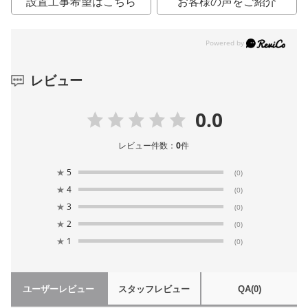
設置工事希望はこちら
お客様の声をご紹介
レビュー
0.0
レビュー件数：
0
件
★
5
(0)
★
4
(0)
★
3
(0)
★
2
(0)
★
1
(0)
ユーザーレビュー
スタッフレビュー
QA
(0)