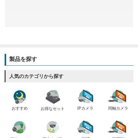
製品を探す
人気のカテゴリから探す
おすすめ
IPカメラ
同軸カメラ
お得なセット