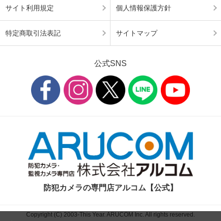
サイト利用規定
個人情報保護方針
特定商取引法表記
サイトマップ
公式SNS
防犯カメラの専門店アルコム【公式】
Copyright (C) 2003-This Year. ARUCOM Inc. All rights reserved.