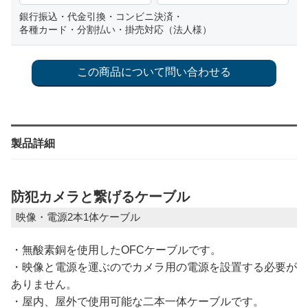
銀行振込・代金引換・コンビニ決済・
各種カード・分割払い・掛売対応（法人様）
製品詳細
防犯カメラと繋げるケーブル
映像・電源2本1体ケーブル
・無酸素銅を使用したOFCケーブルです。
・映像と電源を運ぶのでカメラ用の電源を設置する必要が
ありません。
・屋内、屋外で使用可能な二本一体ケーブルです。