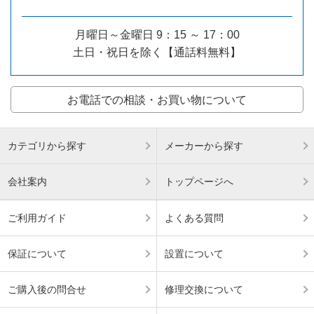
月曜日～金曜日 9：15 ～ 17：00
土日・祝日を除く【通話料無料】
お電話での相談・お買い物について
カテゴリから探す
メーカーから探す
会社案内
トップページへ
ご利用ガイド
よくある質問
保証について
設置について
ご購入後の問合せ
修理交換について