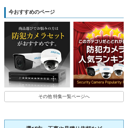
今おすすめのページ
その他 特集一覧ページへ