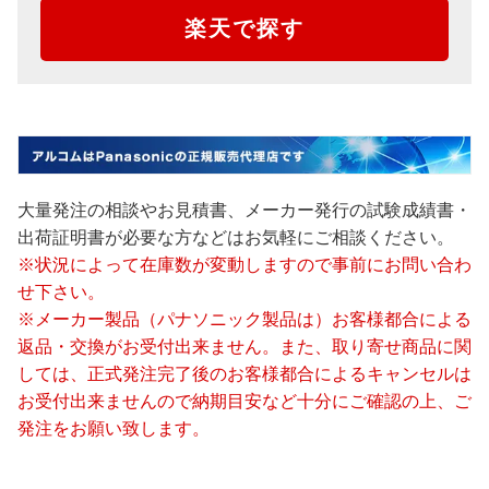
楽天で探す
大量発注の相談やお見積書、メーカー発行の試験成績書・
出荷証明書が必要な方などはお気軽にご相談ください。
※状況によって在庫数が変動しますので事前にお問い合わ
せ下さい。
※メーカー製品（パナソニック製品は）お客様都合による
返品・交換がお受付出来ません。また、取り寄せ商品に関
しては、正式発注完了後のお客様都合によるキャンセルは
お受付出来ませんので納期目安など十分にご確認の上、ご
発注をお願い致します。