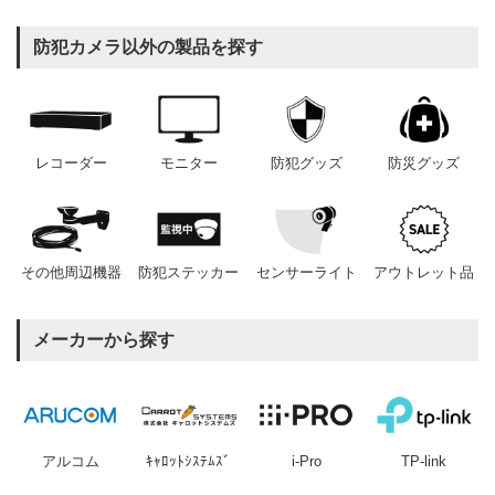
防犯カメラ以外の製品を探す
レコーダー
モニター
防犯グッズ
防災グッズ
その他周辺機器
防犯ステッカー
センサーライト
アウトレット品
メーカーから探す
アルコム
ｷｬﾛｯﾄｼｽﾃﾑｽﾞ
i-Pro
TP-link