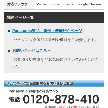
対応ブラウザー
Microsoft Edge、Firefox、Google Chrome
関連ページ一覧
Panasonic製品、事例・機能紹介ページ
パナソニック製品の事例や機能をご紹介します。
お問い合わせはこちら
お見積りや在庫などお気軽にお問い合わせくださ
い。