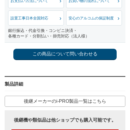
お支払い方法について
お買い物の流れについて
設置工事日本全国対応
安心のアルコムの保証制度
銀行振込・代金引換・コンビニ決済・
各種カード・分割払い・掛売対応（法人様）
製品詳細
後継メーカーのi-PRO製品一覧はこちら
後継機や類似品は他ショップでも購入可能です。