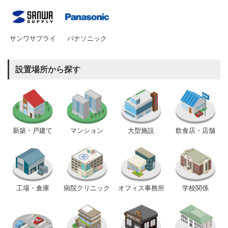
サンワサプライ
パナソニック
設置場所から探す
新築・戸建て
マンション
大型施設
飲食店・店舗
工場・倉庫
病院クリニック
オフィス事務所
学校関係