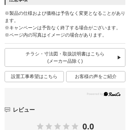
※製品の仕様および価格は予告なく変更となることがあり
ます。
※キャンペーンは予告なく終了する場合がございます。
※ページ内の写真はイメージの場合があります。
チラシ・寸法図・取扱説明書はこちら
(メーカー品除く)
設置工事希望はこちら
お客様の声をご紹介
レビュー
0.0