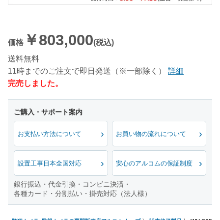
￥803,000
価格
(税込)
送料無料
11時までのご注文で即日発送（※一部除く）
詳細
完売しました。
お支払い方法について
お買い物の流れについて
設置工事日本全国対応
安心のアルコムの保証制度
銀行振込・代金引換・コンビニ決済・
各種カード・分割払い・掛売対応（法人様）