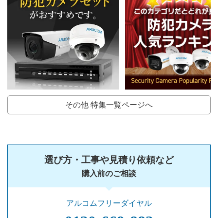
その他 特集一覧ページへ
選び方・工事や見積り依頼など
購入前のご相談
アルコムフリーダイヤル