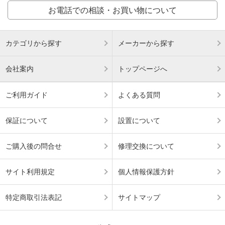
お電話での相談・お買い物について
カテゴリから探す
メーカーから探す
会社案内
トップページへ
ご利用ガイド
よくある質問
保証について
設置について
ご購入後の問合せ
修理交換について
サイト利用規定
個人情報保護方針
特定商取引法表記
サイトマップ