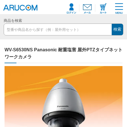
商品を検索
検索
WV-S6530NS Panasonic 耐重塩害 屋外PTZタイプネット
ワークカメラ