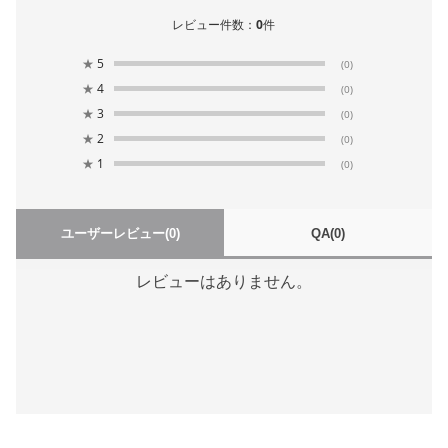
レビュー件数：
0
件
★
5
(0)
★
4
(0)
★
3
(0)
★
2
(0)
★
1
(0)
ユーザーレビュー
(0)
QA
(0)
レビューはありません。