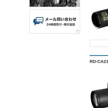
RD-CA