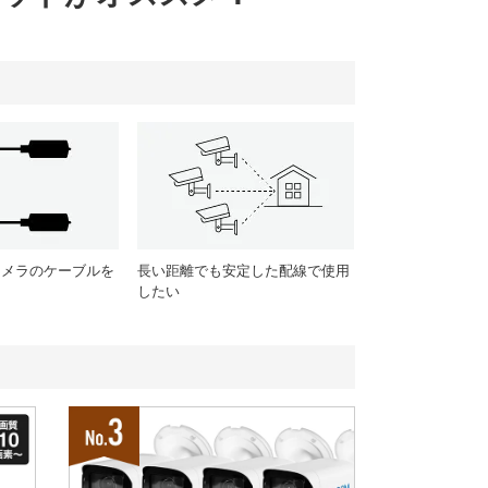
カメラのケーブルを
長い距離でも安定した配線で使用
したい