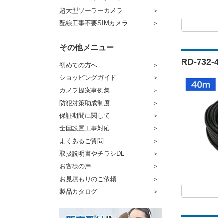
超大型ソーラーカメラ
配線工事不要SIMカメラ
その他メニュー
RD-73
初めての方へ
ショッピングガイド
カメラ提案事例集
防犯対策助成制度
保証期間に関して
全国設置工事対応
よくあるご質問
取扱説明書やチラシDL
お客様の声
お見積もりのご依頼
製品カタログ