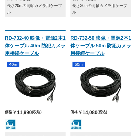
長さ20mの同軸カメラ用ケーブ
長さ30mの同軸カメラ用ケーブ
ル
ル
RD-732-40 映像・電源2本1
RD-732-50 映像・電源2本1
体ケーブル 40m 防犯カメラ
体ケーブル 50m 防犯カメラ
用接続ケーブル
用接続ケーブル
価格
￥11,990
(税込)
価格
￥14,080
(税込)