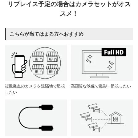
リプレイス予定の場合はカメラセットがオス
スメ！
こちらが当てはまる方へおすすめ
複数拠点のカメラを遠隔地で監視
高画質な映像で撮影・監視したい
したい