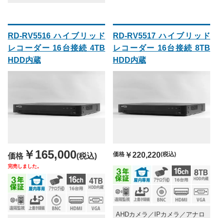
RD-RV5516 ハイブリッド
RD-RV5517 ハイブリッド
レコーダー 16台接続 4TB
レコーダー 16台接続 8TB
HDD内蔵
HDD内蔵
￥165,000
価格
￥220,220
(税込)
価格
(税込)
完売しました。
AHDカメラ／IPカメラ／アナロ