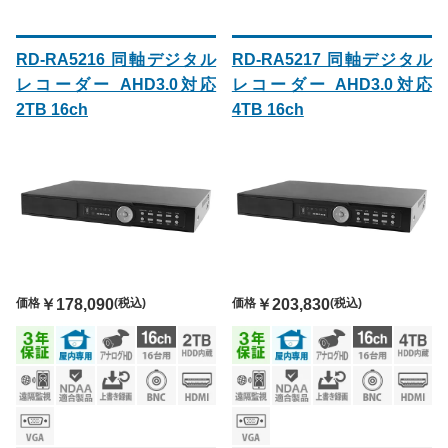
RD-RA5216 同軸デジタル
RD-RA5217 同軸デジタル
レコーダー AHD3.0対応
レコーダー AHD3.0対応
2TB 16ch
4TB 16ch
価格
￥178,090
(税込)
価格
￥203,830
(税込)