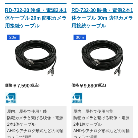
RD-732-20 映像・電源2本1
RD-732-30 映像・電源2本1
体ケーブル 20m 防犯カメラ
体ケーブル 30m 防犯カメラ
用接続ケーブル
用接続ケーブル
価格
￥7,590
(税込)
価格
￥9,680
(税込)
屋内、屋外で使用可能
屋内、屋外で使用可能
防犯カメラと繋げる映像・電源
防犯カメラと繋げる映像・電源
2本1体ケーブル
2本1体ケーブル
AHDやアナログ形式などの同軸
AHDやアナログ形式などの同軸
カメラで活躍
カメラで活躍