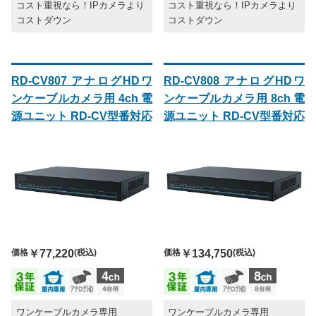
コスト重視なら！IPカメラより
コスト重視なら！IPカメラより
コストダウン
コストダウン
RD-CV807 アナログHDワ
RD-CV808 アナログHDワ
ンケーブルカメラ用 4ch 電
ンケーブルカメラ用 8ch 電
源ユニット RD-CV型番対応
源ユニット RD-CV型番対応
価格
￥77,220
(税込)
価格
￥134,750
(税込)
ワンケーブルカメラ専用
ワンケーブルカメラ専用