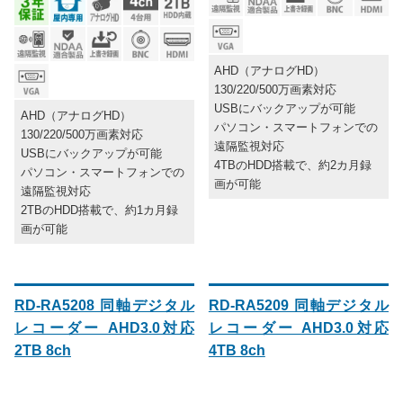
AHD（アナログHD）
130/220/500万画素対応
USBにバックアップが可能
AHD（アナログHD）
パソコン・スマートフォンでの
130/220/500万画素対応
遠隔監視対応
USBにバックアップが可能
4TBのHDD搭載で、約2カ月録
パソコン・スマートフォンでの
画が可能
遠隔監視対応
2TBのHDD搭載で、約1カ月録
画が可能
RD-RA5208 同軸デジタル
RD-RA5209 同軸デジタル
レコーダー AHD3.0対応
レコーダー AHD3.0対応
2TB 8ch
4TB 8ch