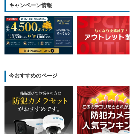
キャンペーン情報
今おすすめのページ