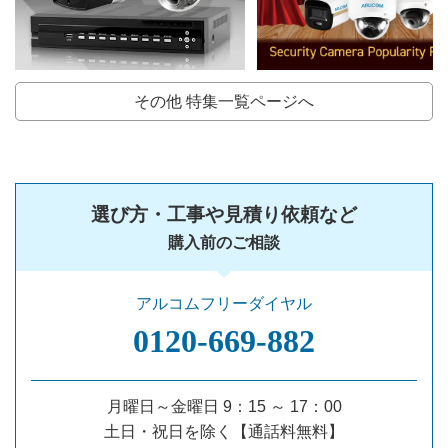
その他 特集一覧ページへ
選び方・工事や見積り依頼など
購入前のご相談
アルコムフリーダイヤル
0120‐669‐882
月曜日～金曜日 9：15 ～ 17：00
土日・祝日を除く【通話料無料】