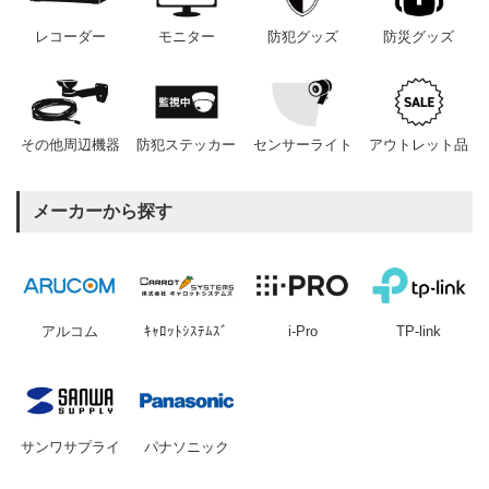
レコーダー
モニター
防犯グッズ
防災グッズ
その他周辺機器
防犯ステッカー
センサーライト
アウトレット品
メーカーから探す
アルコム
ｷｬﾛｯﾄｼｽﾃﾑｽﾞ
i-Pro
TP-link
サンワサプライ
パナソニック