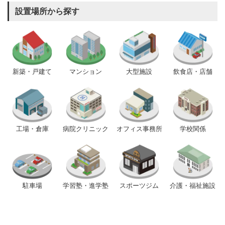
設置場所から探す
新築・戸建て
マンション
大型施設
飲食店・店舗
工場・倉庫
病院クリニック
オフィス事務所
学校関係
駐車場
学習塾・進学塾
スポーツジム
介護・福祉施設