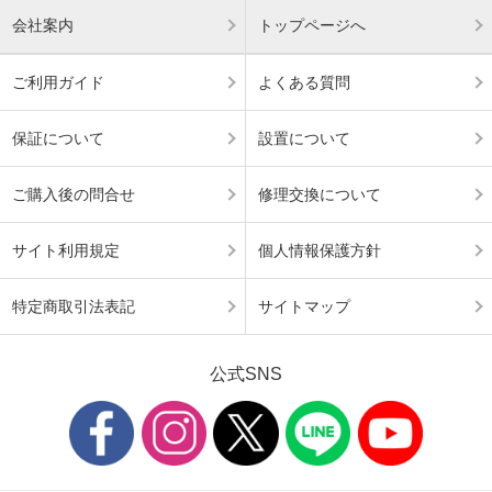
会社案内
トップページへ
ご利用ガイド
よくある質問
保証について
設置について
ご購入後の問合せ
修理交換について
サイト利用規定
個人情報保護方針
特定商取引法表記
サイトマップ
公式SNS