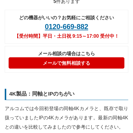
5
件あります
どの機器がいいの？お気軽にご相談ください
0120-669-882
【受付時間】平日・土日祝 9:15～17:00 受付中！
メール相談の場合はこちら
メールで無料相談する
4K製品：同軸とIPのちがい
アルコムでは今回初登場の同軸4Kカメラと、既存で取り
扱っていましたIPの4Kカメラがあります。最新の同軸4K
との違いを比較してみましたので参考にしてください。