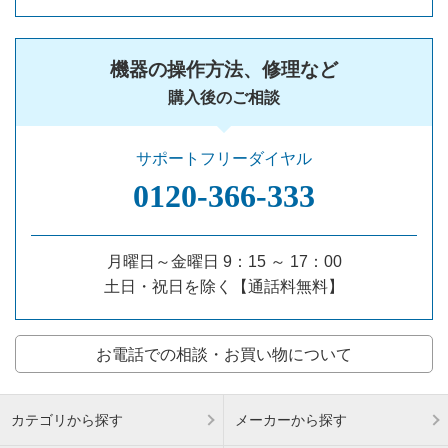
機器の操作方法、修理など
購入後のご相談
サポートフリーダイヤル
0120‐366‐333
月曜日～金曜日 9：15 ～ 17：00
土日・祝日を除く【通話料無料】
お電話での相談・お買い物について
カテゴリから探す
メーカーから探す