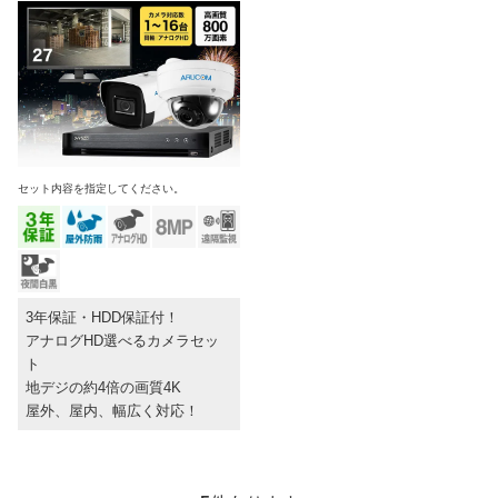
セット内容を指定してください。
3年保証・HDD保証付！
アナログHD選べるカメラセッ
ト
地デジの約4倍の画質4K
屋外、屋内、幅広く対応！