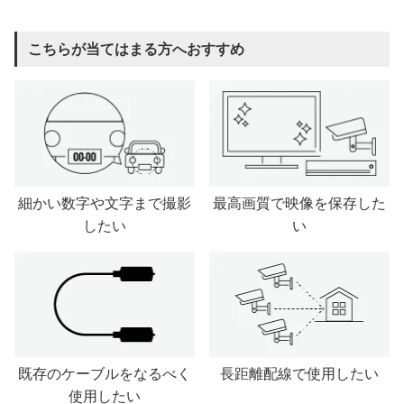
こちらが当てはまる方へおすすめ
細かい数字や文字まで撮影
最高画質で映像を保存した
したい
い
既存のケーブルをなるべく
長距離配線で使用したい
使用したい