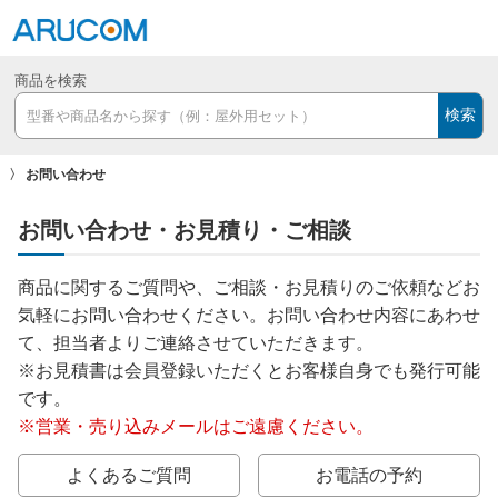
商品を検索
検索
お問い合わせ
お問い合わせ・お見積り・ご相談
商品に関するご質問や、ご相談・お見積りのご依頼などお
気軽にお問い合わせください。お問い合わせ内容にあわせ
て、担当者よりご連絡させていただきます。
※お見積書は会員登録いただくとお客様自身でも発行可能
です。
※営業・売り込みメールはご遠慮ください。
よくあるご質問
お電話の予約