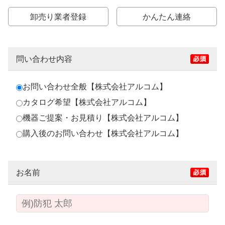
卸売り業者登録
かんたん連絡
問い合わせ内容
お問い合わせ全般【株式会社アルコム】
カタログ希望【株式会社アルコム】
機器ご提案・お見積り【株式会社アルコム】
購入後のお問い合わせ【株式会社アルコム】
お名前