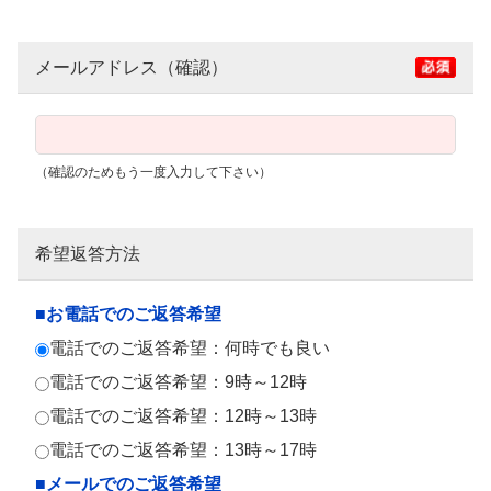
メールアドレス（確認）
（確認のためもう一度入力して下さい）
希望返答方法
■お電話でのご返答希望
電話でのご返答希望：何時でも良い
電話でのご返答希望：9時～12時
電話でのご返答希望：12時～13時
電話でのご返答希望：13時～17時
■メールでのご返答希望