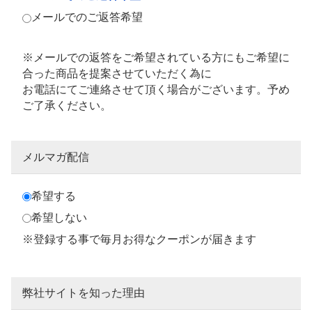
メールでのご返答希望
※メールでの返答をご希望されている方にもご希望に
合った商品を提案させていただく為に
お電話にてご連絡させて頂く場合がございます。予め
ご了承ください。
メルマガ配信
希望する
希望しない
※登録する事で毎月お得なクーポンが届きます
弊社サイトを知った理由