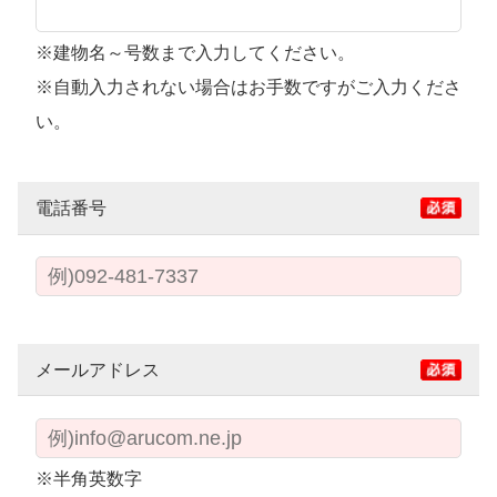
※建物名～号数まで入力してください。
※自動入力されない場合はお手数ですがご入力くださ
い。
電話番号
メールアドレス
※半角英数字