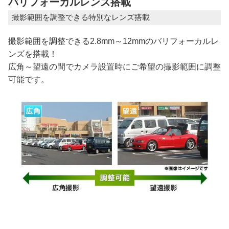
バリフォーカルレンズ搭載
撮影範囲を調整できる特別なレンズ搭載
撮影範囲を調整できる2.8mm～12mmのバリフォーカルレ
ンズを搭載！
広角～望遠の間でカメラ設置時にご希望の撮影範囲に調整
可能です。