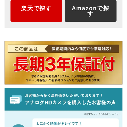
楽天で探す
Amazonで探
す