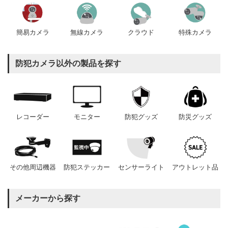
簡易カメラ
無線カメラ
クラウド
特殊カメラ
防犯カメラ以外の製品を探す
レコーダー
モニター
防犯グッズ
防災グッズ
その他周辺機器
防犯ステッカー
センサーライト
アウトレット品
メーカーから探す