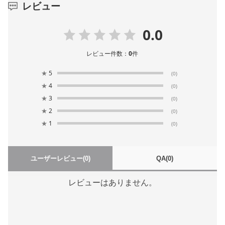
レビュー
0.0
レビュー件数：
0
件
★
5
(0)
★
4
(0)
★
3
(0)
★
2
(0)
★
1
(0)
ユーザーレビュー
(0)
QA
(0)
レビューはありません。