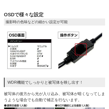
OSDで様々な設定
撮影時の色味などの細かい設定が可能
WDR機能でしっかりと被写体を映し出す！
被写体の後方から光が入り込み、被写体が暗くなってしま
うような場合でも自動で補正を行ないます。