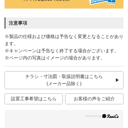
注意事項
※製品の仕様および価格は予告なく変更となることがあり
ます。
※キャンペーンは予告なく終了する場合がございます。
※ページ内の写真はイメージの場合があります。
チラシ・寸法図・取扱説明書はこちら
(メーカー品除く)
設置工事希望はこちら
お客様の声をご紹介