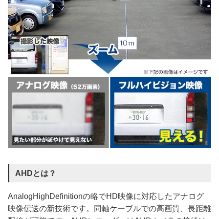
AHDとは？
AnalogHighDefinitionの略でHD映像に対応したアナログ
映像伝送の新技術です。同軸ケーブルでの高画質、長距離