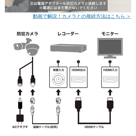
動画で解説！カメラとの接続方法はこちら ＞