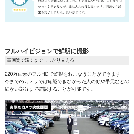
フルハイビジョンで鮮明に撮影
高画質で遠くまでしっかり見える
220万画素のフルHDで監視をおこなうことができます。
今までのカメラでは確認できなかった人の顔や手元などの
細かい部分まで確認することが可能です。