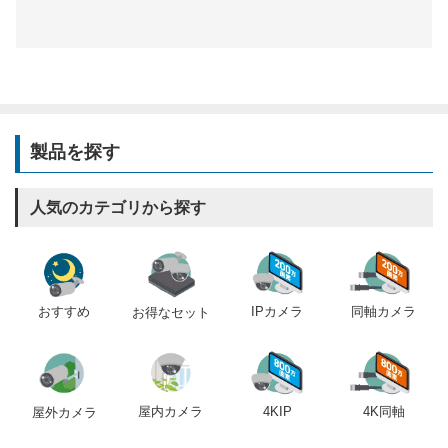
製品を探す
人気のカテゴリから探す
おすすめ
IPカメラ
同軸カメラ
お得なセット
屋内カメラ
4KIP
4K同軸
屋外カメラ