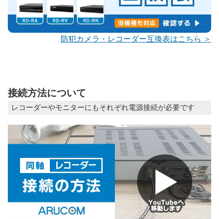
防犯カメラ・レコーダー互換表はこちら ＞
接続方法について
レコーダーやモニターにもそれぞれ電源接続が必要です