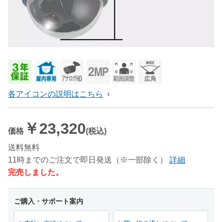
各アイコンの説明はこちら
￥23,320
価格
(税込)
送料無料
11時までのご注文で即日発送（※一部除く）
詳細
完売しました。