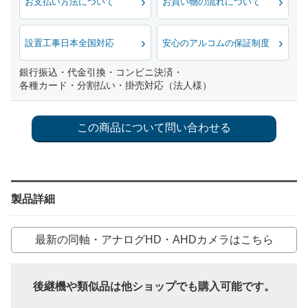
お支払い方法について
お買い物の流れについて
設置工事日本全国対応
安心のアルコムの保証制度
銀行振込・代金引換・コンビニ決済・
各種カード・分割払い・掛売対応（法人様）
製品詳細
最新の同軸・アナログHD・AHDカメラはこちら
後継機や類似品は他ショップでも購入可能です。