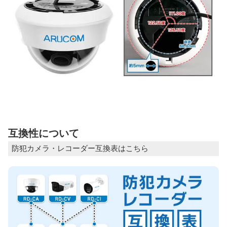
互換性について
防犯カメラ・レコーダー互換表はこちら