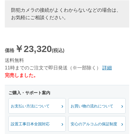
防犯カメラの接続がよくわからないなどの場合は、
お気軽にご相談ください。
￥23,320
価格
(税込)
送料無料
11時までのご注文で即日発送（※一部除く）
詳細
完売しました。
お支払い方法について
お買い物の流れについて
設置工事日本全国対応
安心のアルコムの保証制度