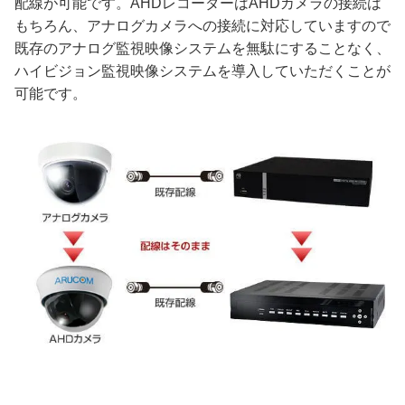
配線が可能です。AHDレコーダーはAHDカメラの接続は
もちろん、アナログカメラへの接続に対応していますので
既存のアナログ監視映像システムを無駄にすることなく、
ハイビジョン監視映像システムを導入していただくことが
可能です。