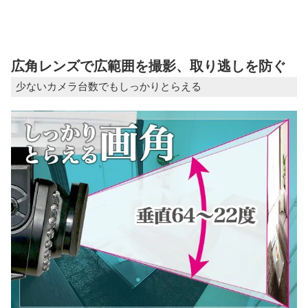
広角レンズで広範囲を撮影、取り逃しを防ぐ
少ないカメラ台数でもしっかりとらえる