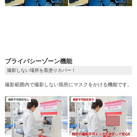
プライバシーゾーン機能
撮影しない場所を黒塗りカバー！
撮影範囲内で撮影しない箇所にマスクをかける機能です。