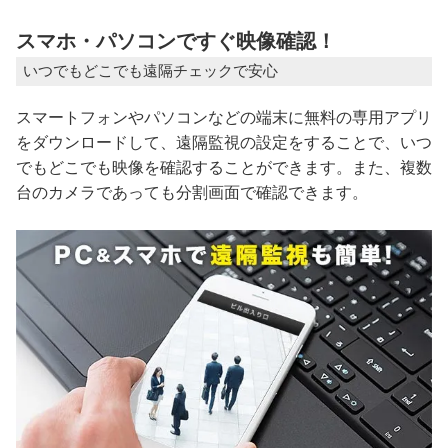
スマホ・パソコンですぐ映像確認！
いつでもどこでも遠隔チェックで安心
スマートフォンやパソコンなどの端末に無料の専用アプリ
をダウンロードして、遠隔監視の設定をすることで、いつ
でもどこでも映像を確認することができます。また、複数
台のカメラであっても分割画面で確認できます。