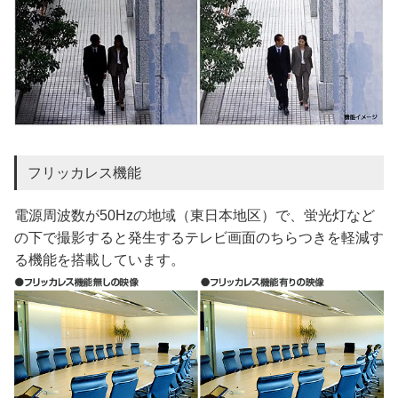
フリッカレス機能
電源周波数が50Hzの地域（東日本地区）で、蛍光灯など
の下で撮影すると発生するテレビ画面のちらつきを軽減す
る機能を搭載しています。