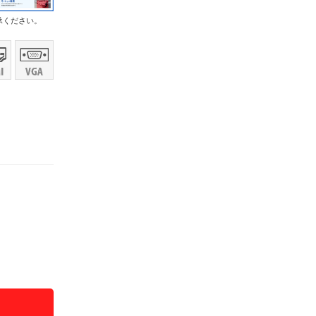
承ください。