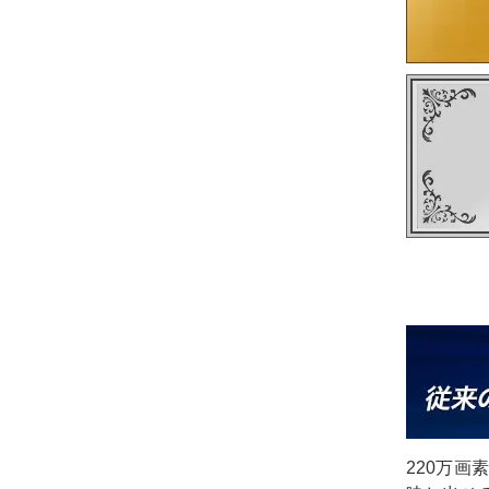
220万画