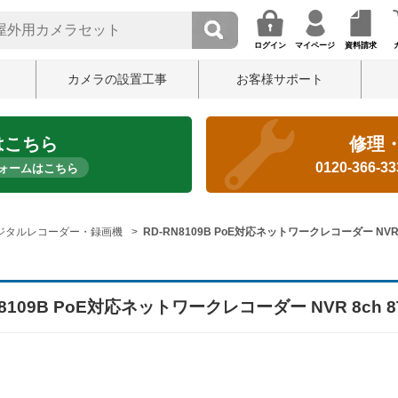
ログイン
マイページ
資料請求
カメラの設置工事
お客様サポート
はこちら
修理
0120-366-3
ォームはこちら
ジタルレコーダー・録画機
RD-RN8109B PoE対応ネットワークレコーダー NVR 8
N8109B PoE対応ネットワークレコーダー NVR 8ch 8