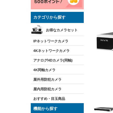
カテゴリから探す
お得なカメラセット
IPネットワークカメラ
4Kネットワークカメラ
アナログHDカメラ(同軸)
4K同軸カメラ
屋外用防犯カメラ
屋内用防犯カメラ
おすすめ・目玉商品
機能から探す