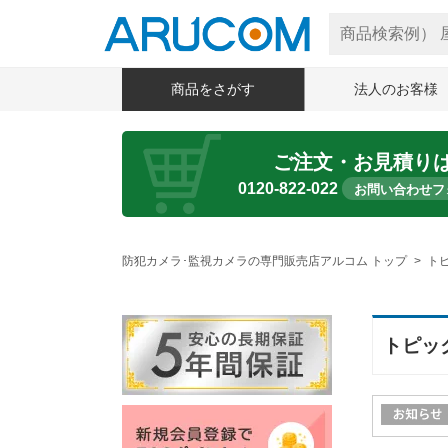
商品をさがす
法人のお客様
ご注文・お見積り
0120-822-022
お問い合わせフ
防犯カメラ･監視カメラの専門販売店アルコム トップ
ト
トピッ