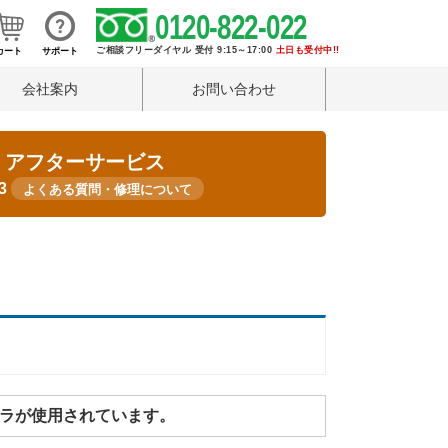
0120-822-022
ご相談フリーダイヤル 受付 9:15～17:00
土日も受付中!!
カート
サポート
会社案内
お問い合わせ
・アフターサービス
33
よくある質問・修理について
カメラが使用されています。