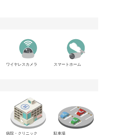
ワイヤレスカメラ
スマートホーム
病院・クリニック
駐車場