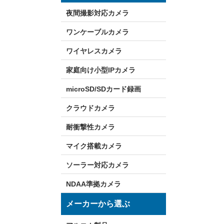
夜間撮影対応カメラ
ワンケーブルカメラ
ワイヤレスカメラ
家庭向け小型IPカメラ
microSD/SDカード録画
クラウドカメラ
耐衝撃性カメラ
マイク搭載カメラ
ソーラー対応カメラ
NDAA準拠カメラ
メーカーから選ぶ