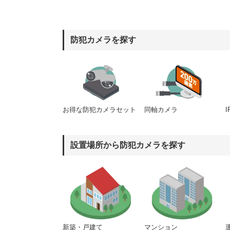
防犯カメラを探す
同軸カメラ
お得な防犯カメラセット
設置場所から防犯カメラを探す
新築・戸建て
マンション