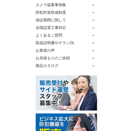
カメラ提案事例集
防犯対策助成制度
保証期間に関して
全国設置工事対応
よくあるご質問
取扱説明書やチラシDL
お客様の声
お見積もりのご依頼
製品カタログ