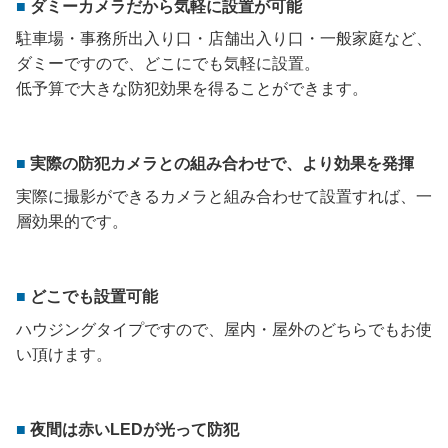
ダミーカメラだから気軽に設置が可能
駐車場・事務所出入り口・店舗出入り口・一般家庭など、
ダミーですので、どこにでも気軽に設置。
低予算で大きな防犯効果を得ることができます。
実際の防犯カメラとの組み合わせで、より効果を発揮
実際に撮影ができるカメラと組み合わせて設置すれば、一
層効果的です。
どこでも設置可能
ハウジングタイプですので、屋内・屋外のどちらでもお使
い頂けます。
夜間は赤いLEDが光って防犯