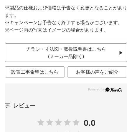
※製品の仕様および価格は予告なく変更となることがあり
ます。
※キャンペーンは予告なく終了する場合がございます。
※ページ内の写真はイメージの場合があります。
チラシ・寸法図・取扱説明書はこちら
(メーカー品除く)
設置工事希望はこちら
お客様の声をご紹介
レビュー
0.0