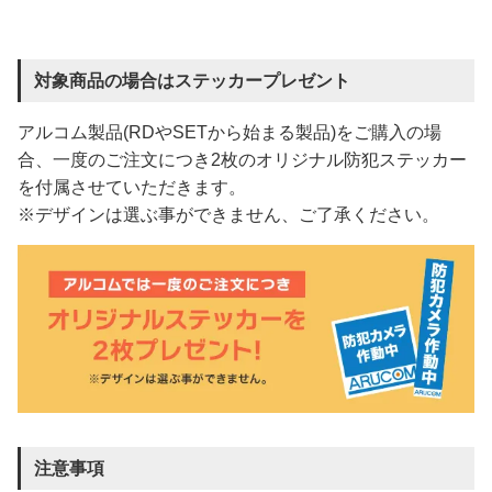
対象商品の場合はステッカープレゼント
アルコム製品(RDやSETから始まる製品)をご購入の場
合、一度のご注文につき2枚のオリジナル防犯ステッカー
を付属させていただきます。
※デザインは選ぶ事ができません、ご了承ください。
注意事項