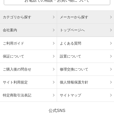
お電話での相談・お買い物について
カテゴリから探す
メーカーから探す
会社案内
トップページへ
ご利用ガイド
よくある質問
保証について
設置について
ご購入後の問合せ
修理交換について
サイト利用規定
個人情報保護方針
特定商取引法表記
サイトマップ
公式SNS