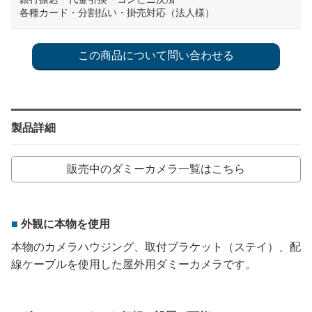
各種カード・分割払い・掛売対応（法人様）
製品詳細
販売中のダミーカメラ一覧はこちら
外観に本物を使用
本物のカメラハウジング、取付ブラケット（ステイ）、配
線ケーブルを使用した屋外用ダミーカメラです。