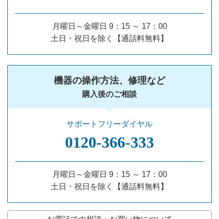
月曜日～金曜日 9：15 ～ 17：00
土日・祝日を除く【通話料無料】
機器の操作方法、修理など
購入後のご相談
サポートフリーダイヤル
0120‐366‐333
月曜日～金曜日 9：15 ～ 17：00
土日・祝日を除く【通話料無料】