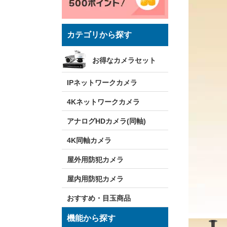
カテゴリから探す
お得なカメラセット
IPネットワークカメラ
4Kネットワークカメラ
アナログHDカメラ(同軸)
4K同軸カメラ
屋外用防犯カメラ
屋内用防犯カメラ
おすすめ・目玉商品
機能から探す