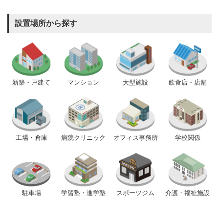
設置場所から探す
新築・戸建て
マンション
大型施設
飲食店・店舗
工場・倉庫
病院クリニック
オフィス事務所
学校関係
駐車場
学習塾・進学塾
スポーツジム
介護・福祉施設