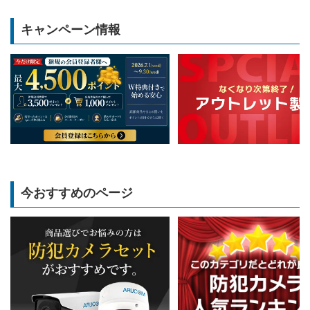
キャンペーン情報
今おすすめのページ