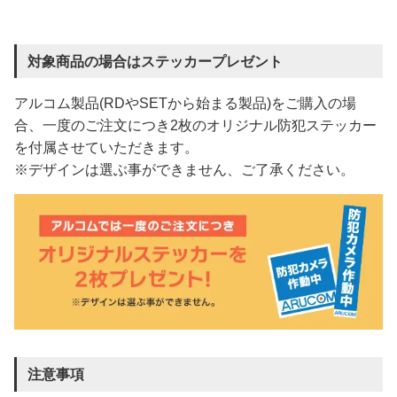
対象商品の場合はステッカープレゼント
アルコム製品(RDやSETから始まる製品)をご購入の場
合、一度のご注文につき2枚のオリジナル防犯ステッカー
を付属させていただきます。
※デザインは選ぶ事ができません、ご了承ください。
注意事項