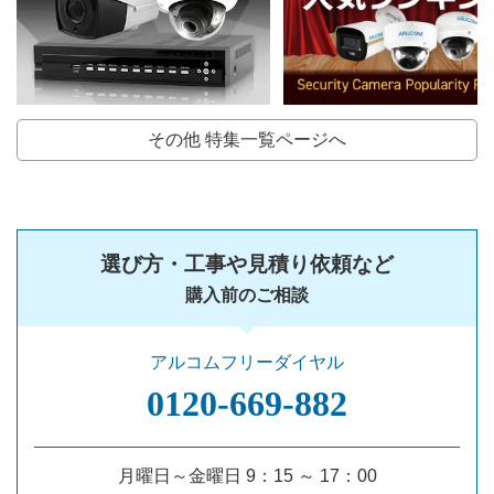
その他 特集一覧ページへ
選び方・工事や見積り依頼など
購入前のご相談
アルコムフリーダイヤル
0120‐669‐882
月曜日～金曜日 9：15 ～ 17：00