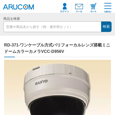
商品を検索
検索
RD-371-ワンケーブル方式バリフォーカルレンズ搭載ミニ
ドームカラーカメラVCC-D956V