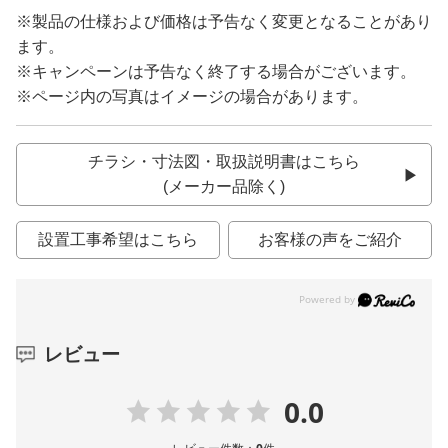
※製品の仕様および価格は予告なく変更となることがあり
ます。
※キャンペーンは予告なく終了する場合がございます。
※ページ内の写真はイメージの場合があります。
チラシ・寸法図・取扱説明書はこちら
(メーカー品除く)
設置工事希望はこちら
お客様の声をご紹介
レビュー
0.0