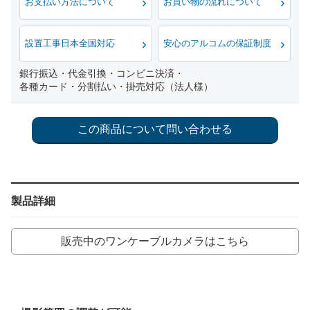
お支払い方法について
お買い物の流れについて
設置工事日本全国対応
安心のアルコムの保証制度
銀行振込・代金引換・コンビニ決済・
各種カード・分割払い・掛売対応（法人様）
製品詳細
販売中のワンケーブルカメラはこちら