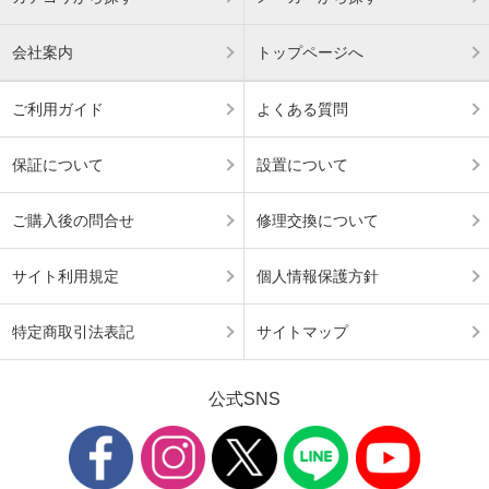
会社案内
トップページへ
ご利用ガイド
よくある質問
保証について
設置について
ご購入後の問合せ
修理交換について
サイト利用規定
個人情報保護方針
特定商取引法表記
サイトマップ
公式SNS