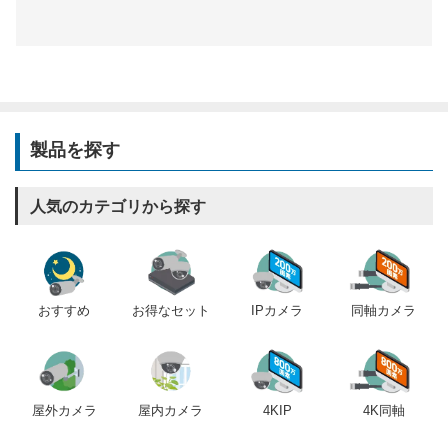
製品を探す
人気のカテゴリから探す
おすすめ
IPカメラ
同軸カメラ
お得なセット
屋内カメラ
4KIP
4K同軸
屋外カメラ