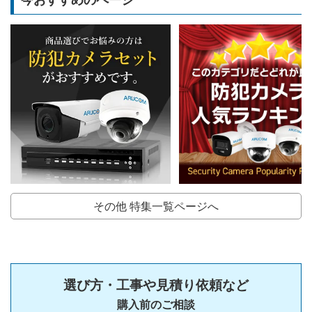
今おすすめのページ
その他 特集一覧ページへ
選び方・工事や見積り依頼など
購入前のご相談