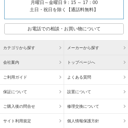
月曜日～金曜日 9：15 ～ 17：00
土日・祝日を除く【通話料無料】
お電話での相談・お買い物について
カテゴリから探す
メーカーから探す
会社案内
トップページへ
ご利用ガイド
よくある質問
保証について
設置について
ご購入後の問合せ
修理交換について
サイト利用規定
個人情報保護方針