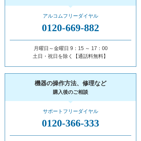
アルコムフリーダイヤル
0120‐669‐882
月曜日～金曜日 9：15 ～ 17：00
土日・祝日を除く【通話料無料】
機器の操作方法、修理など
購入後のご相談
サポートフリーダイヤル
0120‐366‐333