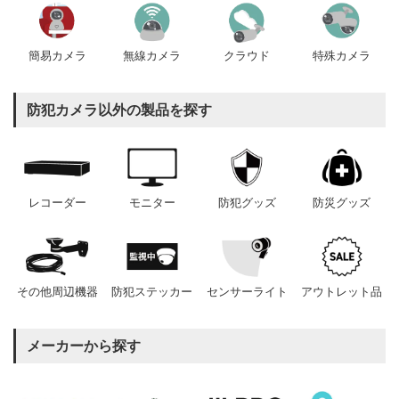
簡易カメラ
無線カメラ
クラウド
特殊カメラ
防犯カメラ以外の製品を探す
レコーダー
モニター
防犯グッズ
防災グッズ
その他周辺機器
防犯ステッカー
センサーライト
アウトレット品
メーカーから探す