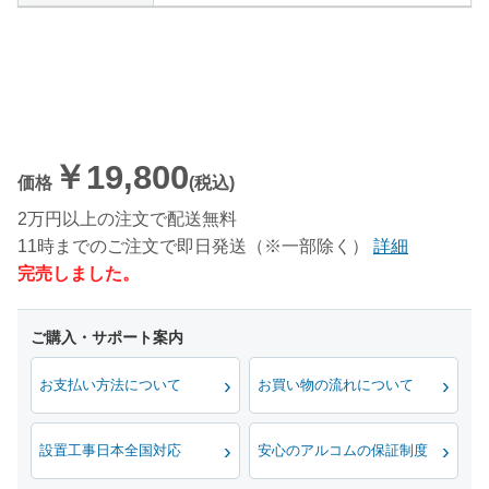
￥19,800
価格
(税込)
2万円以上の注文で配送無料
11時までのご注文で即日発送（※一部除く）
詳細
完売しました。
お支払い方法について
お買い物の流れについて
設置工事日本全国対応
安心のアルコムの保証制度