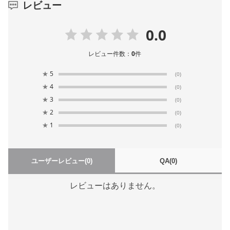
レビュー
0.0
レビュー件数：
0
件
★
5
(0)
★
4
(0)
★
3
(0)
★
2
(0)
★
1
(0)
ユーザーレビュー
(0)
QA
(0)
レビューはありません。