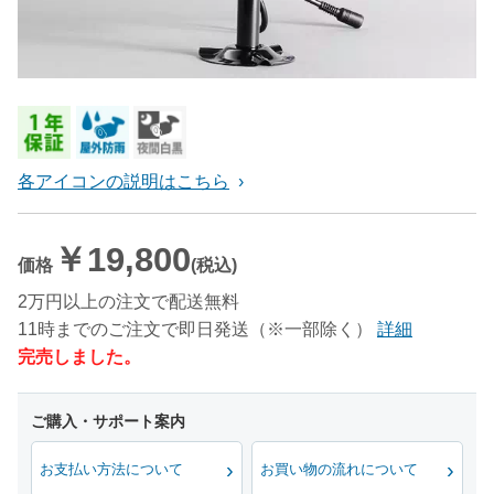
各アイコンの説明はこちら
￥19,800
価格
(税込)
2万円以上の注文で配送無料
11時までのご注文で即日発送（※一部除く）
詳細
完売しました。
お支払い方法について
お買い物の流れについて