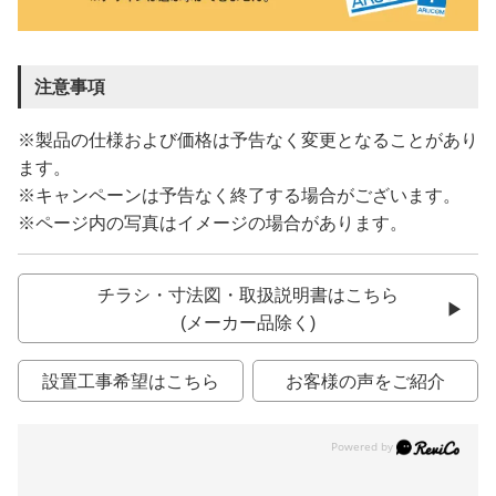
注意事項
※製品の仕様および価格は予告なく変更となることがあり
ます。
※キャンペーンは予告なく終了する場合がございます。
※ページ内の写真はイメージの場合があります。
チラシ・寸法図・取扱説明書はこちら
(メーカー品除く)
設置工事希望はこちら
お客様の声をご紹介