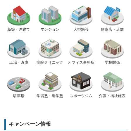
新築・戸建て
マンション
大型施設
飲食店・店舗
工場・倉庫
病院クリニック
オフィス事務所
学校関係
駐車場
学習塾・進学塾
スポーツジム
介護・福祉施設
キャンペーン情報