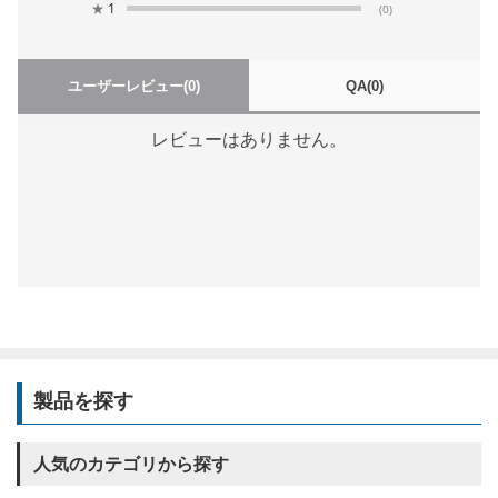
★
1
(0)
ユーザーレビュー
(0)
QA
(0)
レビューはありません。
製品を探す
人気のカテゴリから探す