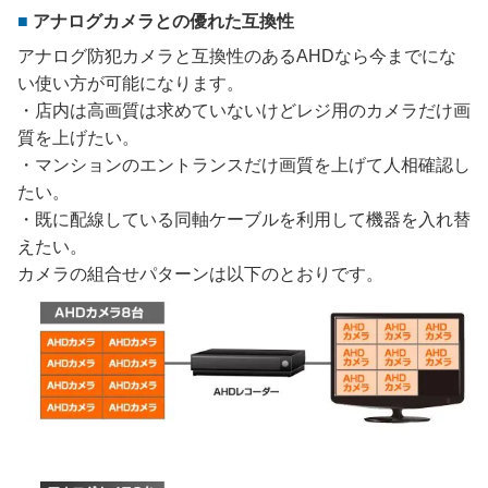
アナログカメラとの優れた互換性
アナログ防犯カメラと互換性のあるAHDなら今までにな
い使い方が可能になります。
・店内は高画質は求めていないけどレジ用のカメラだけ画
質を上げたい。
・マンションのエントランスだけ画質を上げて人相確認し
たい。
・既に配線している同軸ケーブルを利用して機器を入れ替
えたい。
カメラの組合せパターンは以下のとおりです。