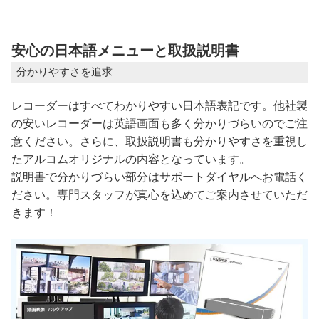
安心の日本語メニューと取扱説明書
分かりやすさを追求
レコーダーはすべてわかりやすい日本語表記です。他社製
の安いレコーダーは英語画面も多く分かりづらいのでご注
意ください。さらに、取扱説明書も分かりやすさを重視し
たアルコムオリジナルの内容となっています。
説明書で分かりづらい部分はサポートダイヤルへお電話く
ださい。専門スタッフが真心を込めてご案内させていただ
きます！