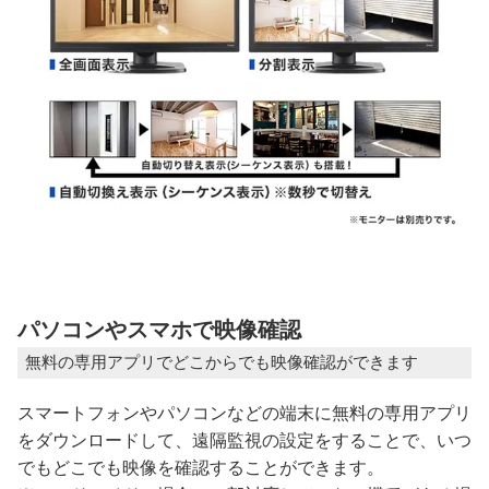
パソコンやスマホで映像確認
無料の専用アプリでどこからでも映像確認ができます
スマートフォンやパソコンなどの端末に無料の専用アプリ
をダウンロードして、遠隔監視の設定をすることで、いつ
でもどこでも映像を確認することができます。