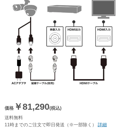
￥81,290
価格
(税込)
送料無料
11時までのご注文で即日発送（※一部除く）
詳細