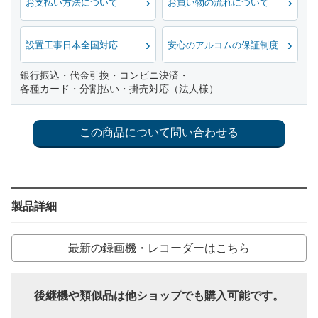
お支払い方法について
お買い物の流れについて
設置工事日本全国対応
安心のアルコムの保証制度
銀行振込・代金引換・コンビニ決済・
各種カード・分割払い・掛売対応（法人様）
製品詳細
最新の録画機・レコーダーはこちら
後継機や類似品は他ショップでも購入可能です。