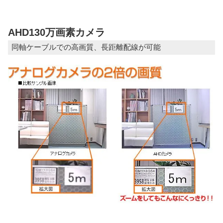
AHD130万画素カメラ
同軸ケーブルでの高画質、長距離配線が可能