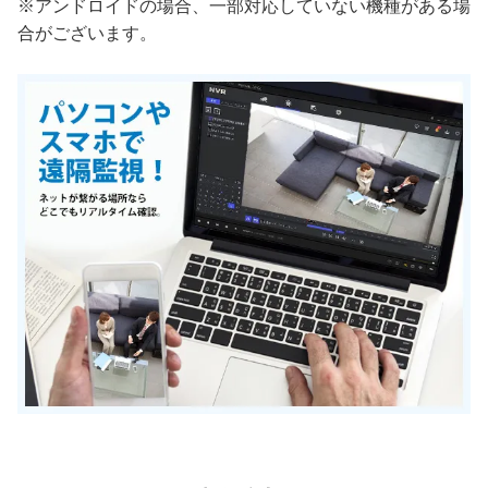
※アンドロイドの場合、一部対応していない機種がある場
合がございます。