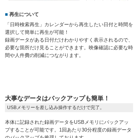
再生について
「日時検索再生」カレンダーから再生したい日付と時間を
選択して簡単に再生が可能！
録画データがある日付だけわかりやすく表示されるので、
必要な箇所だけ見ることができます。映像確認に必要な時
間や人件費の削減につながります。
大事なデータはバックアップも簡単！
USBメモリーを差し込み操作するだけで完了。
本体に記録された録画データをUSBメモリにバックアッ
プすることが可能です。1回あたり30分程度の録画データ
のバックアップを推奨しております。