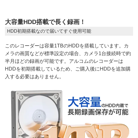
大容量HDD搭載で長く録画！
HDD初期搭載なので届いてすぐ使用可能
このレコーダーは容量1TBのHDDを搭載しています。カ
メラの画質などが標準設定の場合、カメラ1台接続時で約
半月ほどの録画が可能です。アルコムのレコーダーは
HDDを初期搭載しているため、ご購入後にHDDを追加購
入する必要はありません。