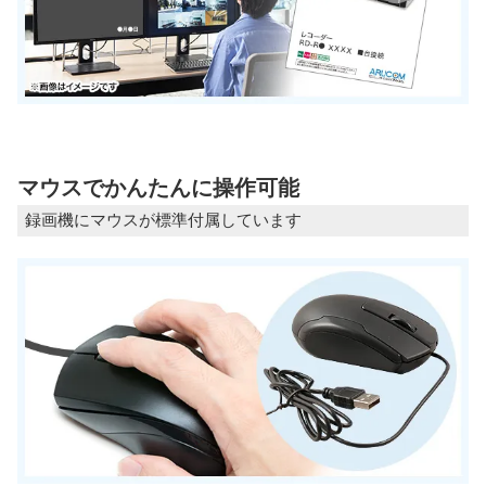
マウスでかんたんに操作可能
録画機にマウスが標準付属しています