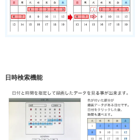
日時検索機能