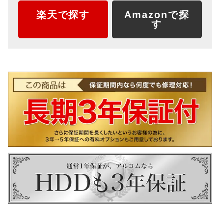
楽天で探す
Amazonで探
す