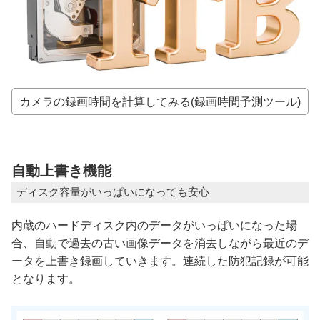
カメラの録画時間を計算してみる(録画時間予測ツール)
自動上書き機能
ディスク容量がいっぱいになっても安心
内蔵のハードディスク内のデータがいっぱいになった場
合、自動で過去の古い画像データを消去しながら最近のデ
ータを上書き録画していきます。連続した防犯記録が可能
となります。