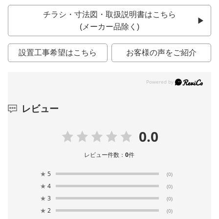
チラシ・寸法図・取扱説明書はこちら
(メーカー品除く)
設置工事希望はこちら
お客様の声をご紹介
レビュー
0.0
レビュー件数：
0
件
★
5
(0)
★
4
(0)
★
3
(0)
★
2
(0)