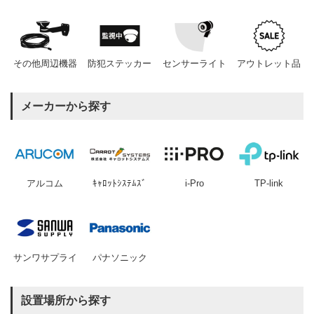
その他周辺機器
防犯ステッカー
センサーライト
アウトレット品
メーカーから探す
アルコム
ｷｬﾛｯﾄｼｽﾃﾑｽﾞ
i-Pro
TP-link
サンワサプライ
パナソニック
設置場所から探す