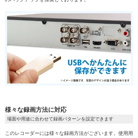
様々な録画方法に対応
場面や用途に合わせて録画パターンを設定できます
このレコーダーには様々な録画方法がございます。使用用