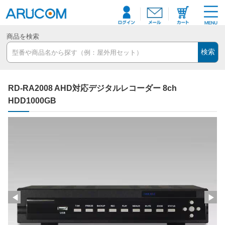
商品を検索
検索
RD-RA2008 AHD対応デジタルレコーダー 8ch
HDD1000GB
◀
▶