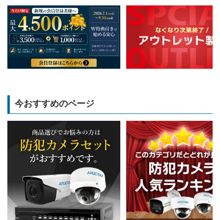
今おすすめのページ