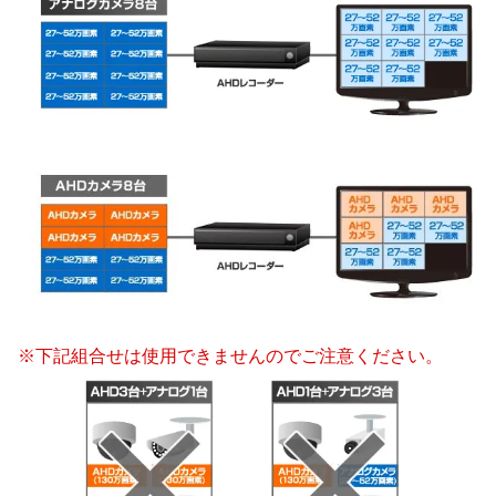
※下記組合せは使用できませんのでご注意ください。