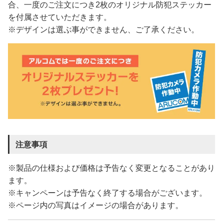
合、一度のご注文につき2枚のオリジナル防犯ステッカー
を付属させていただきます。
※デザインは選ぶ事ができません、ご了承ください。
注意事項
※製品の仕様および価格は予告なく変更となることがあり
ます。
※キャンペーンは予告なく終了する場合がございます。
※ページ内の写真はイメージの場合があります。