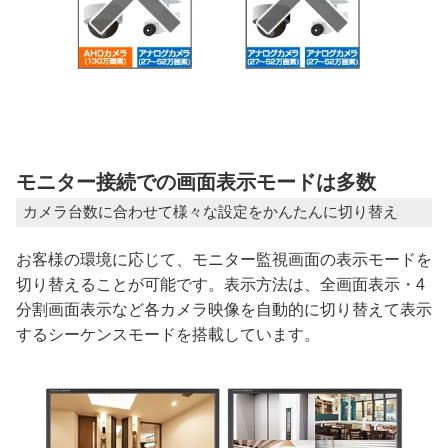
モニター接続での画面表示モードは多数
カメラ台数に合わせて様々な設定をかんたんに切り替え
お客様の環境に応じて、モニター監視画面の表示モードを
切り替えることが可能です。表示方法は、全画面表示・4
分割画面表示など各カメラ映像を自動的に切り替えて表示
するシーケンスモードを搭載しています。