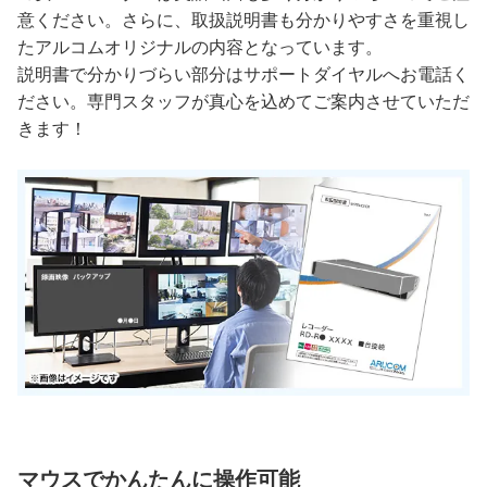
意ください。さらに、取扱説明書も分かりやすさを重視し
たアルコムオリジナルの内容となっています。
説明書で分かりづらい部分はサポートダイヤルへお電話く
ださい。専門スタッフが真心を込めてご案内させていただ
きます！
マウスでかんたんに操作可能