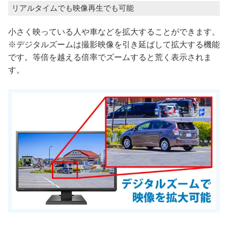
リアルタイムでも映像再生でも可能
小さく映っている人や車などを拡大することができます。
※デジタルズームは撮影映像を引き延ばして拡大する機能
です。等倍を越える倍率でズームすると荒く表示されま
す。