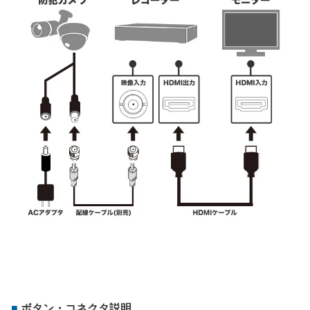
ボタン・コネクタ説明