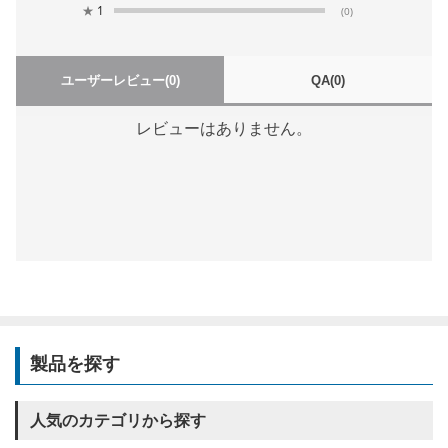
★
1
(0)
ユーザーレビュー
(0)
QA
(0)
レビューはありません。
製品を探す
人気のカテゴリから探す