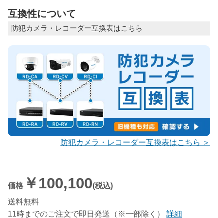
互換性について
防犯カメラ・レコーダー互換表はこちら
防犯カメラ・レコーダー互換表はこちら ＞
￥100,100
価格
(税込)
送料無料
11時までのご注文で即日発送（※一部除く）
詳細