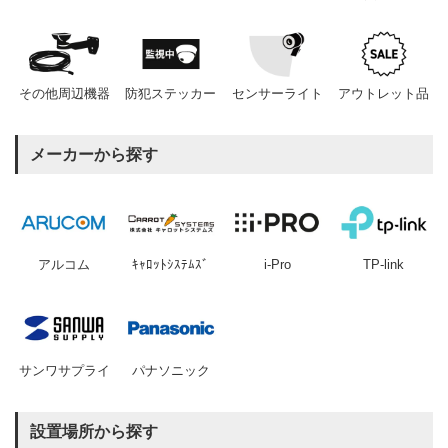
その他周辺機器
防犯ステッカー
センサーライト
アウトレット品
メーカーから探す
アルコム
ｷｬﾛｯﾄｼｽﾃﾑｽﾞ
i-Pro
TP-link
サンワサプライ
パナソニック
設置場所から探す