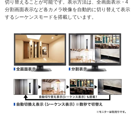
切り替えることが可能です。表示方法は、全画面表示・4
分割画面表示など各カメラ映像を自動的に切り替えて表示
するシーケンスモードを搭載しています。