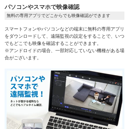
パソコンやスマホで映像確認
無料の専用アプリでどこからでも映像確認ができます
スマートフォンやパソコンなどの端末に無料の専用アプリ
をダウンロードして、遠隔監視の設定をすることで、いつ
でもどこでも映像を確認することができます。
※アンドロイドの場合、一部対応していない機種がある場
合がございます。