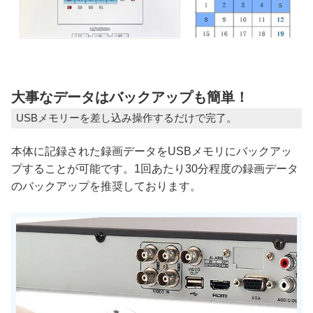
大事なデータはバックアップも簡単！
USBメモリーを差し込み操作するだけで完了。
本体に記録された録画データをUSBメモリにバックアッ
プすることが可能です。1回あたり30分程度の録画データ
のバックアップを推奨しております。