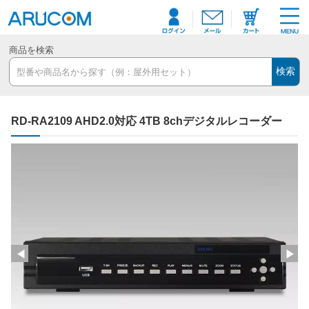
商品を検索
検索
RD-RA2109 AHD2.0対応 4TB 8chデジタルレコーダー
◀
▶