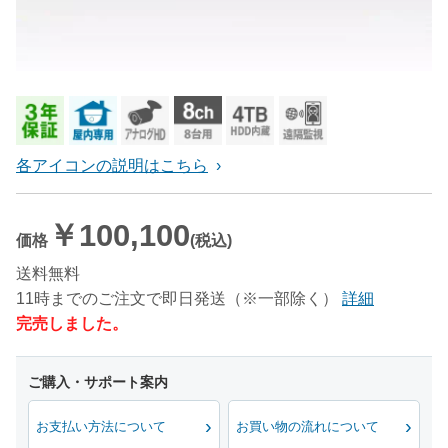
各アイコンの説明はこちら
￥100,100
価格
(税込)
送料無料
11時までのご注文で即日発送（※一部除く）
詳細
完売しました。
お支払い方法について
お買い物の流れについて