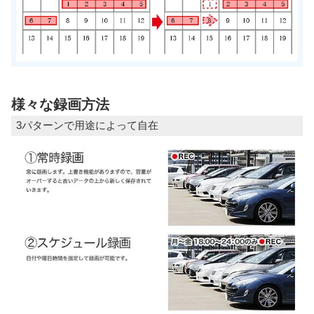
様々な録画方法
3パターンで用途によって自在