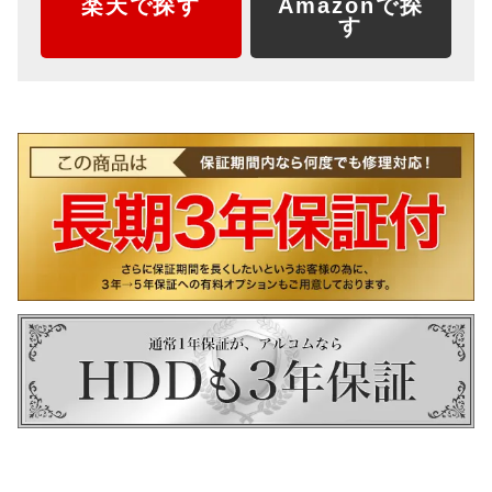
楽天で探す
Amazonで探
す