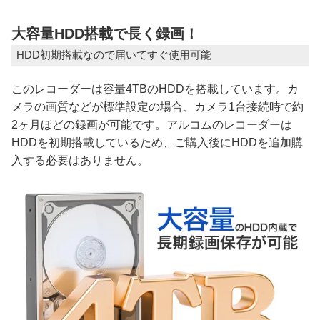
大容量HDD搭載で長く録画！
HDD初期搭載なので届いてすぐ使用可能
このレコーダーは容量4TBのHDDを搭載しています。カ
メラの画質などが標準設定の場合、カメラ1台接続時で約
2ヶ月ほどの録画が可能です。アルコムのレコーダーは
HDDを初期搭載しているため、ご購入後にHDDを追加購
入する必要はありません。