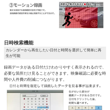
日時検索機能
カレンダーから再生したい日付と時間を選択して簡単に再
生が可能
録画データがある日付だけわかりやすく表示されるので、
必要な箇所だけ見ることができます。映像確認に必要な時
間や人件費の削減につながります。