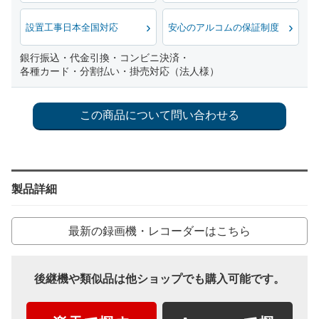
設置工事日本全国対応
安心のアルコムの保証制度
銀行振込・代金引換・コンビニ決済・
各種カード・分割払い・掛売対応（法人様）
製品詳細
最新の録画機・レコーダーはこちら
後継機や類似品は他ショップでも購入可能です。