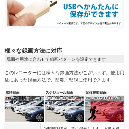
様々な録画方法に対応
場面や用途に合わせて録画パターンを設定できます
このレコーダーには様々な録画方法がございます。使用用
途にあった録画方法で、防犯・監視に使用できます。
24時間365日、常に録画します。上書き機