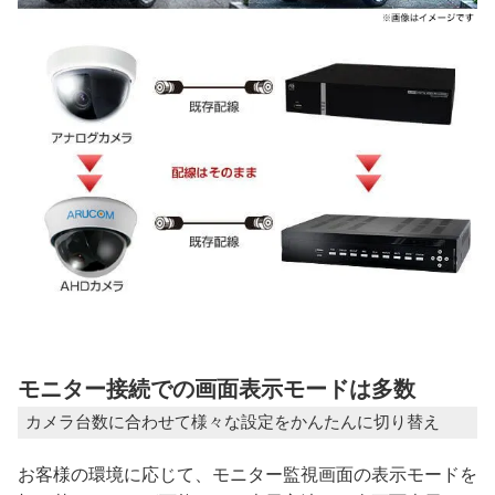
モニター接続での画面表示モードは多数
カメラ台数に合わせて様々な設定をかんたんに切り替え
お客様の環境に応じて、モニター監視画面の表示モードを