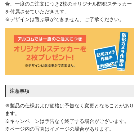
合、一度のご注文につき2枚のオリジナル防犯ステッカー
を付属させていただきます。
※デザインは選ぶ事ができません、ご了承ください。
注意事項
※製品の仕様および価格は予告なく変更となることがあり
ます。
※キャンペーンは予告なく終了する場合がございます。
※ページ内の写真はイメージの場合があります。