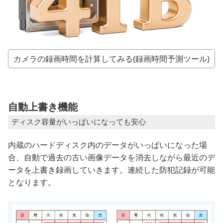
カメラの録画時間を計算してみる(録画時間予測ツール)
自動上書き機能
ディスク容量がいっぱいになっても安心
内蔵のハードディスク内のデータがいっぱいになった場
合、自動で過去の古い画像データを消去しながら最近のデ
ータを上書き録画していきます。連続した防犯記録が可能
となります。