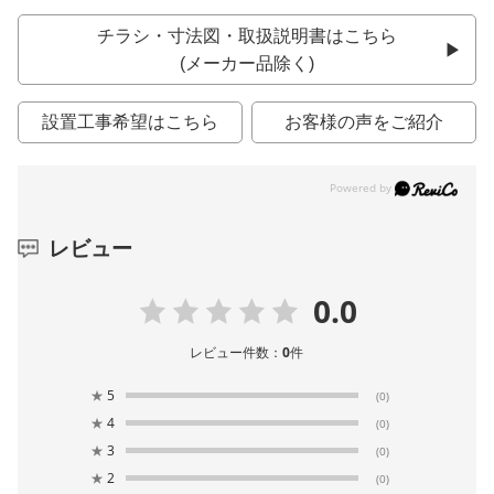
チラシ・寸法図・取扱説明書はこちら
(メーカー品除く)
設置工事希望はこちら
お客様の声をご紹介
レビュー
0.0
レビュー件数：
0
件
★
5
(0)
★
4
(0)
★
3
(0)
★
2
(0)