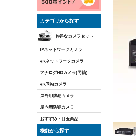
カテゴリから探す
お得なカメラセット
IPネットワークカメラ
4Kネットワークカメラ
アナログHDカメラ(同軸)
4K同軸カメラ
屋外用防犯カメラ
屋内用防犯カメラ
おすすめ・目玉商品
機能から探す