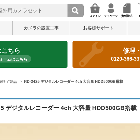
ログイン
マイページ
資料請求
カメラの設置工事
お客様サポート
はこちら
修理
0120-366-3
ォームはこちら
売終了製品
RD-3425 デジタルレコーダー 4ch 大容量 HDD500GB搭載
425 デジタルレコーダー 4ch 大容量 HDD500GB搭載