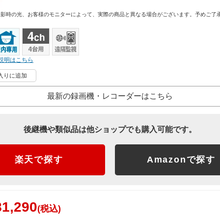
撮影時の光、お客様のモニターによって、実際の商品と異なる場合がございます。予めご了
説明はこちら
入りに追加
最新の録画機・レコーダーはこちら
後継機や類似品は他ショップでも購入可能です。
楽天で探す
Amazonで探す
1,290
(税込)