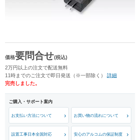
要問合せ
価格
(税込)
2万円以上の注文で配送無料
11時までのご注文で即日発送（※一部除く）
詳細
完売しました。
お支払い方法について
お買い物の流れについて
設置工事日本全国対応
安心のアルコムの保証制度