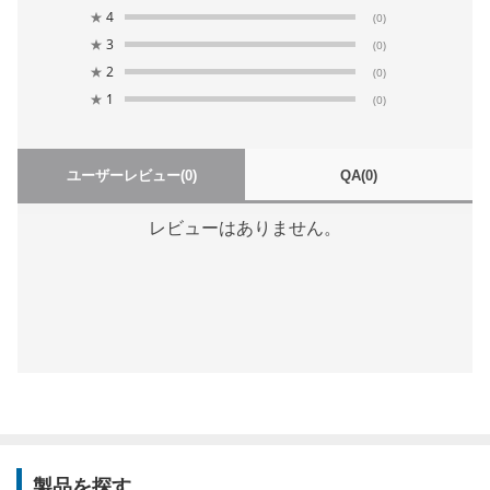
★
4
(0)
★
3
(0)
★
2
(0)
★
1
(0)
ユーザーレビュー
(0)
QA
(0)
レビューはありません。
製品を探す