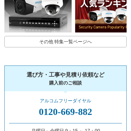
その他 特集一覧ページへ
選び方・工事や見積り依頼など
購入前のご相談
アルコムフリーダイヤル
0120‐669‐882
月曜日～金曜日 9：15 ～ 17：00