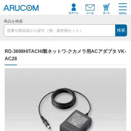
商品を検索
検索
RD-3698HITACHI製ネットワ-クカメラ用ACアダプタ VK-
AC28