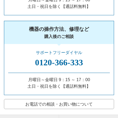
土日・祝日を除く【通話料無料】
機器の操作方法、修理など
購入後のご相談
サポートフリーダイヤル
0120‐366‐333
月曜日～金曜日 9：15 ～ 17：00
土日・祝日を除く【通話料無料】
お電話での相談・お買い物について