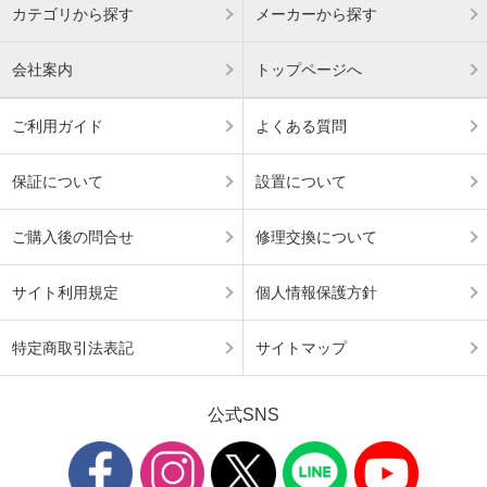
カテゴリから探す
メーカーから探す
会社案内
トップページへ
ご利用ガイド
よくある質問
保証について
設置について
ご購入後の問合せ
修理交換について
サイト利用規定
個人情報保護方針
特定商取引法表記
サイトマップ
公式SNS