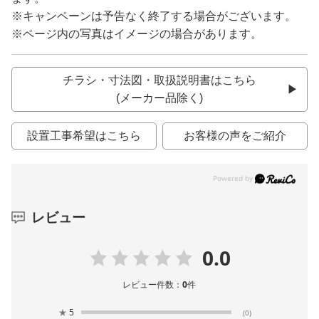
※キャンペーンは予告なく終了する場合がございます。
※ページ内の写真はイメージの場合があります。
チラシ・寸法図・取扱説明書はこちら
(メーカー品除く)
設置工事希望はこちら
お客様の声をご紹介
レビュー
0.0
レビュー件数：
0
件
★
5
(0)