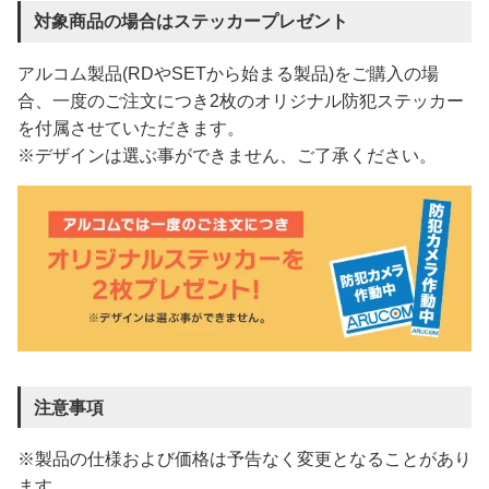
対象商品の場合はステッカープレゼント
アルコム製品(RDやSETから始まる製品)をご購入の場
合、一度のご注文につき2枚のオリジナル防犯ステッカー
を付属させていただきます。
※デザインは選ぶ事ができません、ご了承ください。
注意事項
※製品の仕様および価格は予告なく変更となることがあり
ます。