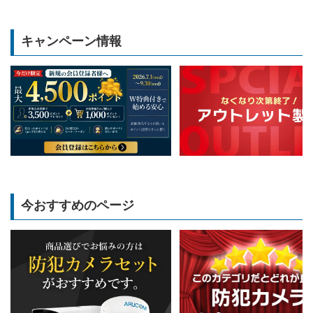
キャンペーン情報
今おすすめのページ