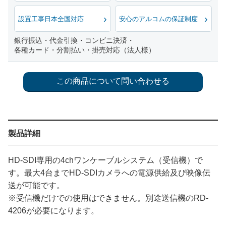
設置工事日本全国対応
安心のアルコムの保証制度
銀行振込・代金引換・コンビニ決済・
各種カード・分割払い・掛売対応（法人様）
製品詳細
HD-SDI専用の4chワンケーブルシステム（受信機）で
す。最大4台までHD-SDIカメラへの電源供給及び映像伝
送が可能です。
※受信機だけでの使用はできません。別途送信機のRD-
4206が必要になります。