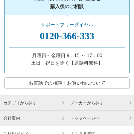
購入後のご相談
サポートフリーダイヤル
0120‐366‐333
月曜日～金曜日 9：15 ～ 17：00
土日・祝日を除く【通話料無料】
お電話での相談・お買い物について
カテゴリから探す
メーカーから探す
会社案内
トップページへ
ご利用ガイド
よくある質問