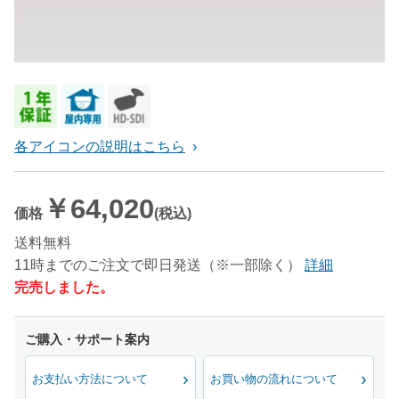
各アイコンの説明はこちら
￥64,020
価格
(税込)
送料無料
11時までのご注文で即日発送（※一部除く）
詳細
完売しました。
お支払い方法について
お買い物の流れについて