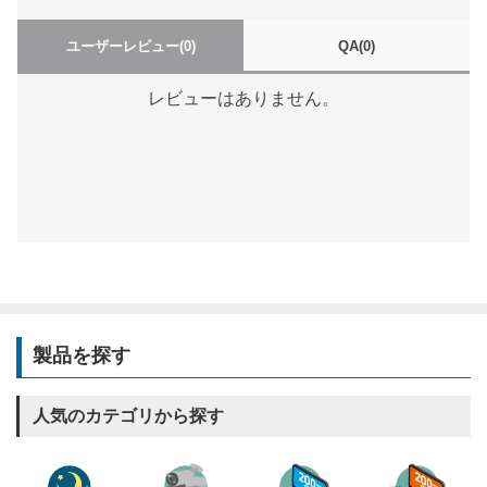
ユーザーレビュー
(0)
QA
(0)
レビューはありません。
製品を探す
人気のカテゴリから探す