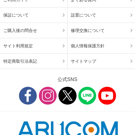
保証について
設置について
ご購入後の問合せ
修理交換について
サイト利用規定
個人情報保護方針
特定商取引法表記
サイトマップ
公式SNS