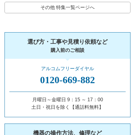
その他 特集一覧ページへ
選び方・工事や見積り依頼など
購入前のご相談
アルコムフリーダイヤル
0120‐669‐882
月曜日～金曜日 9：15 ～ 17：00
土日・祝日を除く【通話料無料】
機器の操作方法、修理など