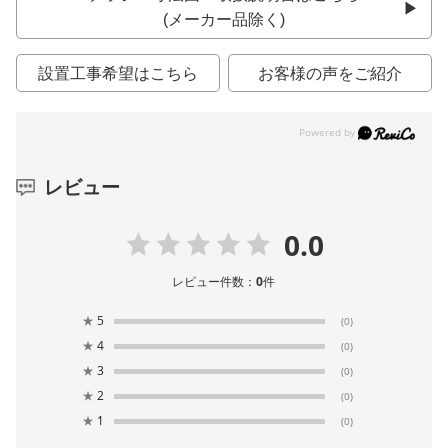
(メーカー品除く)
設置工事希望はこちら
お客様の声をご紹介
レビュー
0.0
レビュー件数：
0
件
★
5
(0)
★
4
(0)
★
3
(0)
★
2
(0)
★
1
(0)