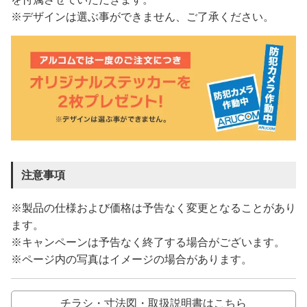
※デザインは選ぶ事ができません、ご了承ください。
注意事項
※製品の仕様および価格は予告なく変更となることがあり
ます。
※キャンペーンは予告なく終了する場合がございます。
※ページ内の写真はイメージの場合があります。
チラシ・寸法図・取扱説明書はこちら