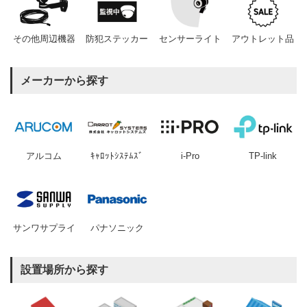
その他周辺機器
防犯ステッカー
センサーライト
アウトレット品
メーカーから探す
アルコム
ｷｬﾛｯﾄｼｽﾃﾑｽﾞ
i-Pro
TP-link
サンワサプライ
パナソニック
設置場所から探す