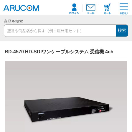
商品を検索
検索
RD-4570 HD-SDIワンケーブルシステム 受信機 4ch