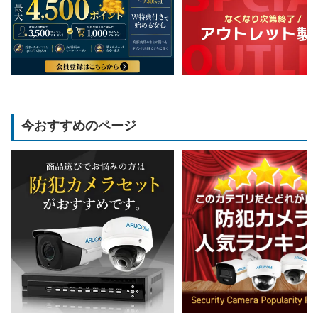
今おすすめのページ