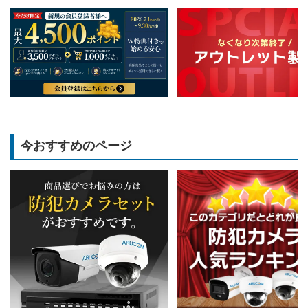
今おすすめのページ