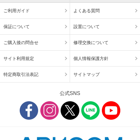
ご利用ガイド
よくある質問
保証について
設置について
ご購入後の問合せ
修理交換について
サイト利用規定
個人情報保護方針
特定商取引法表記
サイトマップ
公式SNS