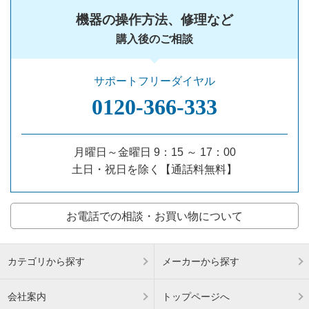
機器の操作方法、修理など
購入後のご相談
サポートフリーダイヤル
0120‐366‐333
月曜日～金曜日 9：15 ～ 17：00
土日・祝日を除く【通話料無料】
お電話での相談・お買い物について
カテゴリから探す
メーカーから探す
会社案内
トップページへ