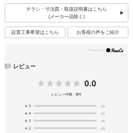
チラシ・寸法図・取扱説明書はこちら
(メーカー品除く)
設置工事希望はこちら
お客様の声をご紹介
レビュー
0.0
レビュー件数：
0
件
★
5
(0)
★
4
(0)
★
3
(0)
★
2
(0)