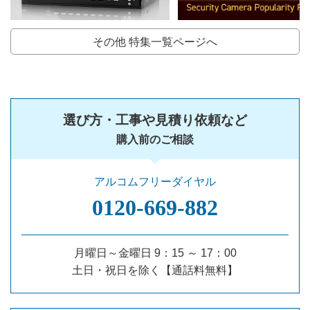
その他 特集一覧ページへ
選び方・工事や見積り依頼など
購入前のご相談
アルコムフリーダイヤル
0120‐669‐882
月曜日～金曜日 9：15 ～ 17：00
土日・祝日を除く【通話料無料】