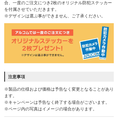
合、一度のご注文につき2枚のオリジナル防犯ステッカー
を付属させていただきます。
※デザインは選ぶ事ができません、ご了承ください。
注意事項
※製品の仕様および価格は予告なく変更となることがあり
ます。
※キャンペーンは予告なく終了する場合がございます。
※ページ内の写真はイメージの場合があります。