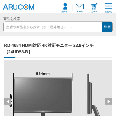
商品を検索
検索
RD-4684 HDMI対応 4K対応モニター 23.8インチ
【24UD58-B】
◀
▶