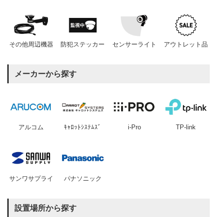
その他周辺機器
防犯ステッカー
センサーライト
アウトレット品
メーカーから探す
アルコム
ｷｬﾛｯﾄｼｽﾃﾑｽﾞ
i-Pro
TP-link
サンワサプライ
パナソニック
設置場所から探す