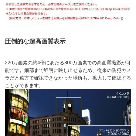
圧倒的な超高画質表示
220万画素の約4倍にあたる800万画素での高画質撮影が可
能です。細部まで鮮明に映し出せるため、従来の防犯カメ
ラだと遠方で確認できなかった場所も、拡大して確認する
ことができます。