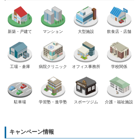
新築・戸建て
マンション
大型施設
飲食店・店舗
工場・倉庫
病院クリニック
オフィス事務所
学校関係
駐車場
学習塾・進学塾
スポーツジム
介護・福祉施設
キャンペーン情報