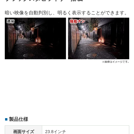
暗い映像を自動判別し、明るく表示することができます。
製品仕様
画面サイズ
23.8インチ