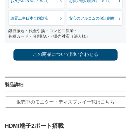
お支払い方法について
お買い物の流れについて
設置工事日本全国対応
安心のアルコムの保証制度
銀行振込・代金引換・コンビニ決済・
各種カード・分割払い・掛売対応（法人様）
製品詳細
販売中のモニター・ディスプレイ一覧はこちら
HDMI端子2ポート搭載