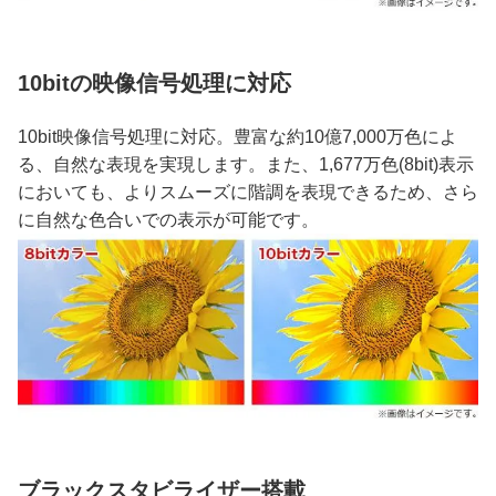
10bitの映像信号処理に対応
10bit映像信号処理に対応。豊富な約10億7,000万色によ
る、自然な表現を実現します。また、1,677万色(8bit)表示
においても、よりスムーズに階調を表現できるため、さら
に自然な色合いでの表示が可能です。
ブラックスタビライザー搭載