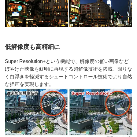
低解像度も高精細に
Super Resolution+という機能で、解像度の低い画像など
ぼやけた映像を鮮明に再現する超解像技術を搭載。限りな
く白浮きを軽減するシュートコントロール技術でより自然
な描画を実現します。