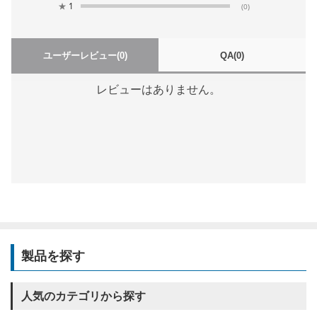
★
1
(0)
ユーザーレビュー
(0)
QA
(0)
レビューはありません。
製品を探す
人気のカテゴリから探す