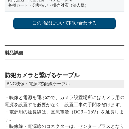
各種カード・分割払い・掛売対応（法人様）
製品詳細
防犯カメラと繋げるケーブル
BNC映像・電源2芯配線ケーブル
・映像と電源を運ぶので、カメラ設置場所にはカメラ用の
電源を設置する必要がなく、設置工事の手間を省けます。
・電源用の延長線は、直流電源（DC9～15V）を延長しま
す。
・映像線・電源線のコネクターは、センタープラスとなり