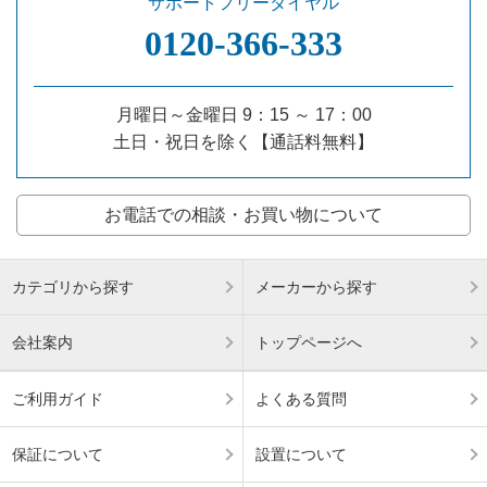
サポートフリーダイヤル
0120‐366‐333
月曜日～金曜日 9：15 ～ 17：00
土日・祝日を除く【通話料無料】
お電話での相談・お買い物について
カテゴリから探す
メーカーから探す
会社案内
トップページへ
ご利用ガイド
よくある質問
保証について
設置について