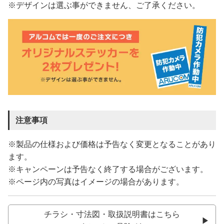
※デザインは選ぶ事ができません、ご了承ください。
注意事項
※製品の仕様および価格は予告なく変更となることがあり
ます。
※キャンペーンは予告なく終了する場合がございます。
※ページ内の写真はイメージの場合があります。
チラシ・寸法図・取扱説明書はこちら