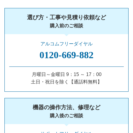
選び方・工事や見積り依頼など
購入前のご相談
アルコムフリーダイヤル
0120‐669‐882
月曜日～金曜日 9：15 ～ 17：00
土日・祝日を除く【通話料無料】
機器の操作方法、修理など
購入後のご相談