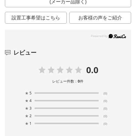
(メーカー品除く)
設置工事希望はこちら
お客様の声をご紹介
レビュー
0.0
レビュー件数：
0
件
★
5
(0)
★
4
(0)
★
3
(0)
★
2
(0)
★
1
(0)