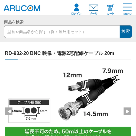
商品を検索
検索
RD-932-20 BNC 映像・電源2芯配線ケーブル 20m
◀
▶