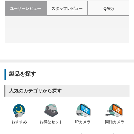
ユーザーレビュー
スタッフレビュー
QA
(0)
製品を探す
人気のカテゴリから探す
おすすめ
IPカメラ
同軸カメラ
お得なセット