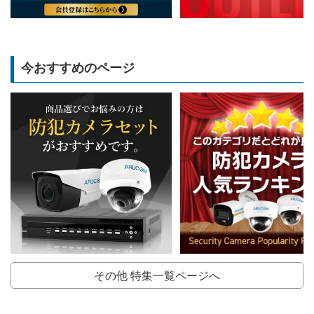
今おすすめのページ
その他 特集一覧ページへ