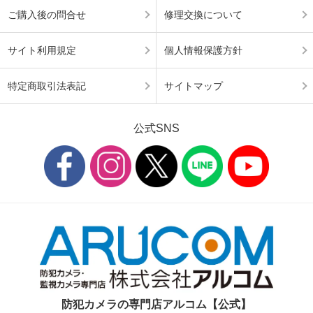
ご購入後の問合せ
修理交換について
サイト利用規定
個人情報保護方針
特定商取引法表記
サイトマップ
公式SNS
防犯カメラの専門店アルコム【公式】