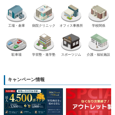
工場・倉庫
病院クリニック
オフィス事務所
学校関係
駐車場
学習塾・進学塾
スポーツジム
介護・福祉施設
キャンペーン情報