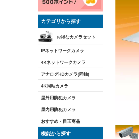
カテゴリから探す
お得なカメラセット
IPネットワークカメラ
4Kネットワークカメラ
アナログHDカメラ(同軸)
4K同軸カメラ
屋外用防犯カメラ
屋内用防犯カメラ
おすすめ・目玉商品
機能から探す