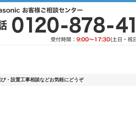
選び・設置工事相談などお気軽にどうぞ