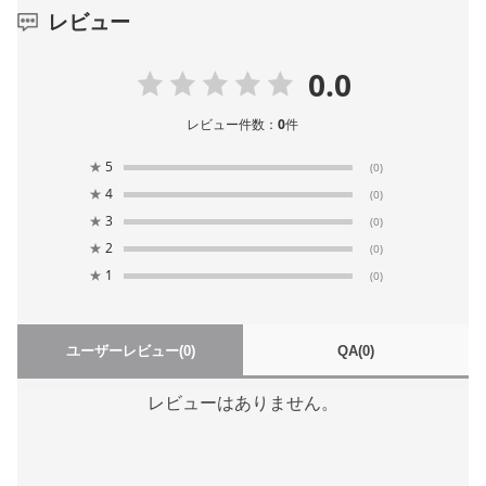
レビュー
0.0
レビュー件数：
0
件
★
5
(0)
★
4
(0)
★
3
(0)
★
2
(0)
★
1
(0)
ユーザーレビュー
(0)
QA
(0)
レビューはありません。