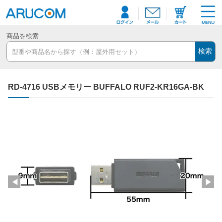
商品を検索
検索
RD-4716 USBメモリー BUFFALO RUF2-KR16GA-BK
◀
▶