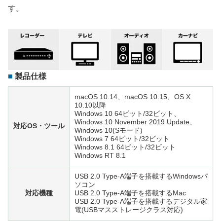
す。
製品仕様
macOS 10.14、macOS 10.15、OS X
10.10以降
Windows 10 64ビット/32ビット、
Windows 10 November 2019 Update、
対応OS・ツール
Windows 10(Sモード)
Windows 7 64ビット/32ビット
Windows 8.1 64ビット/32ビット
Windows RT 8.1
USB 2.0 Type-A端子を搭載するWindowsパ
ソコン
対応機種
USB 2.0 Type-A端子を搭載するMac
USB 2.0 Type-A端子を搭載するデジタル家
電(USBマスストレージクラス対応)