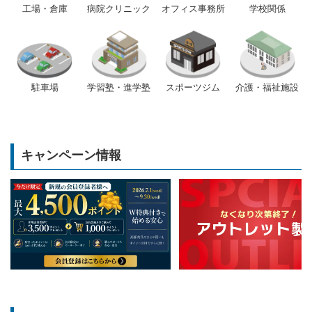
工場・倉庫
病院クリニック
オフィス事務所
学校関係
駐車場
学習塾・進学塾
スポーツジム
介護・福祉施設
キャンペーン情報