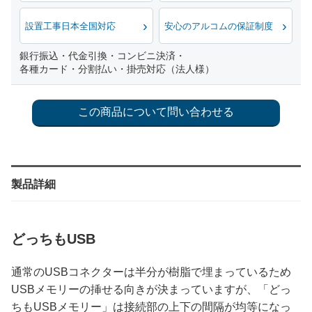
設置工事日本全国対応
安心のアルコムの保証制度
銀行振込・代金引換・コンビニ決済・
各種カード・分割払い・掛売対応（法人様）
製品詳細
どっちもUSB
通常のUSBコネクターは半分が樹脂で埋まっているため
USBメモリーの挿せる向きが決まっていますが、「どっ
ちもUSBメモリー」は接続部の上下の間隔が均等になっ