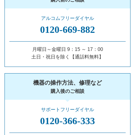
アルコムフリーダイヤル
0120‐669‐882
月曜日～金曜日 9：15 ～ 17：00
土日・祝日を除く【通話料無料】
機器の操作方法、修理など
購入後のご相談
サポートフリーダイヤル
0120‐366‐333