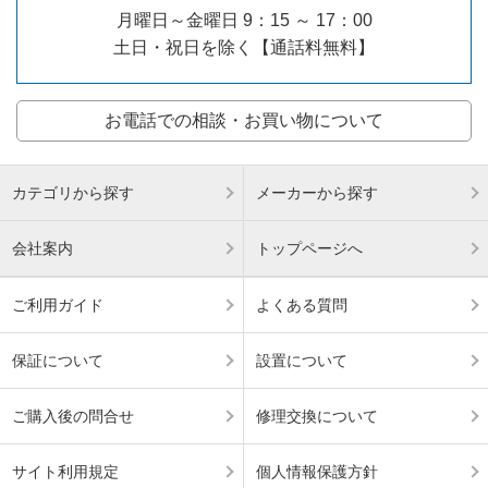
月曜日～金曜日 9：15 ～ 17：00
土日・祝日を除く【通話料無料】
お電話での相談・お買い物について
カテゴリから探す
メーカーから探す
会社案内
トップページへ
ご利用ガイド
よくある質問
保証について
設置について
ご購入後の問合せ
修理交換について
サイト利用規定
個人情報保護方針