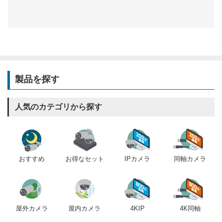
製品を探す
人気のカテゴリから探す
おすすめ
IPカメラ
同軸カメラ
お得なセット
屋内カメラ
4KIP
4K同軸
屋外カメラ