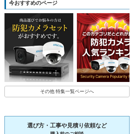
今おすすめのページ
その他 特集一覧ページへ
選び方・工事や見積り依頼など
購入前のご相談