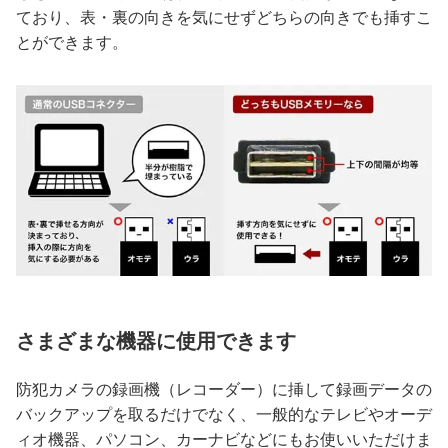
ており、表・裏の向きを気にせずどちらの向きでも挿すこ
とができます。
さまざまな機器に使用できます
防犯カメラの録画機（レコーダー）に挿して録画データの
バックアップを取るだけでなく、一般的なテレビやオーデ
ィオ機器、パソコン、カーナビなどにもお使いいただけま