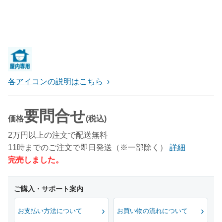
各アイコンの説明はこちら
要問合せ
価格
(税込)
2万円以上の注文で配送無料
11時までのご注文で即日発送（※一部除く）
詳細
完売しました。
お支払い方法について
お買い物の流れについて