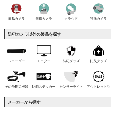
簡易カメラ
無線カメラ
クラウド
特殊カメラ
防犯カメラ以外の製品を探す
レコーダー
モニター
防犯グッズ
防災グッズ
その他周辺機器
防犯ステッカー
センサーライト
アウトレット品
メーカーから探す