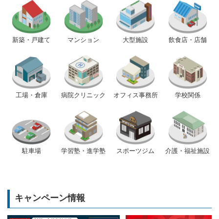
新築・戸建て
マンション
大型施設
飲食店・店舗
工場・倉庫
病院クリニック
オフィス事務所
学校関係
駐車場
学習塾・進学塾
スポーツジム
介護・福祉施設
キャンペーン情報