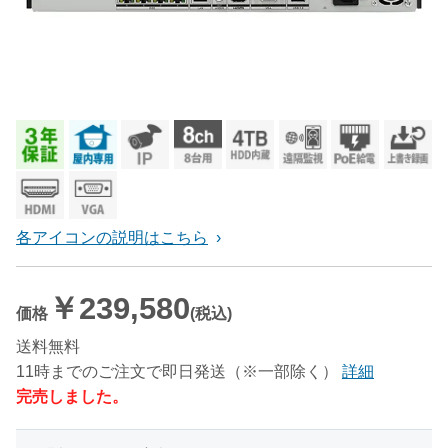
各アイコンの説明はこちら
￥239,580
価格
(税込)
送料無料
11時までのご注文で即日発送（※一部除く）
詳細
完売しました。