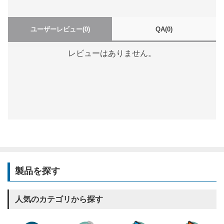
ユーザーレビュー
(0)
QA
(0)
レビューはありません。
製品を探す
人気のカテゴリから探す