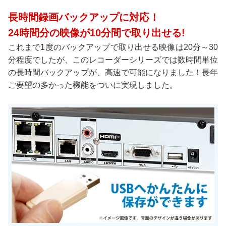
長時間録画バックアップに対応！
24時間分の映像が10分間で取り出せる!
これまで1度のバックアップで取り出せる映像は20分～30
分程度でしたが、このレコーダーシリーズでは数時間単位
の長時間バックアップが、高速で可能になりました！長年
ご要望の多かった機能をついに実現しました。