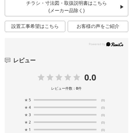
チラシ・寸法図・取扱説明書はこちら
(メーカー品除く)
設置工事希望はこちら
お客様の声をご紹介
レビュー
0.0
レビュー件数：
0
件
★
5
(0)
★
4
(0)
★
3
(0)
★
2
(0)
★
1
(0)