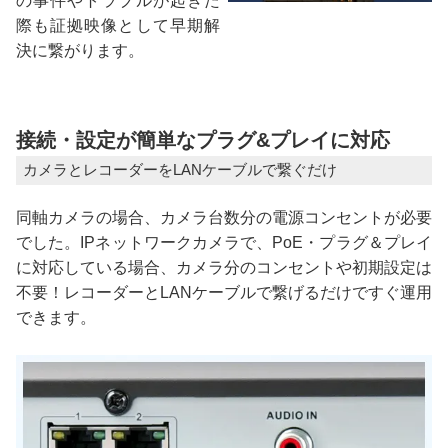
の事件やトラブルが起きた
際も証拠映像として早期解
決に繋がります。
接続・設定が簡単なプラグ&プレイに対応
カメラとレコーダーをLANケーブルで繋ぐだけ
同軸カメラの場合、カメラ台数分の電源コンセントが必要
でした。IPネットワークカメラで、PoE・プラグ＆プレイ
に対応している場合、カメラ分のコンセントや初期設定は
不要！レコーダーとLANケーブルで繋げるだけですぐ運用
できます。