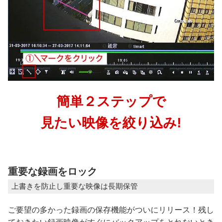
簡単２ステップで
見たい映像を絞り込み!
重要な録画をロック
上書きを防止し重要な映像は長期保管
ご要望の多かった録画の保存機能がついにリリース！残し