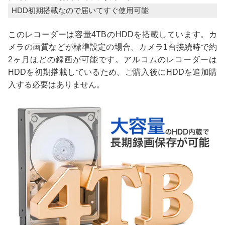
HDD初期搭載なので届いてすぐ使用可能
このレコーダーは容量4TBのHDDを搭載しています。カ
メラの画質などが標準設定の場合、カメラ1台接続時で約
2ヶ月ほどの録画が可能です。アルコムのレコーダーは
HDDを初期搭載しているため、ご購入後にHDDを追加購
入する必要はありません。