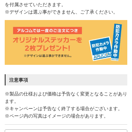
を付属させていただきます。
※デザインは選ぶ事ができません、ご了承ください。
注意事項
※製品の仕様および価格は予告なく変更となることがあり
ます。
※キャンペーンは予告なく終了する場合がございます。
※ページ内の写真はイメージの場合があります。