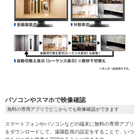
パソコンやスマホで映像確認
無料の専用アプリでどこからでも映像確認ができます
スマートフォンやパソコンなどの端末に無料の専用アプリ
をダウンロードして、遠隔監視の設定をすることで、いつ