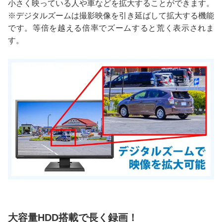
小さく映っている人や車などを拡大することができます。
※デジタルズームは撮影映像を引き延ばして拡大する機能
です。等倍を越える倍率でズームすると荒く表示されま
す。
大容量HDD搭載で長く録画！