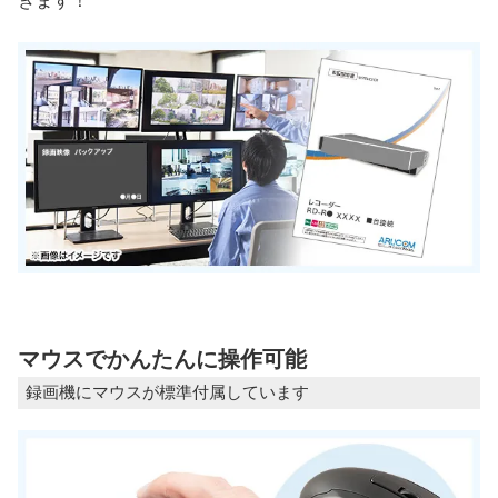
きます！
マウスでかんたんに操作可能
録画機にマウスが標準付属しています