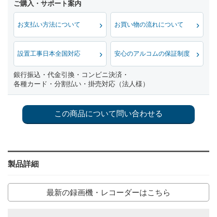
お支払い方法について
お買い物の流れについて
設置工事日本全国対応
安心のアルコムの保証制度
銀行振込・代金引換・コンビニ決済・
各種カード・分割払い・掛売対応（法人様）
製品詳細
最新の録画機・レコーダーはこちら