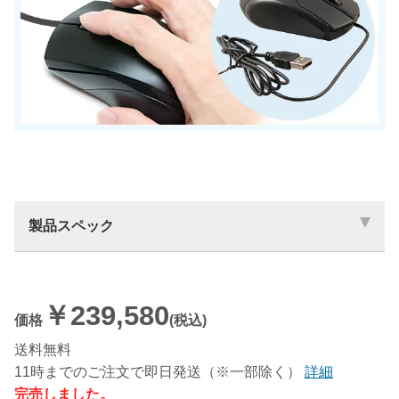
製品スペック
￥239,580
価格
(税込)
送料無料
11時までのご注文で即日発送（※一部除く）
詳細
完売しました。