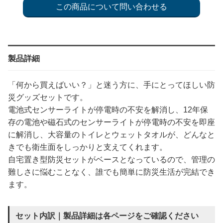
製品詳細
「何から買えばいい？」と迷う方に、手にとってほしい防
災グッズセットです。
電池式センサーライトが停電時の不安を解消し、12年保
存の電池や磁石式のセンサーライトが停電時の不安を即座
に解消し、大容量のトイレとウェットタオルが、どんなと
きでも衛生面をしっかりと支えてくれます。
自宅置き型防災セットがベースとなっているので、管理の
難しさに悩むことなく、誰でも簡単に防災生活が完結でき
ます。
セット内訳｜製品詳細は各ページをご確認ください