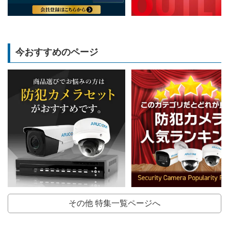
今おすすめのページ
その他 特集一覧ページへ