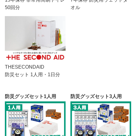
50回分
オル
THESECONDAID
防災セット 1人用・1日分
防災グッズセット1人用
防災グッズセット3人用