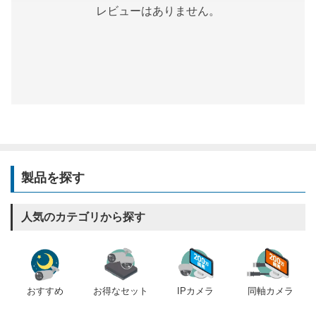
レビューはありません。
製品を探す
人気のカテゴリから探す
おすすめ
IPカメラ
同軸カメラ
お得なセット