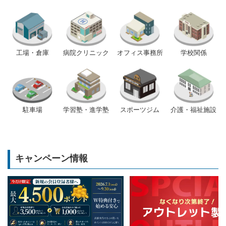
工場・倉庫
病院クリニック
オフィス事務所
学校関係
駐車場
学習塾・進学塾
スポーツジム
介護・福祉施設
キャンペーン情報