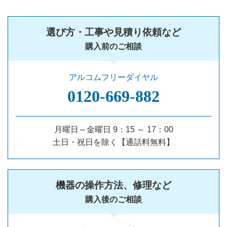
選び方・工事や見積り依頼など
購入前のご相談
アルコムフリーダイヤル
0120‐669‐882
月曜日～金曜日 9：15 ～ 17：00
土日・祝日を除く【通話料無料】
機器の操作方法、修理など
購入後のご相談