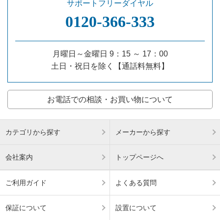
サポートフリーダイヤル
0120‐366‐333
月曜日～金曜日 9：15 ～ 17：00
土日・祝日を除く【通話料無料】
お電話での相談・お買い物について
カテゴリから探す
メーカーから探す
会社案内
トップページへ
ご利用ガイド
よくある質問
保証について
設置について