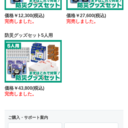
価格
￥12,300
(税込)
価格
￥27,600
(税込)
完売しました。
完売しました。
防災グッズセット5人用
価格
￥43,800
(税込)
完売しました。