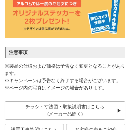
注意事項
※製品の仕様および価格は予告なく変更となることがあり
ます。
※キャンペーンは予告なく終了する場合がございます。
※ページ内の写真はイメージの場合があります。
チラシ・寸法図・取扱説明書はこちら
(メーカー品除く)
設置工事希望はこちら
お客様の声をご紹介