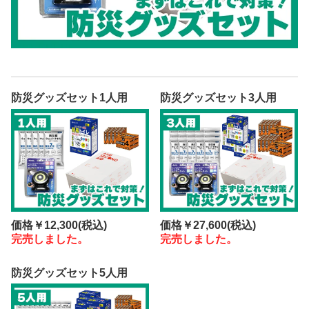
防災グッズセット1人用
防災グッズセット3人用
価格
￥12,300
(税込)
価格
￥27,600
(税込)
完売しました。
完売しました。
防災グッズセット5人用