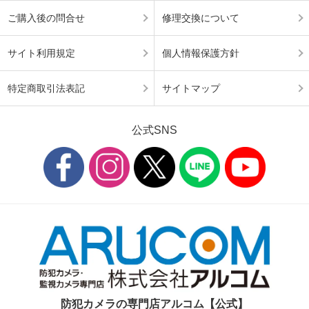
ご購入後の問合せ
修理交換について
サイト利用規定
個人情報保護方針
特定商取引法表記
サイトマップ
公式SNS
防犯カメラの専門店アルコム【公式】