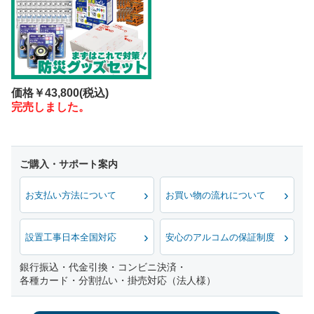
価格
￥43,800
(税込)
完売しました。
お支払い方法について
お買い物の流れについて
設置工事日本全国対応
安心のアルコムの保証制度
銀行振込・代金引換・コンビニ決済・
各種カード・分割払い・掛売対応（法人様）