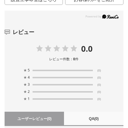
レビュー
0.0
レビュー件数：
0
件
★
5
(0)
★
4
(0)
★
3
(0)
★
2
(0)
★
1
(0)
ユーザーレビュー
(0)
QA
(0)