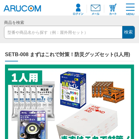
商品を検索
検索
SETB-008 まずはこれで対策！防災グッズセット(1人用)