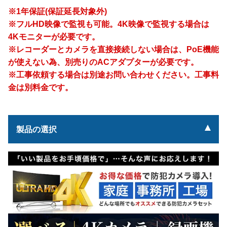
※1年保証(保証延長対象外)
※フルHD映像で監視も可能。4K映像で監視する場合は
4Kモニターが必要です。
※レコーダーとカメラを直接接続しない場合は、PoE機能
が使えない為、別売りのACアダプターが必要です。
※工事依頼する場合は別途お問い合わせください。工事料
金は別料金です。
製品の選択