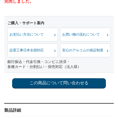
完売しました。
お支払い方法について
お買い物の流れについて
設置工事日本全国対応
安心のアルコムの保証制度
銀行振込・代金引換・コンビニ決済・
各種カード・分割払い・掛売対応（法人様）
製品詳細