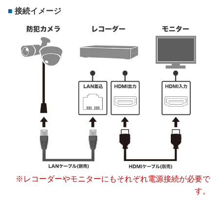
接続イメージ
※レコーダーやモニターにもそれぞれ電源接続が必要で
す。