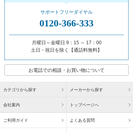
サポートフリーダイヤル
0120‐366‐333
月曜日～金曜日 9：15 ～ 17：00
土日・祝日を除く【通話料無料】
お電話での相談・お買い物について
カテゴリから探す
メーカーから探す
会社案内
トップページへ
ご利用ガイド
よくある質問