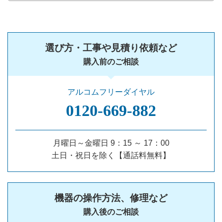
選び方・工事や見積り依頼など
購入前のご相談
アルコムフリーダイヤル
0120‐669‐882
月曜日～金曜日 9：15 ～ 17：00
土日・祝日を除く【通話料無料】
機器の操作方法、修理など
購入後のご相談