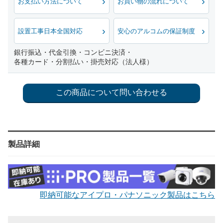
お支払い方法について
お買い物の流れについて
設置工事日本全国対応
安心のアルコムの保証制度
銀行振込・代金引換・コンビニ決済・
各種カード・分割払い・掛売対応（法人様）
製品詳細
即納可能なアイプロ・パナソニック製品はこちら