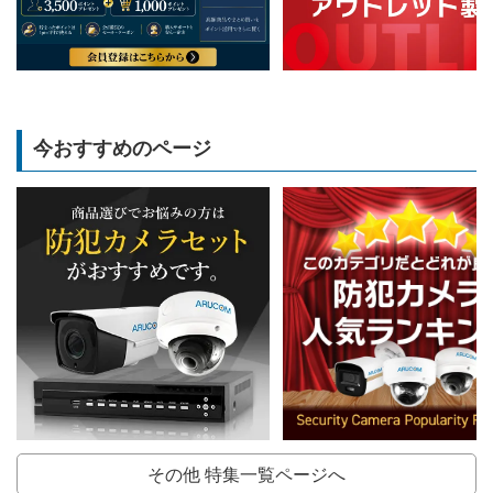
今おすすめのページ
その他 特集一覧ページへ