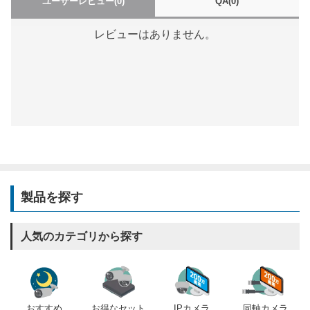
ユーザーレビュー
(0)
QA
(0)
レビューはありません。
製品を探す
人気のカテゴリから探す
おすすめ
IPカメラ
同軸カメラ
お得なセット