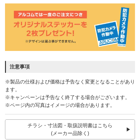
注意事項
※製品の仕様および価格は予告なく変更となることがあり
ます。
※キャンペーンは予告なく終了する場合がございます。
※ページ内の写真はイメージの場合があります。
チラシ・寸法図・取扱説明書はこちら
(メーカー品除く)