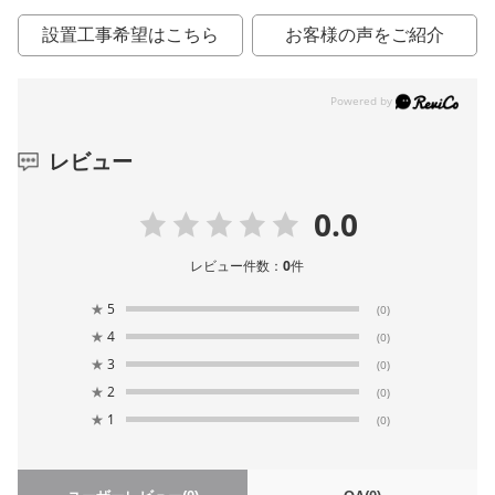
設置工事希望はこちら
お客様の声をご紹介
レビュー
0.0
レビュー件数：
0
件
★
5
(0)
★
4
(0)
★
3
(0)
★
2
(0)
★
1
(0)