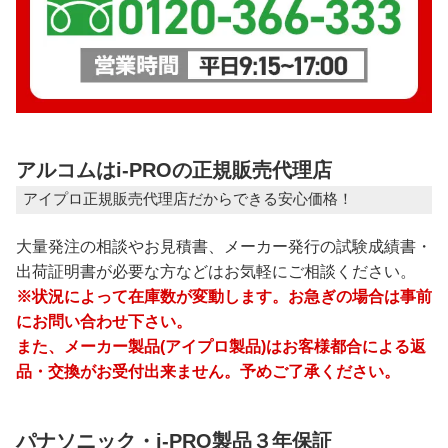
アルコムはi-PROの正規販売代理店
アイプロ正規販売代理店だからできる安心価格！
大量発注の相談やお見積書、メーカー発行の試験成績書・
出荷証明書が必要な方などはお気軽にご相談ください。
※状況によって在庫数が変動します。お急ぎの場合は事前
にお問い合わせ下さい。
また、メーカー製品(アイプロ製品)はお客様都合による返
品・交換がお受付出来ません。予めご了承ください。
パナソニック・i-PRO製品３年保証