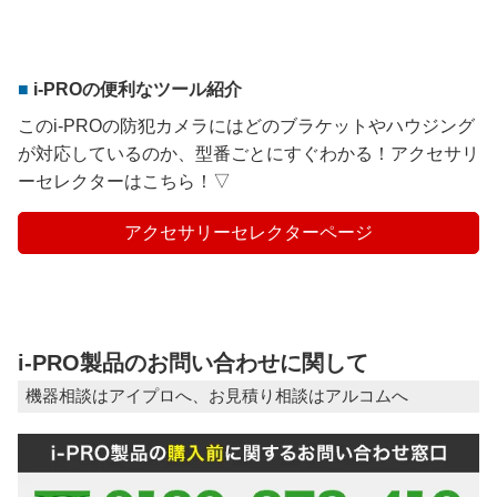
i-PROの便利なツール紹介
このi-PROの防犯カメラにはどのブラケットやハウジング
が対応しているのか、型番ごとにすぐわかる！アクセサリ
ーセレクターはこちら！▽
アクセサリーセレクターページ
i-PRO製品のお問い合わせに関して
機器相談はアイプロへ、お見積り相談はアルコムへ