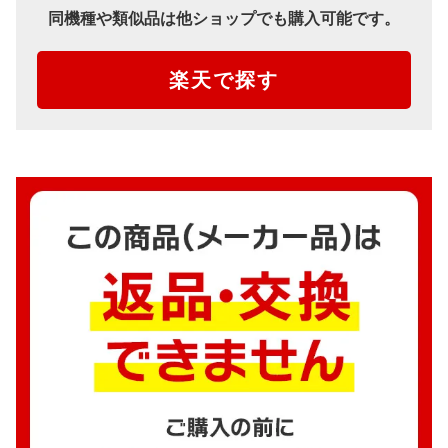
同機種や類似品は他ショップでも購入可能です。
楽天で探す