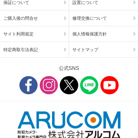
保証について
設置について
ご購入後の問合せ
修理交換について
サイト利用規定
個人情報保護方針
特定商取引法表記
サイトマップ
公式SNS