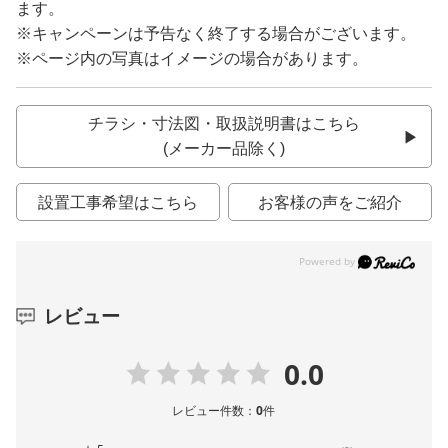
ます。
※キャンペーンは予告なく終了する場合がございます。
※ページ内の写真はイメージの場合があります。
チラシ・寸法図・取扱説明書はこちら
(メーカー品除く)
設置工事希望はこちら
お客様の声をご紹介
レビュー
0.0
レビュー件数：
0
件