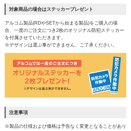
対象商品の場合はステッカープレゼント
アルコム製品(RDやSETから始まる製品)をご購入の場
合、一度のご注文につき2枚のオリジナル防犯ステッカー
を付属させていただきます。
※デザインは選ぶ事ができません、ご了承ください。
注意事項
※製品の仕様および価格は予告なく変更となることがあり