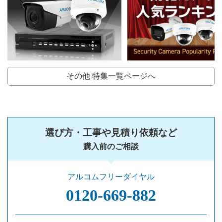
その他 特集一覧ページへ
選び方・工事や見積り依頼など
購入前のご相談
アルコムフリーダイヤル
0120‐669‐882