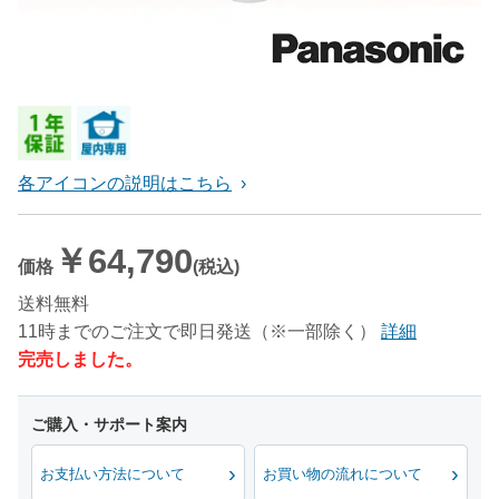
各アイコンの説明はこちら
￥64,790
価格
(税込)
送料無料
11時までのご注文で即日発送（※一部除く）
詳細
完売しました。
お支払い方法について
お買い物の流れについて