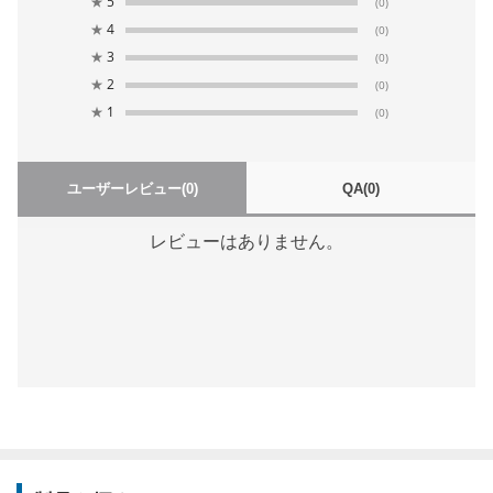
★
5
(0)
★
4
(0)
★
3
(0)
★
2
(0)
★
1
(0)
ユーザーレビュー
(0)
QA
(0)
レビューはありません。