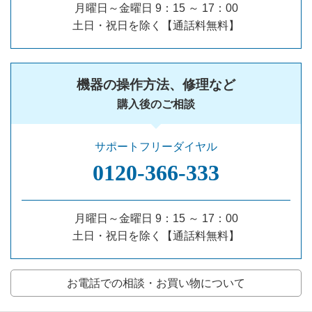
月曜日～金曜日 9：15 ～ 17：00
土日・祝日を除く【通話料無料】
機器の操作方法、修理など
購入後のご相談
サポートフリーダイヤル
0120‐366‐333
月曜日～金曜日 9：15 ～ 17：00
土日・祝日を除く【通話料無料】
お電話での相談・お買い物について