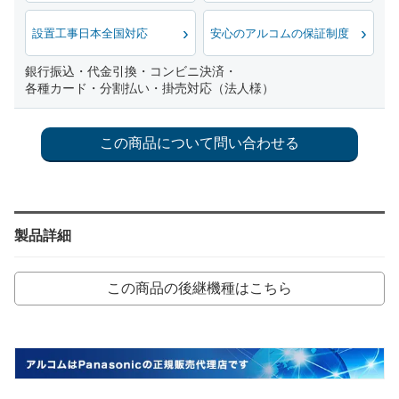
設置工事日本全国対応
安心のアルコムの保証制度
銀行振込・代金引換・コンビニ決済・
各種カード・分割払い・掛売対応（法人様）
製品詳細
この商品の後継機種はこちら