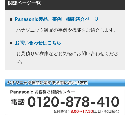
関連ページ一覧
Panasonic製品、事例・機能紹介ページ
パナソニック製品の事例や機能をご紹介します。
お問い合わせはこちら
お見積りや在庫などお気軽にお問い合わせくださ
い。