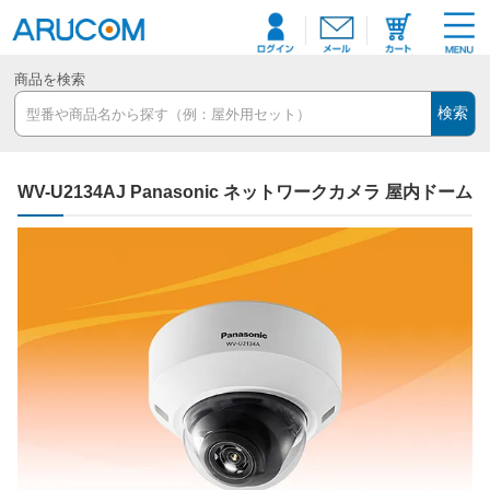
商品を検索
検索
WV-U2134AJ Panasonic ネットワークカメラ 屋内ドーム