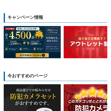
キャンペーン情報
今おすすめのページ