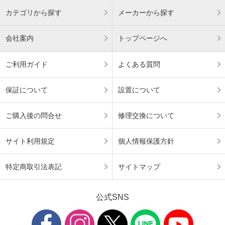
カテゴリから探す
メーカーから探す
会社案内
トップページへ
ご利用ガイド
よくある質問
保証について
設置について
ご購入後の問合せ
修理交換について
サイト利用規定
個人情報保護方針
特定商取引法表記
サイトマップ
公式SNS