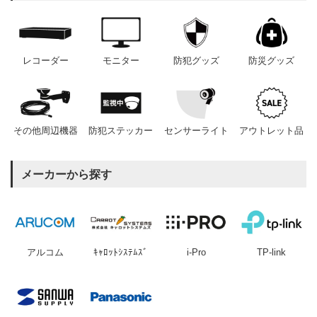
レコーダー
モニター
防犯グッズ
防災グッズ
その他周辺機器
防犯ステッカー
センサーライト
アウトレット品
メーカーから探す
アルコム
ｷｬﾛｯﾄｼｽﾃﾑｽﾞ
i-Pro
TP-link