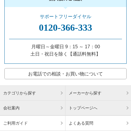
サポートフリーダイヤル
0120‐366‐333
月曜日～金曜日 9：15 ～ 17：00
土日・祝日を除く【通話料無料】
お電話での相談・お買い物について
カテゴリから探す
メーカーから探す
会社案内
トップページへ
ご利用ガイド
よくある質問