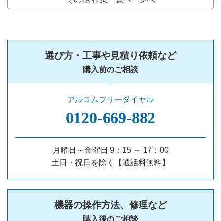
選び方・工事や見積り依頼など
購入前のご相談
アルコムフリーダイヤル
0120‐669‐882
月曜日～金曜日 9：15 ～ 17：00
土日・祝日を除く【通話料無料】
機器の操作方法、修理など
購入後のご相談