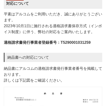
対応について
平素はアルコムをご利用いただき、誠にありがとうござい
ます。
2023年10月1日に施行される適格請求書保存方式（インボ
イス制度）に伴う、弊社の対応をご案内いたします。
適格請求書発行事業者登録番号：T5290001031259
納品書への対応について
納品書にアルコムの適格請求書発行事業者番号を掲載して
おります。
詳しくは下記図をご確認ください。