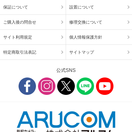
保証について
設置について
ご購入後の問合せ
修理交換について
サイト利用規定
個人情報保護方針
特定商取引法表記
サイトマップ
公式SNS