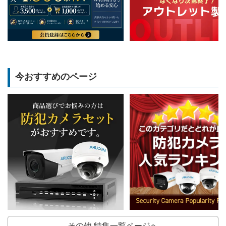
今おすすめのページ
その他 特集一覧ページへ