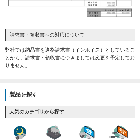
請求書・領収書への対応について
弊社では納品書を適格請求書（インボイス）としているこ
とから、請求書・領収書につきましては変更を予定してお
りません。
製品を探す
人気のカテゴリから探す