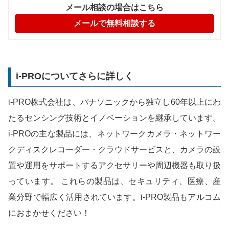
メール相談の場合はこちら
メールで無料相談する
i-PROについてさらに詳しく
i-PRO株式会社は、パナソニックから独立し60年以上にわ
たるセンシング技術とイノベーションを継承しています。
i-PROの主な製品には、ネットワークカメラ・ネットワー
クディスクレコーダー・クラウドサービスと、カメラの設
置や運用をサポートするアクセサリーや周辺機器も取り扱
っています。 これらの製品は、セキュリティ、医療、産
業分野で幅広く活用されています。i-PRO製品もアルコム
におまかせください！