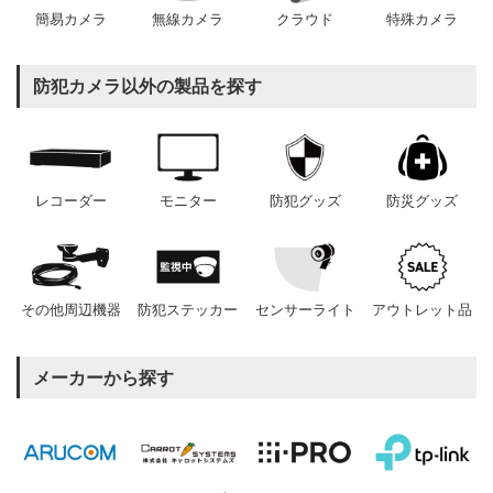
簡易カメラ
無線カメラ
クラウド
特殊カメラ
防犯カメラ以外の製品を探す
レコーダー
モニター
防犯グッズ
防災グッズ
その他周辺機器
防犯ステッカー
センサーライト
アウトレット品
メーカーから探す