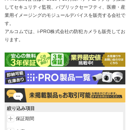
してセキュリティ監視、パブリックセーフティ、医療・産
業用イメージングのモジュールデバイスを販売する会社で
す。
アルコムでは、i-PRO株式会社の防犯カメラも販売してお
ります。
絞り込み項目
保証期間