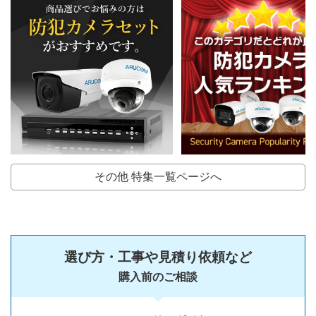
その他 特集一覧ページへ
選び方・工事や見積り依頼など
購入前のご相談