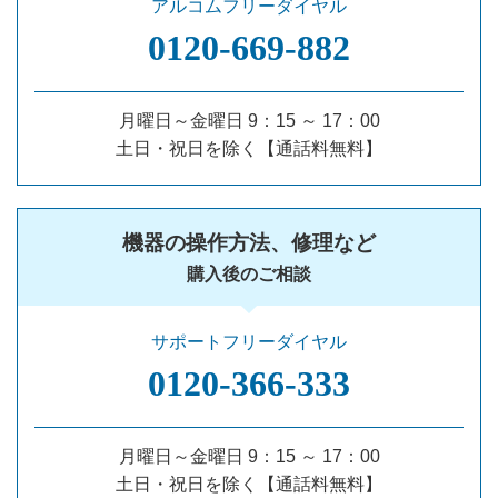
アルコムフリーダイヤル
0120‐669‐882
月曜日～金曜日 9：15 ～ 17：00
土日・祝日を除く【通話料無料】
機器の操作方法、修理など
購入後のご相談
サポートフリーダイヤル
0120‐366‐333
月曜日～金曜日 9：15 ～ 17：00
土日・祝日を除く【通話料無料】