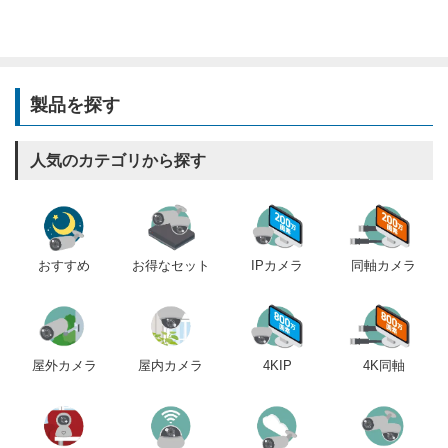
製品を探す
人気のカテゴリから探す
おすすめ
IPカメラ
同軸カメラ
お得なセット
屋内カメラ
4KIP
4K同軸
屋外カメラ