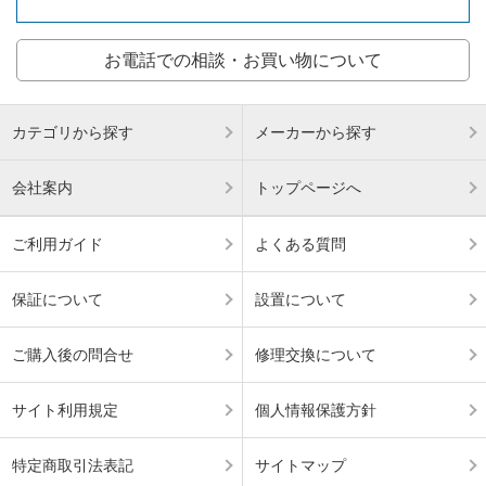
お電話での相談・お買い物について
カテゴリから探す
メーカーから探す
会社案内
トップページへ
ご利用ガイド
よくある質問
保証について
設置について
ご購入後の問合せ
修理交換について
サイト利用規定
個人情報保護方針
特定商取引法表記
サイトマップ