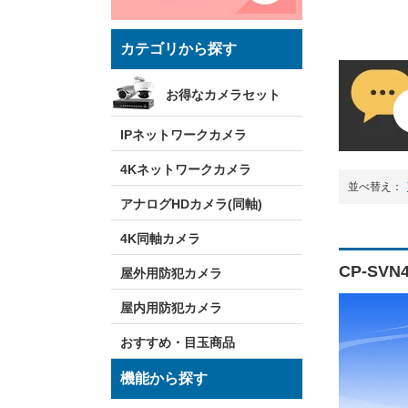
カテゴリから探す
お得なカメラセット
IPネットワークカメラ
4Kネットワークカメラ
並べ替え：
アナログHDカメラ(同軸)
4K同軸カメラ
CP-SV
屋外用防犯カメラ
屋内用防犯カメラ
おすすめ・目玉商品
機能から探す