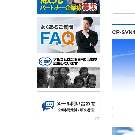
CP-SV