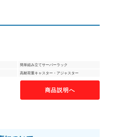
簡単組み立てサーバーラック
高耐荷重キャスター・アジャスター
商品説明へ