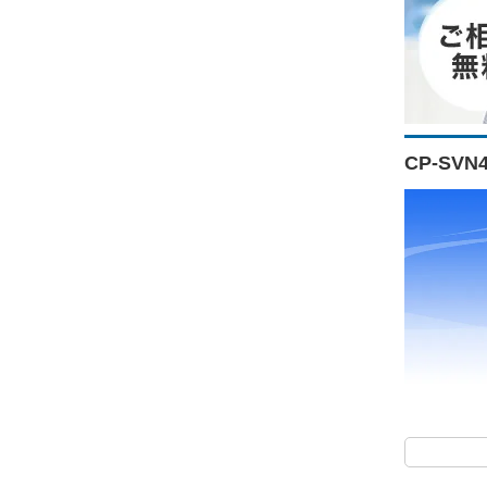
CP-SV