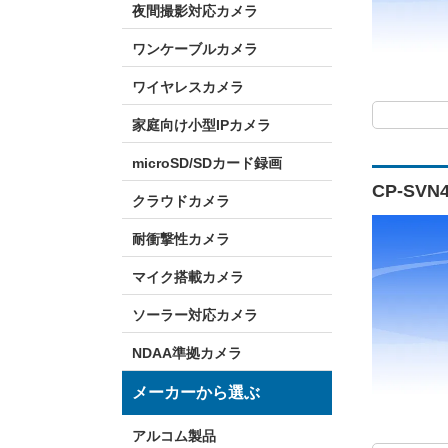
夜間撮影対応カメラ
ワンケーブルカメラ
ワイヤレスカメラ
家庭向け小型IPカメラ
microSD/SDカード録画
CP-SV
クラウドカメラ
耐衝撃性カメラ
マイク搭載カメラ
ソーラー対応カメラ
NDAA準拠カメラ
メーカーから選ぶ
アルコム製品