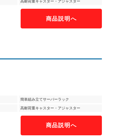
高耐荷重キャスター・アジャスター
商品説明へ
簡単組み立てサーバーラック
高耐荷重キャスター・アジャスター
商品説明へ