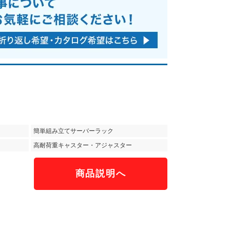
簡単組み立てサーバーラック
高耐荷重キャスター・アジャスター
商品説明へ