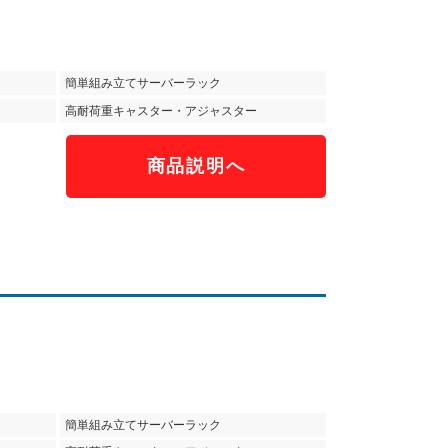
簡単組み立てサーバーラック
高耐荷重キャスター・アジャスター
商品説明へ
簡単組み立てサーバーラック