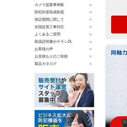
カメラ提案事例集
防犯対策助成制度
保証期間に関して
全国設置工事対応
よくあるご質問
取扱説明書やチラシDL
お客様の声
お見積もりのご依頼
製品カタログ