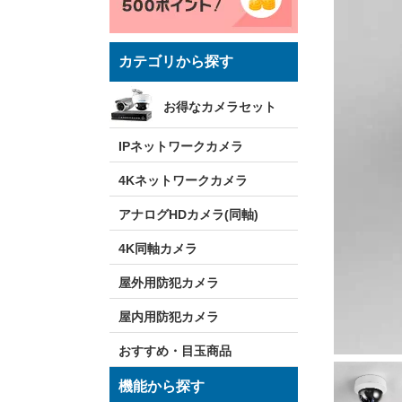
カテゴリから探す
お得なカメラセット
IPネットワークカメラ
4Kネットワークカメラ
アナログHDカメラ(同軸)
4K同軸カメラ
屋外用防犯カメラ
屋内用防犯カメラ
おすすめ・目玉商品
機能から探す