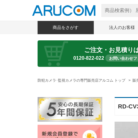
商品をさがす
法人のお客様
ご注文・お見積り
0120-822-022
お問い合わせフ
防犯カメラ･監視カメラの専門販売店アルコム トップ
販
RD-