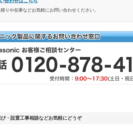
い合わせはこちら
見積りや在庫などお気軽にお問い合わせください。
選び・設置工事相談などお気軽にどうぞ