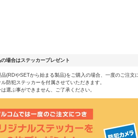
品の場合はステッカープレゼント
品(RDやSETから始まる製品)をご購入の場合、一度のご注文
ナル防犯ステッカーを付属させていただきます。
ンは選ぶ事ができません、ご了承ください。