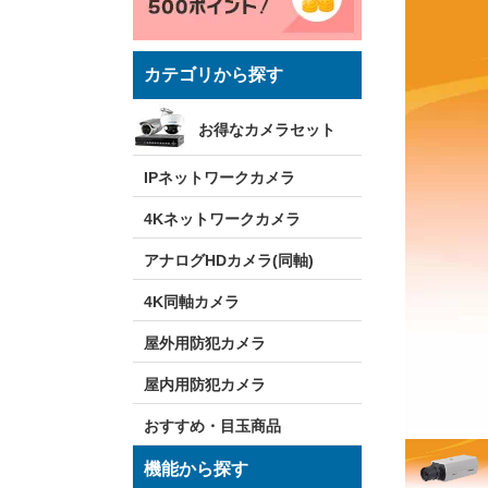
カテゴリから探す
お得なカメラセット
IPネットワークカメラ
4Kネットワークカメラ
アナログHDカメラ(同軸)
4K同軸カメラ
屋外用防犯カメラ
屋内用防犯カメラ
おすすめ・目玉商品
機能から探す