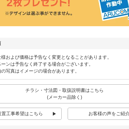
項
仕様および価格は予告なく変更となることがあります。
ペーンは予告なく終了する場合がございます。
内の写真はイメージの場合があります。
チラシ・寸法図・取扱説明書はこちら
(メーカー品除く)
設置工事希望はこちら
お客様の声をご紹