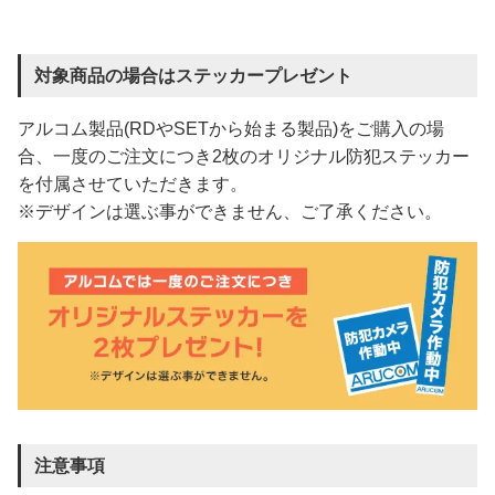
対象商品の場合はステッカープレゼント
アルコム製品(RDやSETから始まる製品)をご購入の場
合、一度のご注文につき2枚のオリジナル防犯ステッカー
を付属させていただきます。
※デザインは選ぶ事ができません、ご了承ください。
注意事項