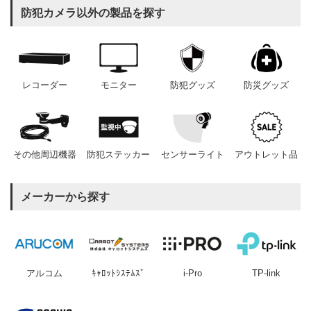
防犯カメラ以外の製品を探す
レコーダー
モニター
防犯グッズ
防災グッズ
その他周辺機器
防犯ステッカー
センサーライト
アウトレット品
メーカーから探す
アルコム
ｷｬﾛｯﾄｼｽﾃﾑｽﾞ
i-Pro
TP-link