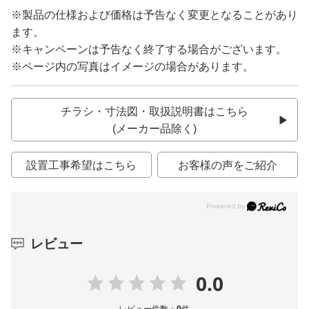
※製品の仕様および価格は予告なく変更となることがあり
ます。
※キャンペーンは予告なく終了する場合がございます。
※ページ内の写真はイメージの場合があります。
チラシ・寸法図・取扱説明書はこちら
(メーカー品除く)
設置工事希望はこちら
お客様の声をご紹介
レビュー
0.0
レビュー件数：
0
件