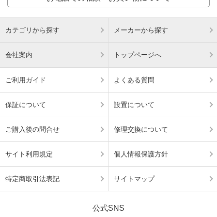
カテゴリから探す
メーカーから探す
会社案内
トップページへ
ご利用ガイド
よくある質問
保証について
設置について
ご購入後の問合せ
修理交換について
サイト利用規定
個人情報保護方針
特定商取引法表記
サイトマップ
公式SNS