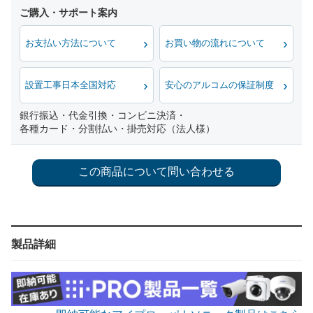
お支払い方法について
お買い物の流れについて
設置工事日本全国対応
安心のアルコムの保証制度
銀行振込・代金引換・コンビニ決済・
各種カード・分割払い・掛売対応（法人様）
製品詳細