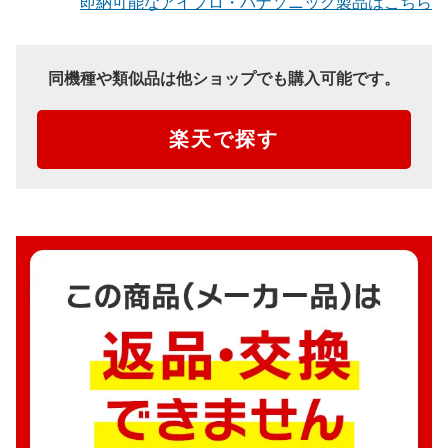
即納可能なアイプロ・パナソニック製品はこちら
同機種や類似品は他ショップでも購入可能です。
楽天で探す