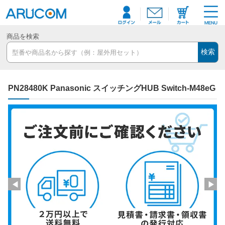
商品を検索
検索
PN28480K Panasonic スイッチングHUB Switch-M48eG
◀
▶