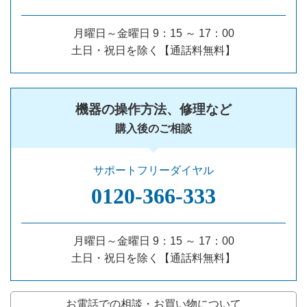
月曜日～金曜日 9：15 ～ 17：00
土日・祝日を除く【通話料無料】
機器の操作方法、修理など
購入後のご相談
サポートフリーダイヤル
0120‐366‐333
月曜日～金曜日 9：15 ～ 17：00
土日・祝日を除く【通話料無料】
お電話での相談・お買い物について