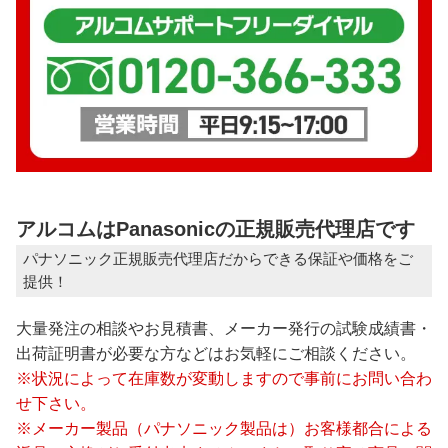
アルコムはPanasonicの正規販売代理店です
パナソニック正規販売代理店だからできる保証や価格をご
提供！
大量発注の相談やお見積書、メーカー発行の試験成績書・
出荷証明書が必要な方などはお気軽にご相談ください。
※状況によって在庫数が変動しますので事前にお問い合わ
せ下さい。
※メーカー製品（パナソニック製品は）お客様都合による