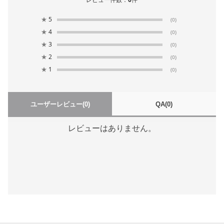
★
5
(0)
★
4
(0)
★
3
(0)
★
2
(0)
★
1
(0)
ユーザーレビュー
(0)
QA
(0)
レビューはありません。