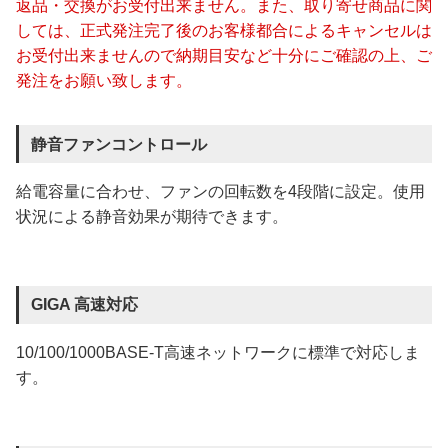
返品・交換がお受付出来ません。また、取り寄せ商品に関
しては、正式発注完了後のお客様都合によるキャンセルは
お受付出来ませんので納期目安など十分にご確認の上、ご
発注をお願い致します。
静音ファンコントロール
給電容量に合わせ、ファンの回転数を4段階に設定。使用
状況による静音効果が期待できます。
GIGA 高速対応
10/100/1000BASE-T高速ネットワークに標準で対応しま
す。