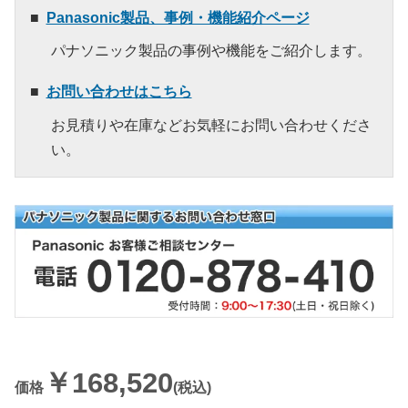
Panasonic製品、事例・機能紹介ページ
パナソニック製品の事例や機能をご紹介します。
お問い合わせはこちら
お見積りや在庫などお気軽にお問い合わせくださ
い。
￥168,520
価格
(税込)