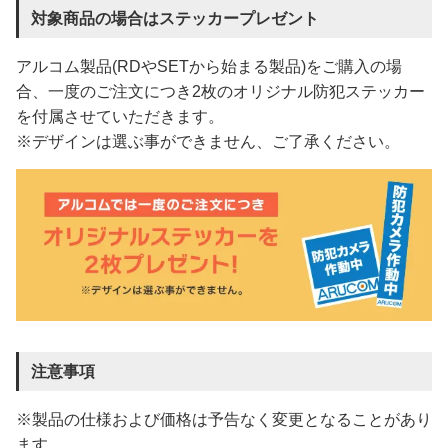
対象商品の場合はステッカープレゼント
アルコム製品(RDやSETから始まる製品)をご購入の場
合、一度のご注文につき2枚のオリジナル防犯ステッカー
を付属させていただきます。
※デザインは選ぶ事ができません、ご了承ください。
注意事項
※製品の仕様および価格は予告なく変更となることがあり
ます。