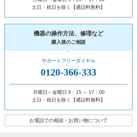
土日・祝日を除く【通話料無料】
機器の操作方法、修理など
購入後のご相談
サポートフリーダイヤル
0120‐366‐333
月曜日～金曜日 9：15 ～ 17：00
土日・祝日を除く【通話料無料】
お電話での相談・お買い物について