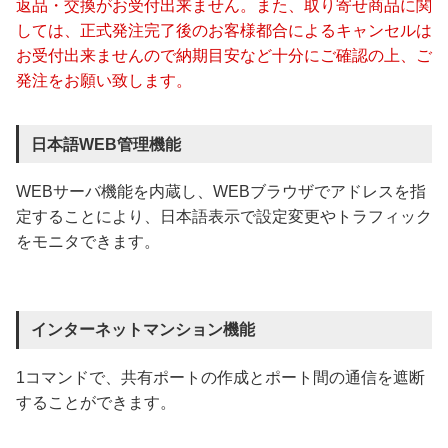
返品・交換がお受付出来ません。また、取り寄せ商品に関
しては、正式発注完了後のお客様都合によるキャンセルは
お受付出来ませんので納期目安など十分にご確認の上、ご
発注をお願い致します。
日本語WEB管理機能
WEBサーバ機能を内蔵し、WEBブラウザでアドレスを指
定することにより、日本語表示で設定変更やトラフィック
をモニタできます。
インターネットマンション機能
1コマンドで、共有ポートの作成とポート間の通信を遮断
することができます。