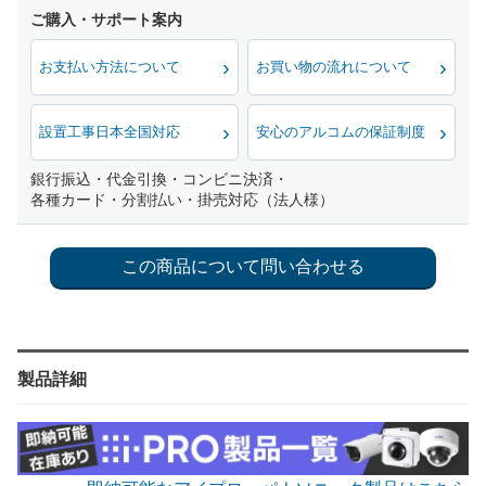
お支払い方法について
お買い物の流れについて
設置工事日本全国対応
安心のアルコムの保証制度
銀行振込・代金引換・コンビニ決済・
各種カード・分割払い・掛売対応（法人様）
製品詳細