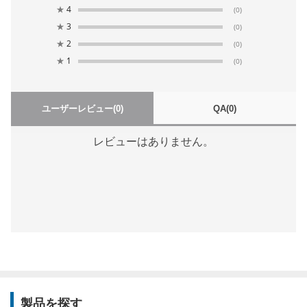
★
4
(0)
★
3
(0)
★
2
(0)
★
1
(0)
ユーザーレビュー
(0)
QA
(0)
レビューはありません。
製品を探す