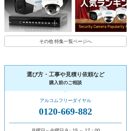
その他 特集一覧ページへ
選び方・工事や見積り依頼など
購入前のご相談
アルコムフリーダイヤル
0120‐669‐882
月曜日～金曜日 9：15 ～ 17：00