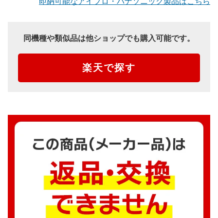
即納可能なアイプロ・パナソニック製品はこちら
同機種や類似品は他ショップでも購入可能です。
楽天で探す