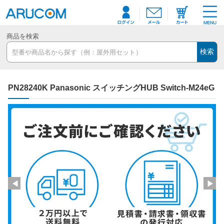
商品を検索
検索
PN28240K Panasonic スイッチングHUB Switch-M24eG
◀
▶