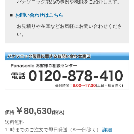
パナソニック製品の事例や機能をご紹介します。
お問い合わせはこちら
お見積りや在庫などお気軽にお問い合わせくださ
い。
￥80,630
価格
(税込)
送料無料
11時までのご注文で即日発送（※一部除く）
詳細