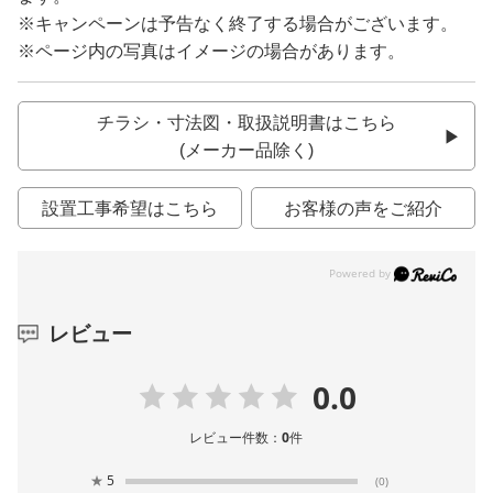
※キャンペーンは予告なく終了する場合がございます。
※ページ内の写真はイメージの場合があります。
チラシ・寸法図・取扱説明書はこちら
(メーカー品除く)
設置工事希望はこちら
お客様の声をご紹介
レビュー
0.0
レビュー件数：
0
件
★
5
(0)