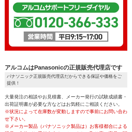
アルコムはPanasonicの正規販売代理店です
パナソニック正規販売代理店だからできる保証や価格をご
提供！
大量発注の相談やお見積書、メーカー発行の試験成績書・
出荷証明書が必要な方などはお気軽にご相談ください。
※状況によって在庫数が変動しますので事前にお問い合わ
せ下さい。
※メーカー製品（パナソニック製品は）お客様都合による