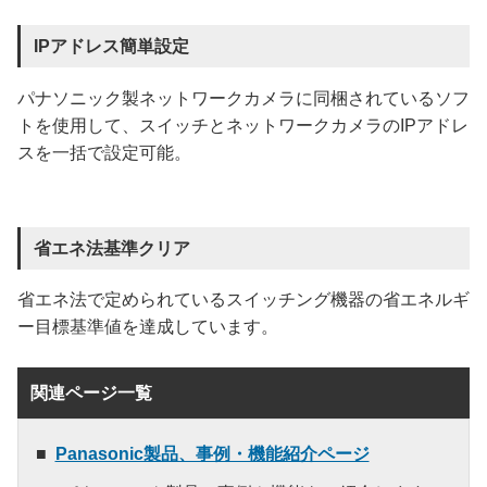
IPアドレス簡単設定
パナソニック製ネットワークカメラに同梱されているソフ
トを使用して、スイッチとネットワークカメラのIPアドレ
スを一括で設定可能。
省エネ法基準クリア
省エネ法で定められているスイッチング機器の省エネルギ
ー目標基準値を達成しています。
関連ページ一覧
Panasonic製品、事例・機能紹介ページ