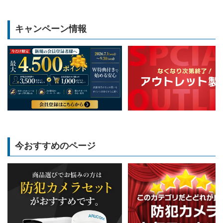
キャンペーン情報
今おすすめのページ