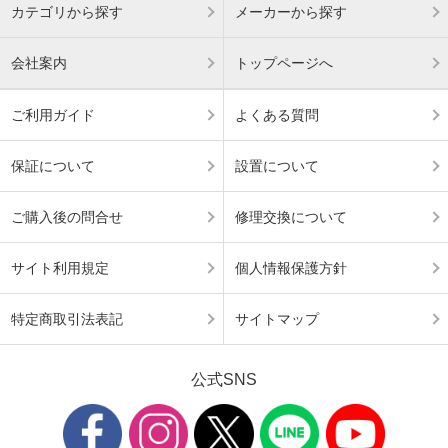
カテゴリから探す
メーカーから探す
会社案内
トップページへ
ご利用ガイド
よくある質問
保証について
設置について
ご購入後の問合せ
修理交換について
サイト利用規定
個人情報保護方針
特定商取引法表記
サイトマップ
公式SNS