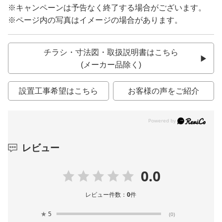
※キャンペーンは予告なく終了する場合がございます。
※ページ内の写真はイメージの場合があります。
チラシ・寸法図・取扱説明書はこちら
(メーカー品除く)
設置工事希望はこちら
お客様の声をご紹介
レビュー
0.0
レビュー件数：
0
件
★
5
(0)