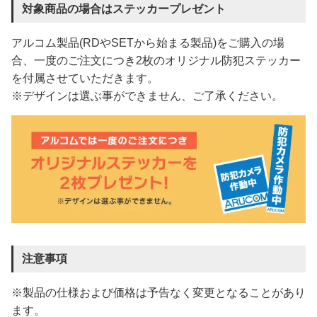
対象商品の場合はステッカープレゼント
アルコム製品(RDやSETから始まる製品)をご購入の場
合、一度のご注文につき2枚のオリジナル防犯ステッカー
を付属させていただきます。
※デザインは選ぶ事ができません、ご了承ください。
注意事項
※製品の仕様および価格は予告なく変更となることがあり
ます。