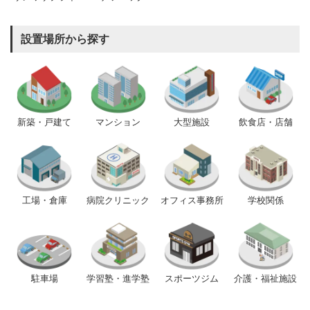
設置場所から探す
新築・戸建て
マンション
大型施設
飲食店・店舗
工場・倉庫
病院クリニック
オフィス事務所
学校関係
駐車場
学習塾・進学塾
スポーツジム
介護・福祉施設