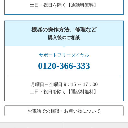
土日・祝日を除く【通話料無料】
機器の操作方法、修理など
購入後のご相談
サポートフリーダイヤル
0120‐366‐333
月曜日～金曜日 9：15 ～ 17：00
土日・祝日を除く【通話料無料】
お電話での相談・お買い物について