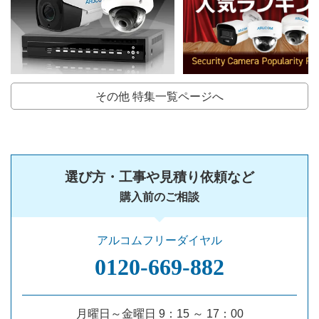
その他 特集一覧ページへ
選び方・工事や見積り依頼など
購入前のご相談
アルコムフリーダイヤル
0120‐669‐882
月曜日～金曜日 9：15 ～ 17：00