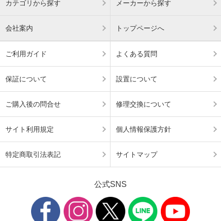
カテゴリから探す
メーカーから探す
会社案内
トップページへ
ご利用ガイド
よくある質問
保証について
設置について
ご購入後の問合せ
修理交換について
サイト利用規定
個人情報保護方針
特定商取引法表記
サイトマップ
公式SNS