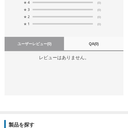
★
4
(0)
★
3
(0)
★
2
(0)
★
1
(0)
ユーザーレビュー
(0)
QA
(0)
レビューはありません。
製品を探す