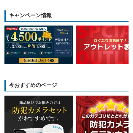
キャンペーン情報
今おすすめのページ