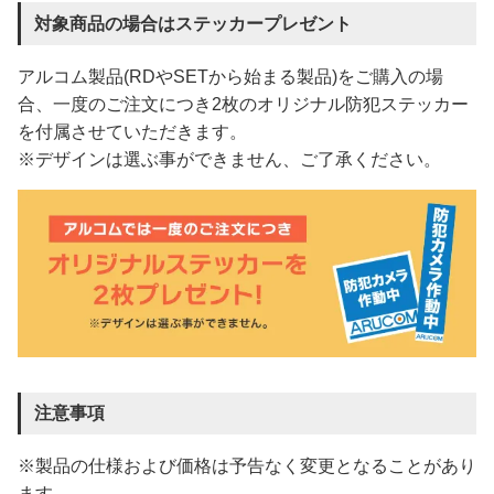
対象商品の場合はステッカープレゼント
アルコム製品(RDやSETから始まる製品)をご購入の場
合、一度のご注文につき2枚のオリジナル防犯ステッカー
を付属させていただきます。
※デザインは選ぶ事ができません、ご了承ください。
注意事項
※製品の仕様および価格は予告なく変更となることがあり
ます。