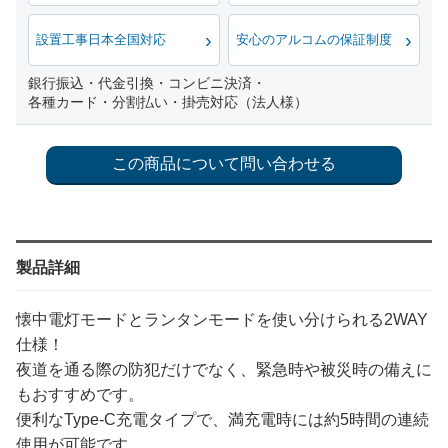
設置工事日本全国対応
安心のアルコムの保証制度
銀行振込・代金引換・コンビニ決済・
各種カード・分割払い・掛売対応（法人様）
製品詳細
懐中電灯モードとランタンモードを使い分けられる2WAY
仕様！
夜道を通る際の防犯だけでなく、緊急時や被災時の備えに
もおすすめです。
便利なType-C充電タイプで、満充電時には約5時間の連続
使用が可能です。