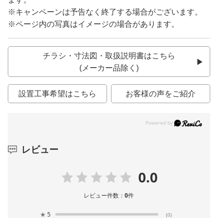
※キャンペーンは予告なく終了する場合がございます。
※ページ内の写真はイメージの場合があります。
チラシ・寸法図・取扱説明書はこちら
(メーカー品除く)
設置工事希望はこちら
お客様の声をご紹介
レビュー
0.0
レビュー件数：
0
件
★
5
(0)