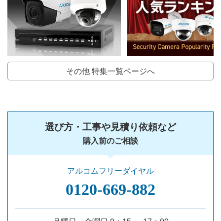
その他 特集一覧ページへ
選び方・工事や見積り依頼など
購入前のご相談
アルコムフリーダイヤル
0120‐669‐882