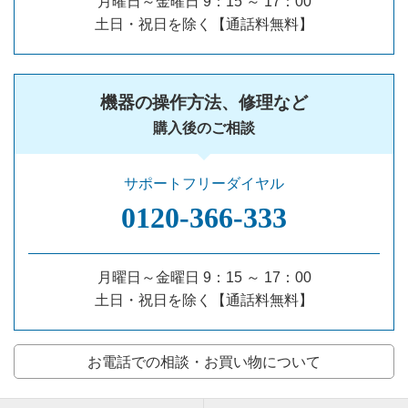
月曜日～金曜日 9：15 ～ 17：00
土日・祝日を除く【通話料無料】
機器の操作方法、修理など
購入後のご相談
サポートフリーダイヤル
0120‐366‐333
月曜日～金曜日 9：15 ～ 17：00
土日・祝日を除く【通話料無料】
お電話での相談・お買い物について