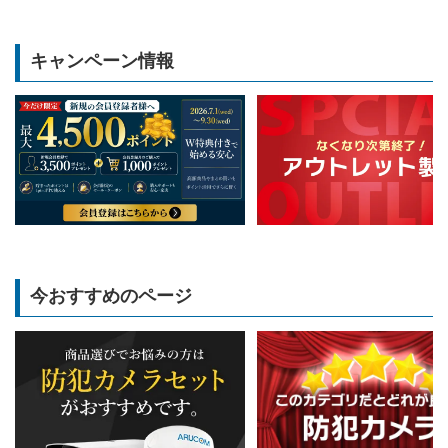
キャンペーン情報
今おすすめのページ