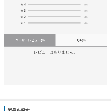
★
4
(0)
★
3
(0)
★
2
(0)
★
1
(0)
ユーザーレビュー
(0)
QA
(0)
レビューはありません。
製品を探す