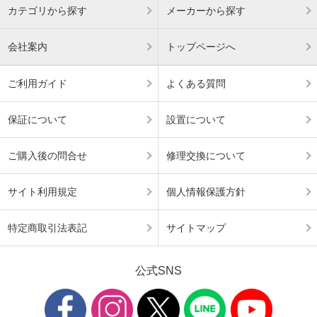
カテゴリから探す
メーカーから探す
会社案内
トップページへ
ご利用ガイド
よくある質問
保証について
設置について
ご購入後の問合せ
修理交換について
サイト利用規定
個人情報保護方針
特定商取引法表記
サイトマップ
公式SNS