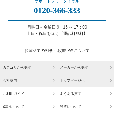
サポートフリーダイヤル
0120‐366‐333
月曜日～金曜日 9：15 ～ 17：00
土日・祝日を除く【通話料無料】
お電話での相談・お買い物について
カテゴリから探す
メーカーから探す
会社案内
トップページへ
ご利用ガイド
よくある質問
保証について
設置について