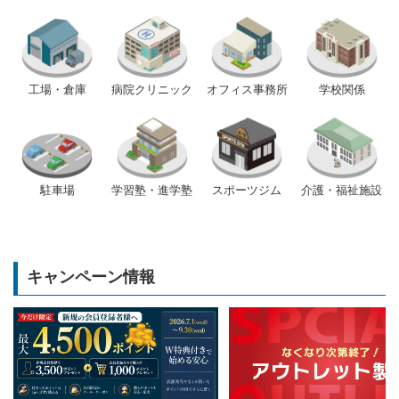
工場・倉庫
病院クリニック
オフィス事務所
学校関係
駐車場
学習塾・進学塾
スポーツジム
介護・福祉施設
キャンペーン情報