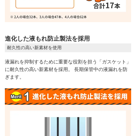
進化した液もれ防止製法を採用
耐久性の高い新素材を使用
液漏れを抑制するために重要な役割を担う「ガスケット」
に耐久性の高い新素材を採用。 長期保管中の液漏れを防
ぎます。