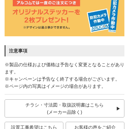
注意事項
※製品の仕様および価格は予告なく変更となることがあり
ます。
※キャンペーンは予告なく終了する場合がございます。
※ページ内の写真はイメージの場合があります。
チラシ・寸法図・取扱説明書はこちら
(メーカー品除く)
設置工事希望はこちら
お客様の声をご紹介