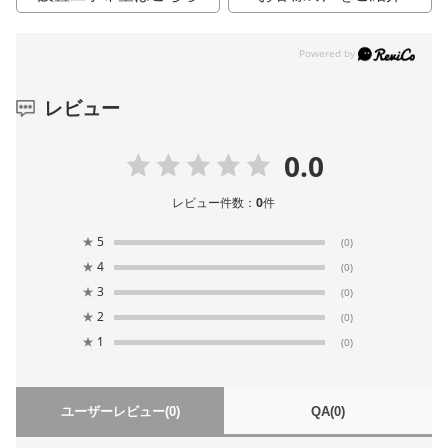
レビュー
0.0
レビュー件数：
0
件
★
5
(0)
★
4
(0)
★
3
(0)
★
2
(0)
★
1
(0)
ユーザーレビュー
(0)
QA
(0)