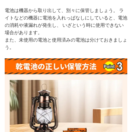
電池は機器から取り出して、別々に保管しましょう。 ラ
イトなどの機器に電池を入れっぱなしにしていると、電池
の消耗や液漏れが発生し、 いざという時に使用できない
場合があります。
また、未使用の電池と使用済みの電池は分けておきましょ
う。