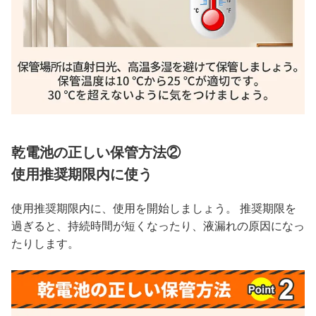
乾電池の正しい保管方法②
使用推奨期限内に使う
使用推奨期限内に、使用を開始しましょう。 推奨期限を
過ぎると、持続時間が短くなったり、液漏れの原因になっ
たりします。