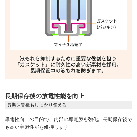
長期保存後の放電性能を向上
長期保管後もしっかり使える
導電性向上の目的で、内部の導電膜を強化。長期保存後で
も高い宝殿性能を維持します。