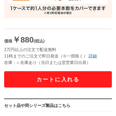
￥880
価格
(税込)
2万円以上の注文で配送無料
11時までのご注文で即日発送（※一部除く）
詳細
在庫：○ 在庫あり（当日または翌営業日出荷）
カートに入れる
セット品や同シリーズ製品はこちら