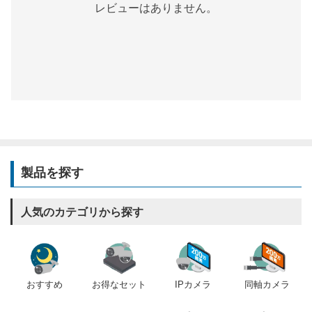
レビューはありません。
製品を探す
人気のカテゴリから探す
おすすめ
IPカメラ
同軸カメラ
お得なセット