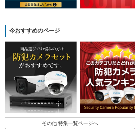
今おすすめのページ
その他 特集一覧ページへ