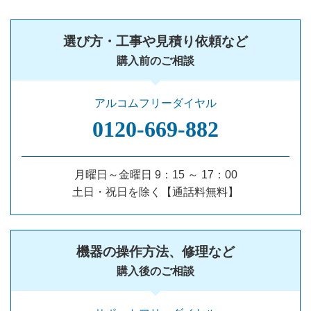
選び方・工事や見積り依頼など
購入前のご相談
アルコムフリーダイヤル
0120‐669‐882
月曜日～金曜日 9：15 ～ 17：00
土日・祝日を除く【通話料無料】
機器の操作方法、修理など
購入後のご相談