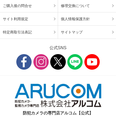
ご購入後の問合せ
修理交換について
サイト利用規定
個人情報保護方針
特定商取引法表記
サイトマップ
公式SNS
防犯カメラの専門店アルコム【公式】