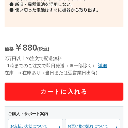
￥880
価格
(税込)
2万円以上の注文で配送無料
11時までのご注文で即日発送（※一部除く）
詳細
在庫：○ 在庫あり（当日または翌営業日出荷）
カートに入れる
お支払い方法について
お買い物の流れについて