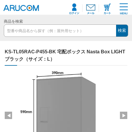
商品を検索
検索
KS-TL05RAC-P455-BK 宅配ボックス Nasta Box LIGHT
ブラック（サイズ：L）
◀
▶