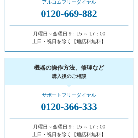
アルコムフリーダイヤル
0120‐669‐882
月曜日～金曜日 9：15 ～ 17：00
土日・祝日を除く【通話料無料】
機器の操作方法、修理など
購入後のご相談
サポートフリーダイヤル
0120‐366‐333
月曜日～金曜日 9：15 ～ 17：00
土日・祝日を除く【通話料無料】