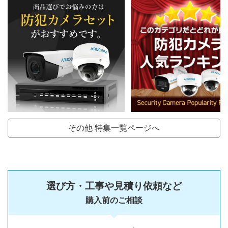
その他 特集一覧ページへ
選び方・工事や見積り依頼など
購入前のご相談