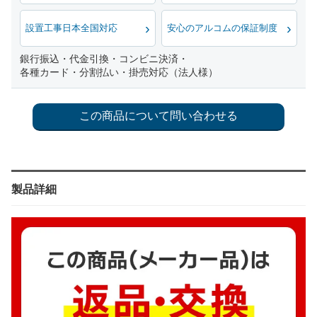
設置工事日本全国対応
安心のアルコムの保証制度
銀行振込・代金引換・コンビニ決済・
各種カード・分割払い・掛売対応（法人様）
製品詳細