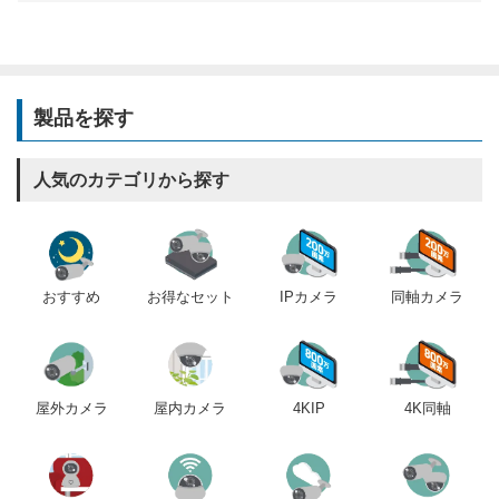
製品を探す
人気のカテゴリから探す
おすすめ
IPカメラ
同軸カメラ
お得なセット
屋内カメラ
4KIP
4K同軸
屋外カメラ