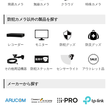
簡易カメラ
無線カメラ
クラウド
特殊カメラ
防犯カメラ以外の製品を探す
レコーダー
モニター
防犯グッズ
防災グッズ
その他周辺機器
防犯ステッカー
センサーライト
アウトレット品
メーカーから探す