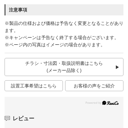
注意事項
※製品の仕様および価格は予告なく変更となることがあり
ます。
※キャンペーンは予告なく終了する場合がございます。
※ページ内の写真はイメージの場合があります。
チラシ・寸法図・取扱説明書はこちら
(メーカー品除く)
設置工事希望はこちら
お客様の声をご紹介
レビュー