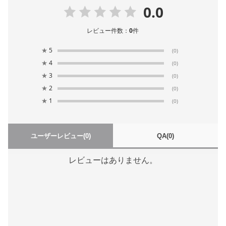
0.0
レビュー件数：
0
件
★
5
(0)
★
4
(0)
★
3
(0)
★
2
(0)
★
1
(0)
ユーザーレビュー
(0)
QA
(0)
レビューはありません。