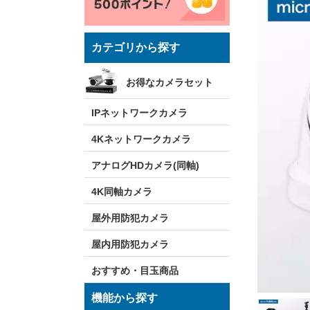
カテゴリから探す
お得なカメラセット
IPネットワークカメラ
4Kネットワークカメラ
アナログHDカメラ(同軸)
4K同軸カメラ
屋外用防犯カメラ
屋内用防犯カメラ
おすすめ・目玉商品
機能から探す