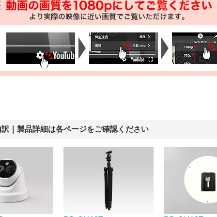
内訳｜製品詳細は各ページをご確認ください