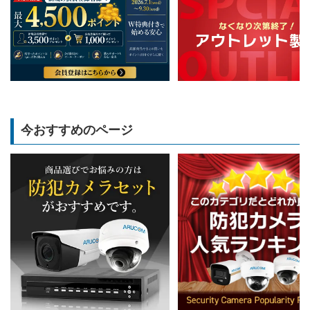
今おすすめのページ