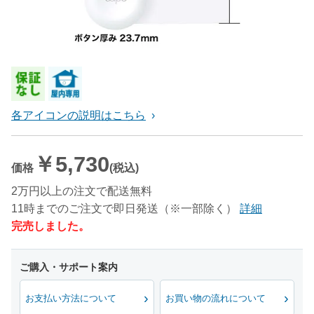
各アイコンの説明はこちら
￥5,730
価格
(税込)
2万円以上の注文で配送無料
11時までのご注文で即日発送（※一部除く）
詳細
完売しました。
お支払い方法について
お買い物の流れについて