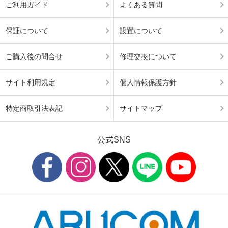
ご利用ガイド
よくある質問
保証について
設置について
ご購入後の問合せ
修理交換について
サイト利用規定
個人情報保護方針
特定商取引法表記
サイトマップ
公式SNS