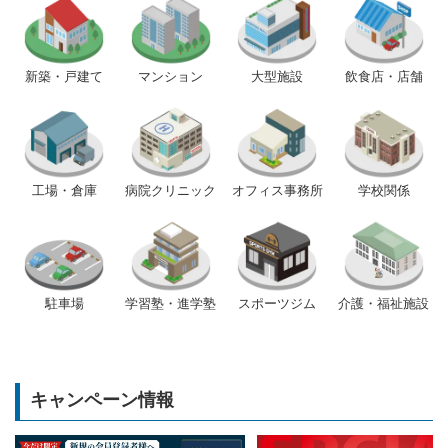
新築・戸建て
マンション
大型施設
飲食店・店舗
工場・倉庫
病院クリニック
オフィス事務所
学校関係
駐車場
学習塾・進学塾
スポーツジム
介護・福祉施設
キャンペーン情報