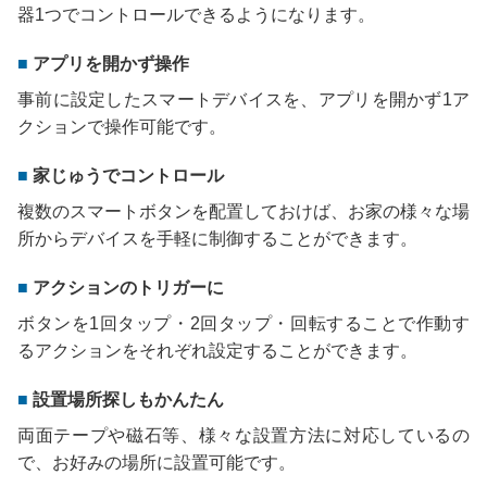
器1つでコントロールできるようになります。
アプリを開かず操作
事前に設定したスマートデバイスを、アプリを開かず1ア
クションで操作可能です。
家じゅうでコントロール
複数のスマートボタンを配置しておけば、お家の様々な場
所からデバイスを手軽に制御することができます。
アクションのトリガーに
ボタンを1回タップ・2回タップ・回転することで作動す
るアクションをそれぞれ設定することができます。
設置場所探しもかんたん
両面テープや磁石等、様々な設置方法に対応しているの
で、お好みの場所に設置可能です。