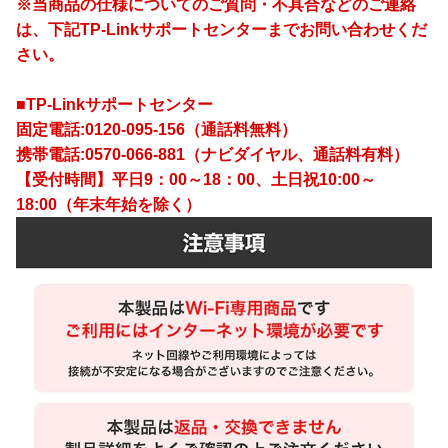
※当商品の仕様についてのご質問・不具合などのご連絡
は、下記TP-Linkサポートセンターまでお問い合わせくだ
さい。
■TP-Linkサポートセンター
固定電話:0120-095-156（通話料無料）
携帯電話:0570-066-881（ナビダイヤル、通話料有料）
【受付時間】平日9：00～18：00、土日祝10:00～
18:00（年末年始を除く）