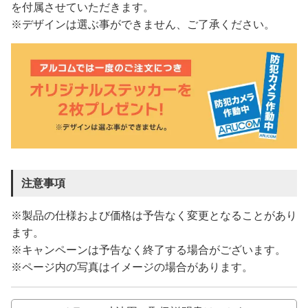
を付属させていただきます。
※デザインは選ぶ事ができません、ご了承ください。
注意事項
※製品の仕様および価格は予告なく変更となることがあり
ます。
※キャンペーンは予告なく終了する場合がございます。
※ページ内の写真はイメージの場合があります。