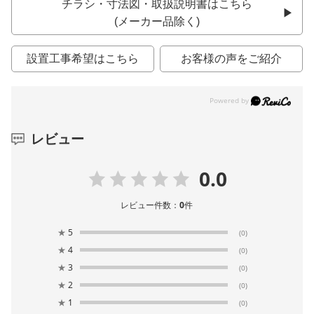
チラシ・寸法図・取扱説明書はこちら
(メーカー品除く)
設置工事希望はこちら
お客様の声をご紹介
レビュー
0.0
レビュー件数：
0
件
★
5
(0)
★
4
(0)
★
3
(0)
★
2
(0)
★
1
(0)