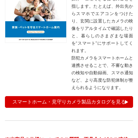
指します。たとえば、外出先か
らスマホでエアコンをつけた
り、玄関に設置したカメラの映
像をリアルタイムで確認したり
と、暮らしのさまざまな場面
を“スマート”にサポートしてく
れます。
防犯カメラをスマートホームと
連携させることで、不審な動き
の検知や自動録画、スマホ通知
など、より高度な防犯体制が整
えられるようになります。
スマートホーム・見守りカメラ製品カタログを見る