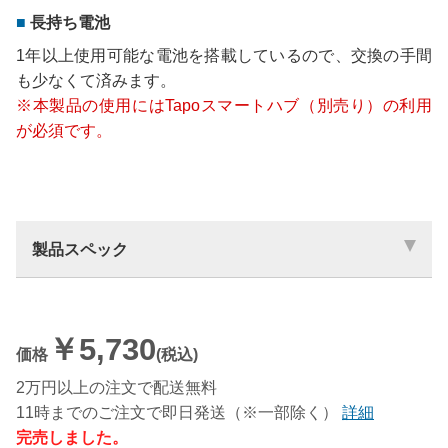
長持ち電池
1年以上使用可能な電池を搭載しているので、交換の手間
も少なくて済みます。
※本製品の使用にはTapoスマートハブ（別売り）の利用
が必須です。
製品スペック
￥5,730
価格
(税込)
2万円以上の注文で配送無料
11時までのご注文で即日発送（※一部除く）
詳細
完売しました。