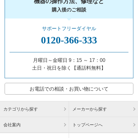
機器の操作方法、修理など
購入後のご相談
サポートフリーダイヤル
0120‐366‐333
月曜日～金曜日 9：15 ～ 17：00
土日・祝日を除く【通話料無料】
お電話での相談・お買い物について
カテゴリから探す
メーカーから探す
会社案内
トップページへ