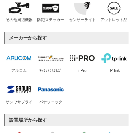
その他周辺機器
防犯ステッカー
センサーライト
アウトレット品
メーカーから探す
アルコム
ｷｬﾛｯﾄｼｽﾃﾑｽﾞ
i-Pro
TP-link
サンワサプライ
パナソニック
設置場所から探す