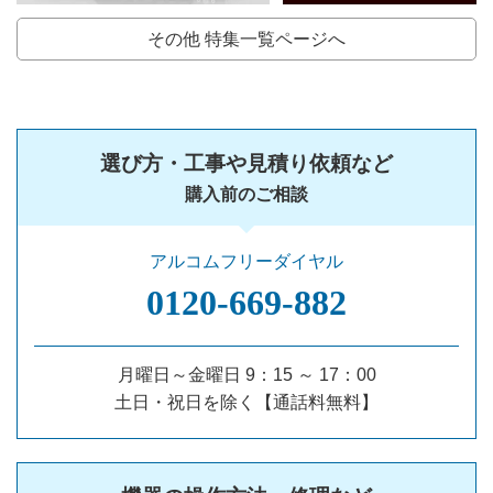
その他 特集一覧ページへ
選び方・工事や見積り依頼など
購入前のご相談
アルコムフリーダイヤル
0120‐669‐882
月曜日～金曜日 9：15 ～ 17：00
土日・祝日を除く【通話料無料】