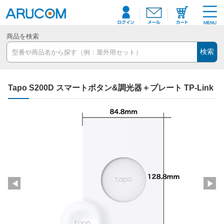
商品を検索
検索
Tapo S200D スマートボタン&調光器＋プレート TP-Link
◀
▶