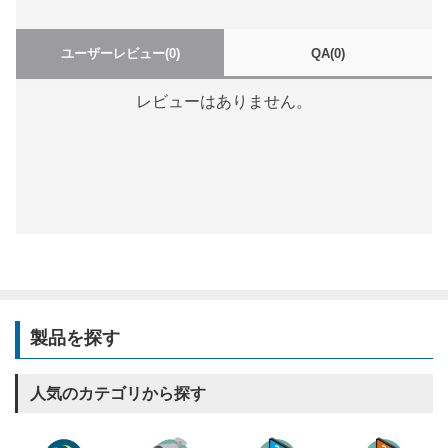
ユーザーレビュー
(0)
QA
(0)
レビューはありません。
製品を探す
人気のカテゴリから探す