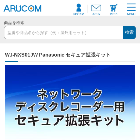
商品を検索
検索
WJ-NXS01JW Panasonic セキュア拡張キット