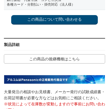
各種カード・分割払い・掛売対応（法人様）
製品詳細
この商品の後継機種はこちら
大量発注の相談やお見積書、メーカー発行の試験成績書・
出荷証明書が必要な方などはお気軽にご相談ください。
※状況によって在庫数が変動しますので事前にお問い合わ