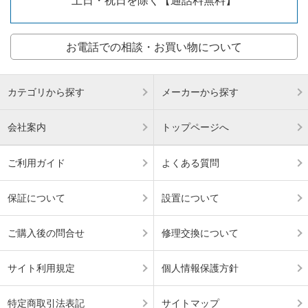
土日・祝日を除く【通話料無料】
お電話での相談・お買い物について
カテゴリから探す
メーカーから探す
会社案内
トップページへ
ご利用ガイド
よくある質問
保証について
設置について
ご購入後の問合せ
修理交換について
サイト利用規定
個人情報保護方針
特定商取引法表記
サイトマップ