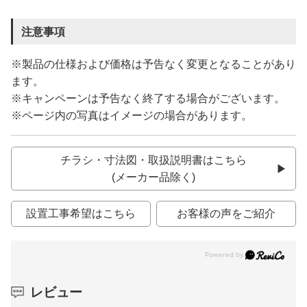
注意事項
※製品の仕様および価格は予告なく変更となることがあり
ます。
※キャンペーンは予告なく終了する場合がございます。
※ページ内の写真はイメージの場合があります。
チラシ・寸法図・取扱説明書はこちら
(メーカー品除く)
設置工事希望はこちら
お客様の声をご紹介
レビュー