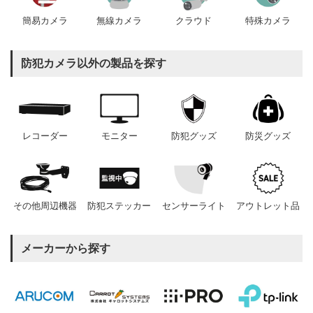
簡易カメラ
無線カメラ
クラウド
特殊カメラ
防犯カメラ以外の製品を探す
レコーダー
モニター
防犯グッズ
防災グッズ
その他周辺機器
防犯ステッカー
センサーライト
アウトレット品
メーカーから探す