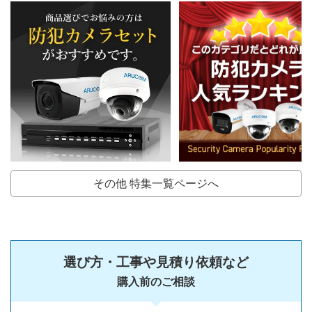
その他 特集一覧ページへ
選び方・工事や見積り依頼など
購入前のご相談