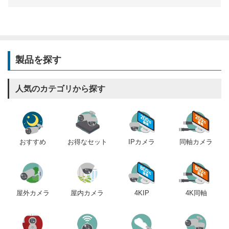
製品を探す
人気のカテゴリから探す
おすすめ
IPカメラ
同軸カメラ
お得なセット
屋内カメラ
4KIP
4K同軸
屋外カメラ