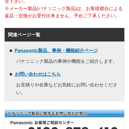
せ下さい。
※メーカー製品(パナソニック製品)は、お客様都合による
返品・交換がお受付出来ません。予めご了承ください。
関連ページ一覧
Panasonic製品、事例・機能紹介ページ
パナソニック製品の事例や機能をご紹介します。
お問い合わせはこちら
お見積りや在庫などお気軽にお問い合わせくださ
い。