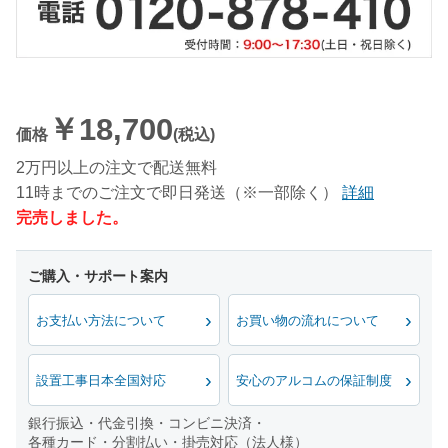
￥18,700
価格
(税込)
2万円以上の注文で配送無料
11時までのご注文で即日発送（※一部除く）
詳細
完売しました。
お支払い方法について
お買い物の流れについて
設置工事日本全国対応
安心のアルコムの保証制度
銀行振込・代金引換・コンビニ決済・
各種カード・分割払い・掛売対応（法人様）