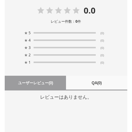
0.0
レビュー件数：
0
件
★
5
(0)
★
4
(0)
★
3
(0)
★
2
(0)
★
1
(0)
ユーザーレビュー
(0)
QA
(0)
レビューはありません。