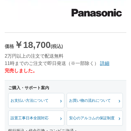
￥18,700
価格
(税込)
2万円以上の注文で配送無料
11時までのご注文で即日発送（※一部除く）
詳細
完売しました。
お支払い方法について
お買い物の流れについて
設置工事日本全国対応
安心のアルコムの保証制度
銀行振込・代金引換・コンビニ決済・