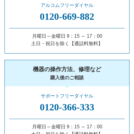
アルコムフリーダイヤル
0120‐669‐882
月曜日～金曜日 9：15 ～ 17：00
土日・祝日を除く【通話料無料】
機器の操作方法、修理など
購入後のご相談
サポートフリーダイヤル
0120‐366‐333
月曜日～金曜日 9：15 ～ 17：00