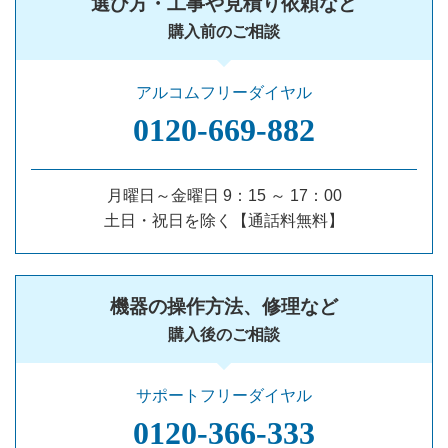
選び方・工事や見積り依頼など
購入前のご相談
アルコムフリーダイヤル
0120‐669‐882
月曜日～金曜日 9：15 ～ 17：00
土日・祝日を除く【通話料無料】
機器の操作方法、修理など
購入後のご相談
サポートフリーダイヤル
0120‐366‐333