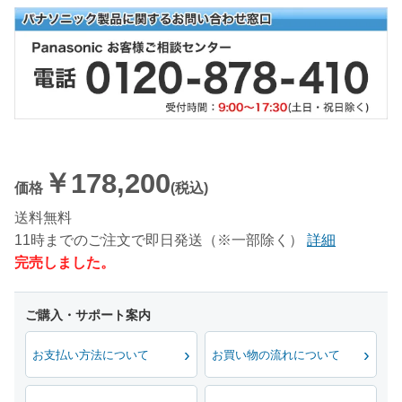
￥178,200
価格
(税込)
送料無料
11時までのご注文で即日発送（※一部除く）
詳細
完売しました。
お支払い方法について
お買い物の流れについて