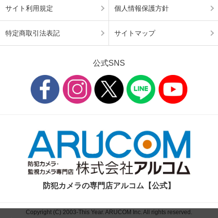
サイト利用規定
個人情報保護方針
特定商取引法表記
サイトマップ
公式SNS
防犯カメラの専門店アルコム【公式】
Copyright (C) 2003-This Year. ARUCOM Inc. All rights reserved.