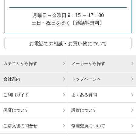
月曜日～金曜日 9：15 ～ 17：00
土日・祝日を除く【通話料無料】
お電話での相談・お買い物について
カテゴリから探す
メーカーから探す
会社案内
トップページへ
ご利用ガイド
よくある質問
保証について
設置について
ご購入後の問合せ
修理交換について