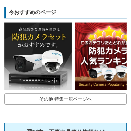
今おすすめのページ
その他 特集一覧ページへ