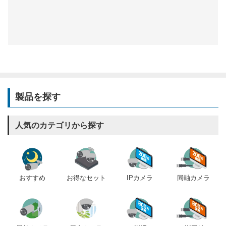
製品を探す
人気のカテゴリから探す
おすすめ
IPカメラ
同軸カメラ
お得なセット