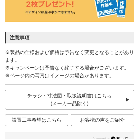
注意事項
※製品の仕様および価格は予告なく変更となることがあり
ます。
※キャンペーンは予告なく終了する場合がございます。
※ページ内の写真はイメージの場合があります。
チラシ・寸法図・取扱説明書はこちら
(メーカー品除く)
設置工事希望はこちら
お客様の声をご紹介