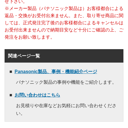
せ下さい。
※メーカー製品（パナソニック製品は）お客様都合による
返品・交換がお受付出来ません。また、取り寄せ商品に関
しては、正式発注完了後のお客様都合によるキャンセルは
お受付出来ませんので納期目安など十分にご確認の上、ご
発注をお願い致します。
関連ページ一覧
Panasonic製品、事例・機能紹介ページ
パナソニック製品の事例や機能をご紹介します。
お問い合わせはこちら
お見積りや在庫などお気軽にお問い合わせくださ
い。