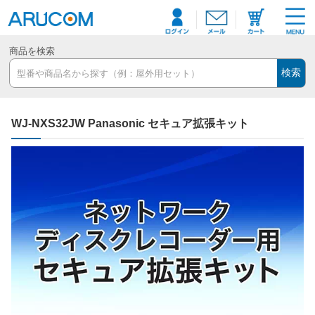
商品を検索
検索
WJ-NXS32JW Panasonic セキュア拡張キット