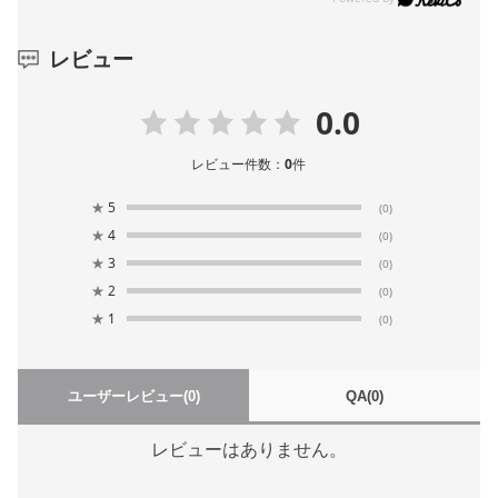
レビュー
0.0
レビュー件数：
0
件
★
5
(0)
★
4
(0)
★
3
(0)
★
2
(0)
★
1
(0)
ユーザーレビュー
(0)
QA
(0)
レビューはありません。