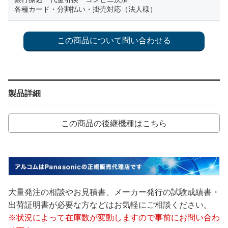
各種カード・分割払い・掛売対応（法人様）
製品詳細
この商品の後継機種はこちら
大量発注の相談やお見積書、メーカー発行の試験成績書・
出荷証明書が必要な方などはお気軽にご相談ください。
※状況によって在庫数が変動しますので事前にお問い合わ