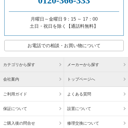
0120‐366‐333
月曜日～金曜日 9：15 ～ 17：00
土日・祝日を除く【通話料無料】
お電話での相談・お買い物について
カテゴリから探す
メーカーから探す
会社案内
トップページへ
ご利用ガイド
よくある質問
保証について
設置について
ご購入後の問合せ
修理交換について