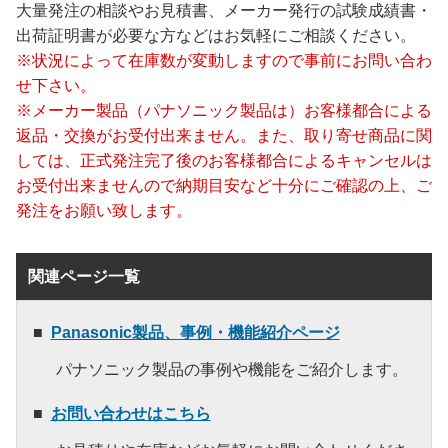
大量発注の相談やお見積書、メーカー発行の試験成績書・
出荷証明書が必要な方などはお気軽にご相談ください。
※状況によって在庫数が変動しますので事前にお問い合わ
せ下さい。
※メーカー製品（パナソニック製品は）お客様都合による
返品・交換がお受付出来ません。また、取り寄せ商品に関
しては、正式発注完了後のお客様都合によるキャンセルは
お受付出来ませんので納期目安など十分にご確認の上、ご
発注をお願い致します。
関連ページ一覧
Panasonic製品、事例・機能紹介ページ
パナソニック製品の事例や機能をご紹介します。
お問い合わせはこちら