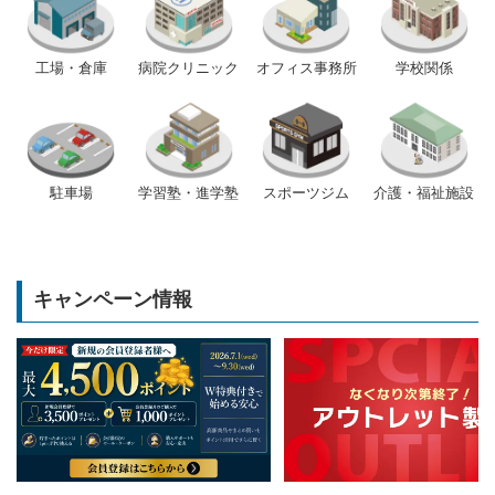
工場・倉庫
病院クリニック
オフィス事務所
学校関係
駐車場
学習塾・進学塾
スポーツジム
介護・福祉施設
キャンペーン情報