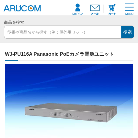
商品を検索
検索
WJ-PU116A Panasonic PoEカメラ電源ユニット