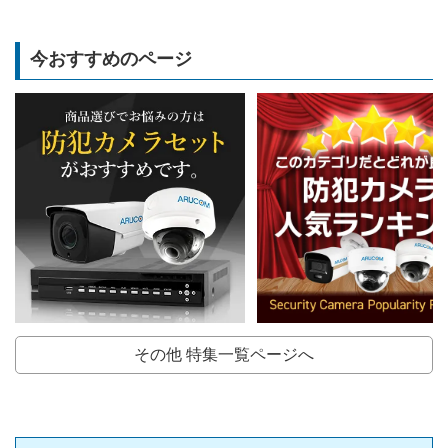
今おすすめのページ
その他 特集一覧ページへ