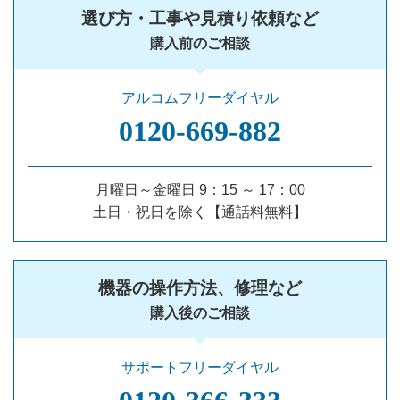
選び方・工事や見積り依頼など
購入前のご相談
アルコムフリーダイヤル
0120‐669‐882
月曜日～金曜日 9：15 ～ 17：00
土日・祝日を除く【通話料無料】
機器の操作方法、修理など
購入後のご相談
サポートフリーダイヤル