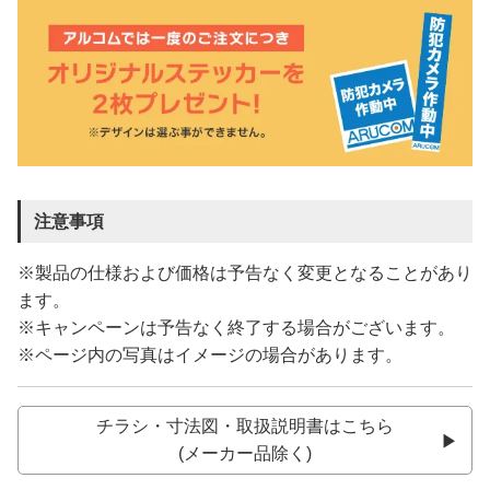
注意事項
※製品の仕様および価格は予告なく変更となることがあり
ます。
※キャンペーンは予告なく終了する場合がございます。
※ページ内の写真はイメージの場合があります。
チラシ・寸法図・取扱説明書はこちら
(メーカー品除く)