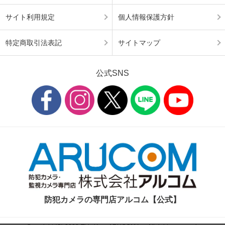
サイト利用規定
個人情報保護方針
特定商取引法表記
サイトマップ
公式SNS
防犯カメラの専門店アルコム【公式】