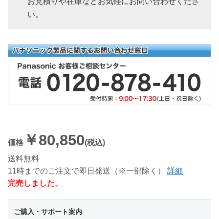
お見積りや在庫などお気軽にお問い合わせくださ
い。
￥80,850
価格
(税込)
送料無料
11時までのご注文で即日発送（※一部除く）
詳細
完売しました。