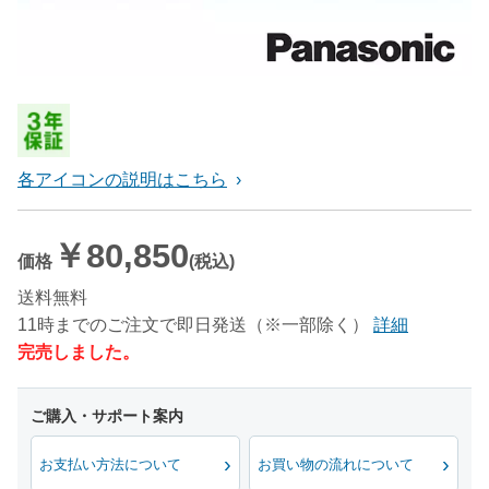
各アイコンの説明はこちら
￥80,850
価格
(税込)
送料無料
11時までのご注文で即日発送（※一部除く）
詳細
完売しました。
お支払い方法について
お買い物の流れについて