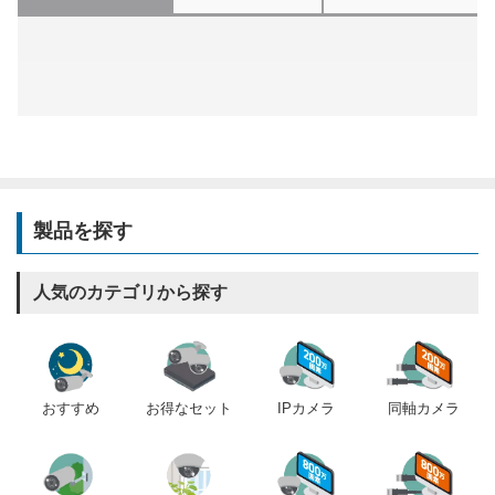
製品を探す
人気のカテゴリから探す
おすすめ
IPカメラ
同軸カメラ
お得なセット