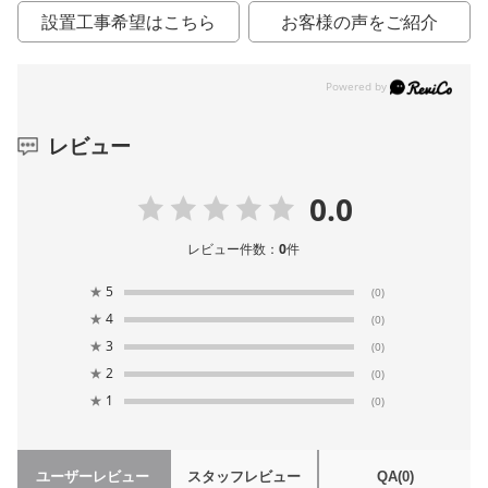
設置工事希望はこちら
お客様の声をご紹介
レビュー
0.0
レビュー件数：
0
件
★
5
(0)
★
4
(0)
★
3
(0)
★
2
(0)
★
1
(0)
ユーザーレビュー
スタッフレビュー
QA
(0)