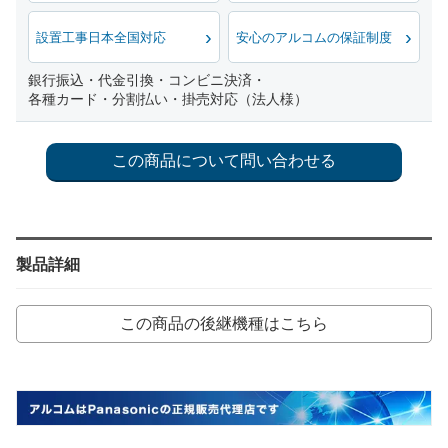
設置工事日本全国対応
安心のアルコムの保証制度
銀行振込・代金引換・コンビニ決済・
各種カード・分割払い・掛売対応（法人様）
製品詳細
この商品の後継機種はこちら