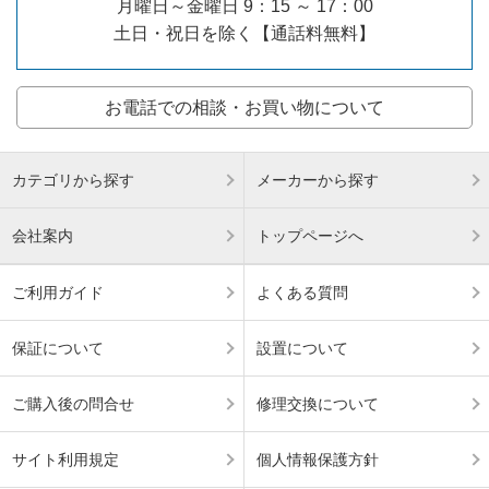
月曜日～金曜日 9：15 ～ 17：00
土日・祝日を除く【通話料無料】
お電話での相談・お買い物について
カテゴリから探す
メーカーから探す
会社案内
トップページへ
ご利用ガイド
よくある質問
保証について
設置について
ご購入後の問合せ
修理交換について
サイト利用規定
個人情報保護方針