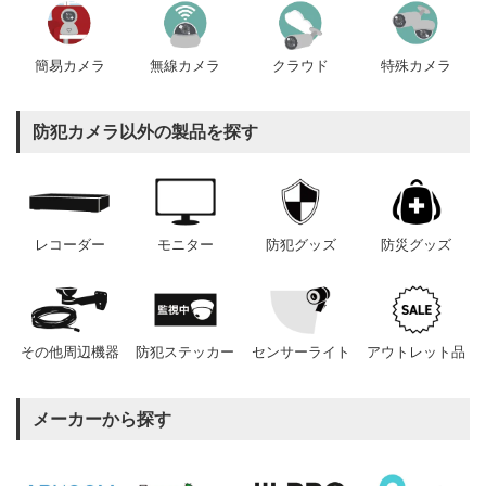
簡易カメラ
無線カメラ
クラウド
特殊カメラ
防犯カメラ以外の製品を探す
レコーダー
モニター
防犯グッズ
防災グッズ
その他周辺機器
防犯ステッカー
センサーライト
アウトレット品
メーカーから探す