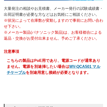
大量発注の相談やお見積書、メーカー発行の試験成績書・
出荷証明書が必要な方などはお気軽にご相談ください。
※状況によって在庫数が変動しますので事前にお問い合わ
せ下さい。
※メーカー製品(パナソニック製品)は、お客様都合による
返品・交換がお受付出来ません。予めご了承ください。
注意事項
こちらの製品はPoE用であり、電源コードが通常あり
ません。電源を別途挿したい場合は
WV-QCA501 マル
チケーブル
を別途用意し接続が必要となります。