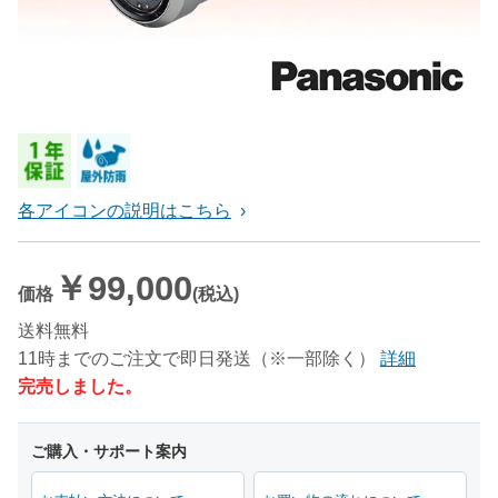
各アイコンの説明はこちら
￥99,000
価格
(税込)
送料無料
11時までのご注文で即日発送（※一部除く）
詳細
完売しました。