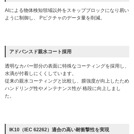
AIによる物体検知領域以外をスキップブロックになり易い
ように制御し、 Pピクチャのデータ量を削減。
アドバンスド親水コート採用
透明なカバー部分の表面に特殊なコーティングを採用し、
水滴が付着しにくくしています。
従来の親水コーティングと比較し、膜強度が向上したため
ハンドリング性やメンテナンス性が 格段に向上しまし
た。
IK10（IEC 62262）適合の高い耐衝撃性を実現