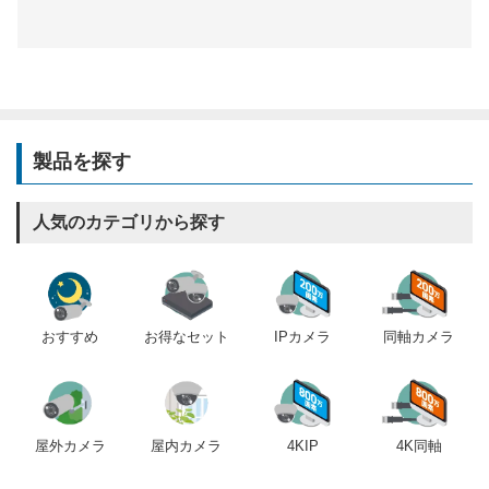
製品を探す
人気のカテゴリから探す
おすすめ
IPカメラ
同軸カメラ
お得なセット
屋内カメラ
4KIP
4K同軸
屋外カメラ