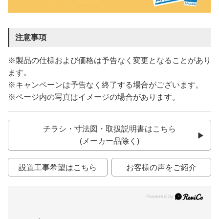
注意事項
※製品の仕様および価格は予告なく変更となることがあり
ます。
※キャンペーンは予告なく終了する場合がございます。
※ページ内の写真はイメージの場合があります。
チラシ・寸法図・取扱説明書はこちら
(メーカー品除く)
設置工事希望はこちら
お客様の声をご紹介