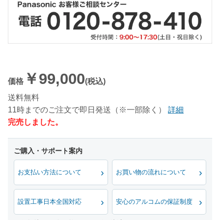
￥99,000
価格
(税込)
送料無料
11時までのご注文で即日発送（※一部除く）
詳細
完売しました。
お支払い方法について
お買い物の流れについて
設置工事日本全国対応
安心のアルコムの保証制度