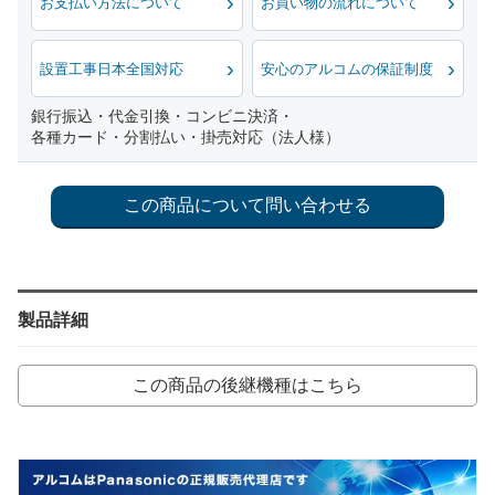
お支払い方法について
お買い物の流れについて
設置工事日本全国対応
安心のアルコムの保証制度
銀行振込・代金引換・コンビニ決済・
各種カード・分割払い・掛売対応（法人様）
製品詳細
この商品の後継機種はこちら