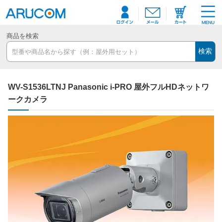
商品を検索
検索
WV-S1536LTNJ Panasonic i-PRO 屋外フルHDネットワ
ークカメラ