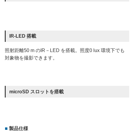
IR-LED 搭載
照射距離50 m のIR－LED を搭載。照度0 lux 環境下でも
対象物を撮影できます。
microSD スロットを搭載
製品仕様