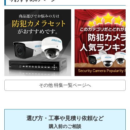
その他 特集一覧ページへ
選び方・工事や見積り依頼など
購入前のご相談