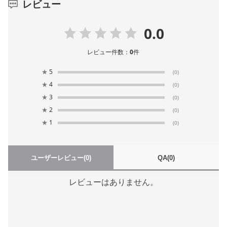
レビュー
0.0
レビュー件数：
0
件
★
5
(0)
★
4
(0)
★
3
(0)
★
2
(0)
★
1
(0)
ユーザーレビュー
(0)
QA
(0)
レビューはありません。