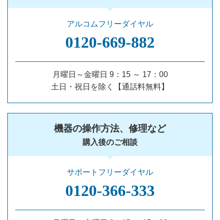
アルコムフリーダイヤル
0120‐669‐882
月曜日～金曜日 9：15 ～ 17：00
土日・祝日を除く【通話料無料】
機器の操作方法、修理など
購入後のご相談
サポートフリーダイヤル
0120‐366‐333