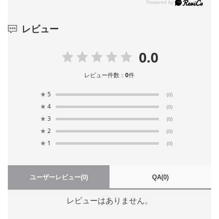
レビュー
0.0
レビュー件数：
0
件
★
5
(0)
★
4
(0)
★
3
(0)
★
2
(0)
★
1
(0)
ユーザーレビュー
(0)
QA
(0)
レビューはありません。