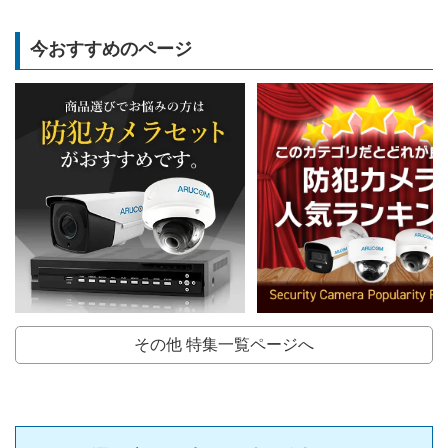
今おすすめのページ
その他 特集一覧ページへ