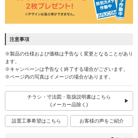
注意事項
※製品の仕様および価格は予告なく変更となることがあり
ます。
※キャンペーンは予告なく終了する場合がございます。
※ページ内の写真はイメージの場合があります。
チラシ・寸法図・取扱説明書はこちら
(メーカー品除く)
設置工事希望はこちら
お客様の声をご紹介