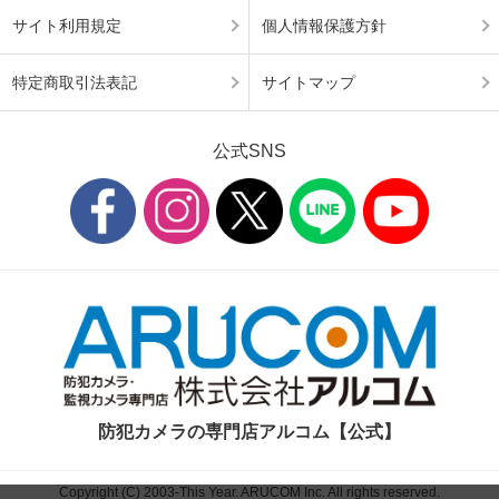
サイト利用規定
個人情報保護方針
特定商取引法表記
サイトマップ
公式SNS
防犯カメラの専門店アルコム【公式】
Copyright (C) 2003-This Year. ARUCOM Inc. All rights reserved.