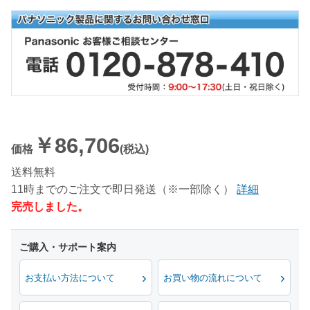
￥86,706
価格
(税込)
送料無料
11時までのご注文で即日発送（※一部除く）
詳細
完売しました。
お支払い方法について
お買い物の流れについて