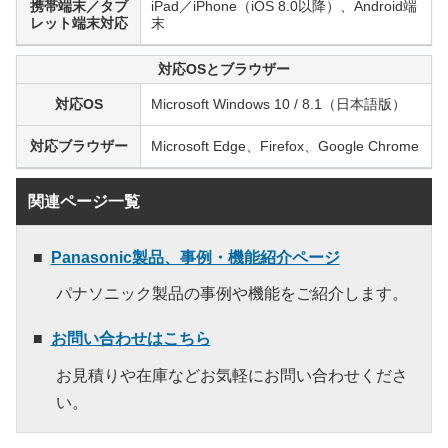
携帯端末／タブ
iPad／iPhone（iOS 8.0以降）、Android端
レット端末対応
末
対応OSとブラウザー
対応OS
Microsoft Windows 10 / 8.1（日本語版）
対応ブラウザー
Microsoft Edge、Firefox、Google Chrome
関連ページ一覧
Panasonic製品、事例・機能紹介ページ
パナソニック製品の事例や機能をご紹介します。
お問い合わせはこちら
お見積りや在庫などお気軽にお問い合わせくださ
い。