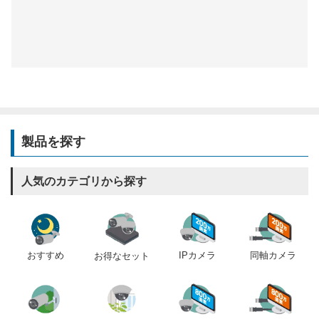
製品を探す
人気のカテゴリから探す
おすすめ
IPカメラ
同軸カメラ
お得なセット