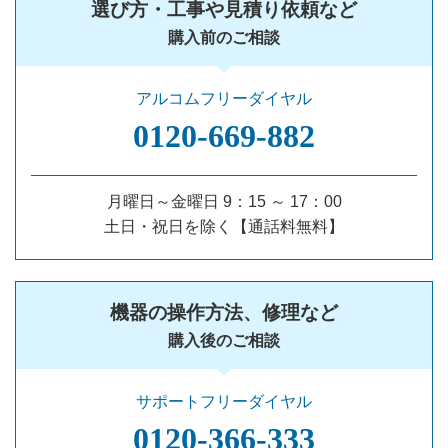
選び方・工事や見積り依頼など
購入前のご相談
アルコムフリーダイヤル
0120‐669‐882
月曜日～金曜日 9：15 ～ 17：00
土日・祝日を除く【通話料無料】
機器の操作方法、修理など
購入後のご相談
サポートフリーダイヤル
0120‐366‐333