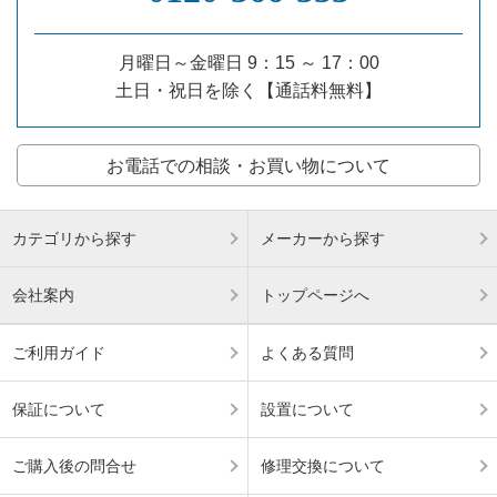
月曜日～金曜日 9：15 ～ 17：00
土日・祝日を除く【通話料無料】
お電話での相談・お買い物について
カテゴリから探す
メーカーから探す
会社案内
トップページへ
ご利用ガイド
よくある質問
保証について
設置について
ご購入後の問合せ
修理交換について