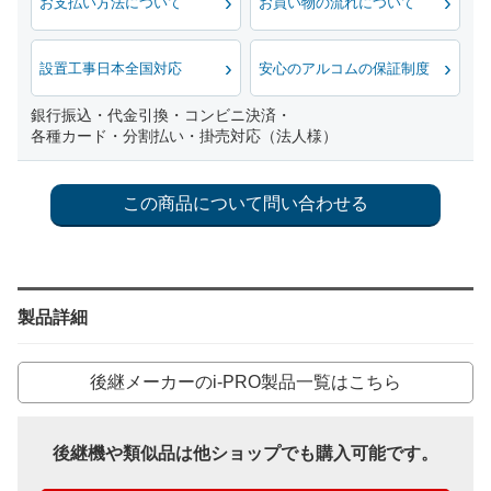
お支払い方法について
お買い物の流れについて
設置工事日本全国対応
安心のアルコムの保証制度
銀行振込・代金引換・コンビニ決済・
各種カード・分割払い・掛売対応（法人様）
製品詳細
後継メーカーのi-PRO製品一覧はこちら
後継機や類似品は他ショップでも購入可能です。