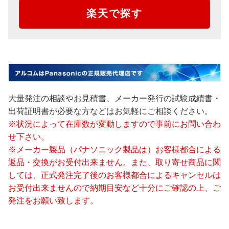
楽天で探す
大量発注の相談やお見積書、メーカー発行の試験成績書・
出荷証明書が必要な方などはお気軽にご相談ください。
※状況によって在庫数が変動しますので事前にお問い合わ
せ下さい。
※メーカー製品（パナソニック製品は）お客様都合による
返品・交換がお受付出来ません。また、取り寄せ商品に関
しては、正式発注完了後のお客様都合によるキャンセルは
お受付出来ませんので納期目安など十分にご確認の上、ご
発注をお願い致します。