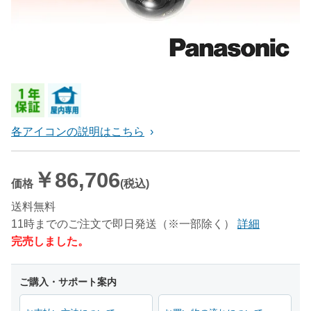
各アイコンの説明はこちら
￥86,706
価格
(税込)
送料無料
11時までのご注文で即日発送（※一部除く）
詳細
完売しました。