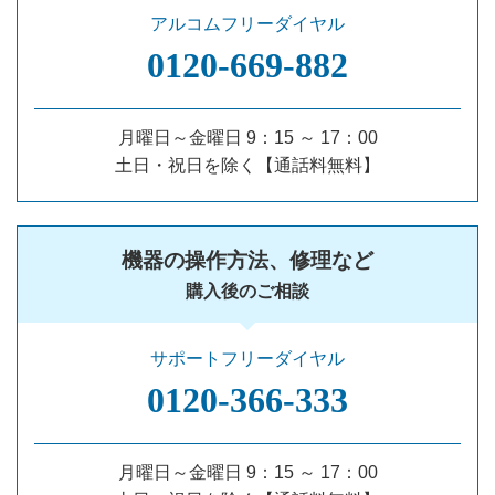
アルコムフリーダイヤル
0120‐669‐882
月曜日～金曜日 9：15 ～ 17：00
土日・祝日を除く【通話料無料】
機器の操作方法、修理など
購入後のご相談
サポートフリーダイヤル
0120‐366‐333
月曜日～金曜日 9：15 ～ 17：00