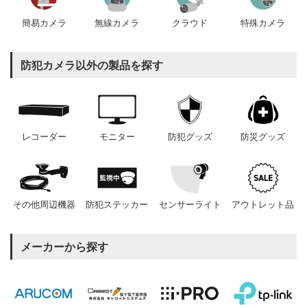
簡易カメラ
無線カメラ
クラウド
特殊カメラ
防犯カメラ以外の製品を探す
レコーダー
モニター
防犯グッズ
防災グッズ
その他周辺機器
防犯ステッカー
センサーライト
アウトレット品
メーカーから探す