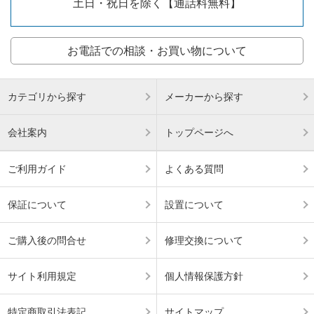
土日・祝日を除く【通話料無料】
お電話での相談・お買い物について
カテゴリから探す
メーカーから探す
会社案内
トップページへ
ご利用ガイド
よくある質問
保証について
設置について
ご購入後の問合せ
修理交換について
サイト利用規定
個人情報保護方針
特定商取引法表記
サイトマップ