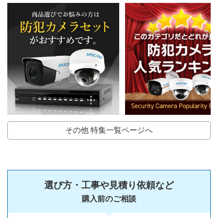
その他 特集一覧ページへ
選び方・工事や見積り依頼など
購入前のご相談