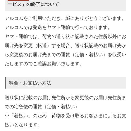
ービス」の終了について
アルコムをご利用いただき、誠にありがとうございます。
アルコムでは発送をヤマト運輸で行っております。
ヤマト運輸では、荷物の送り状に記載された住所以外にお
届け先を変更（転送）する場合、送り状記載のお届け先か
ら変更後のお届け先までの運賃（定価・着払い）を収受い
たしますのでご確認お願い致します。
料金・お支払い方法
送り状に記載のお届け先住所から変更後のお届け先住所ま
での宅急便の運賃（定価・着払い）
※「着払い」のため、荷物を受け取るお客さまによるお支
払いとなります。